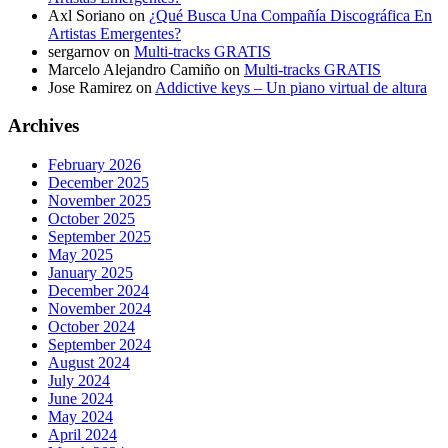
Axl Soriano
on
¿Qué Busca Una Compañía Discográfica En
Artistas Emergentes?
sergarnov
on
Multi-tracks GRATIS
Marcelo Alejandro Camiño
on
Multi-tracks GRATIS
Jose Ramirez
on
Addictive keys – Un piano virtual de altura
Archives
February 2026
December 2025
November 2025
October 2025
September 2025
May 2025
January 2025
December 2024
November 2024
October 2024
September 2024
August 2024
July 2024
June 2024
May 2024
April 2024