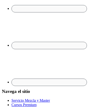
Navega el sitio
Servicio Mezcla y Master
Cursos Premium