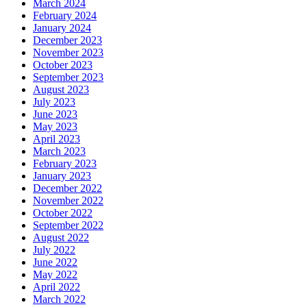
March 2024
February 2024
January 2024
December 2023
November 2023
October 2023
September 2023
August 2023
July 2023
June 2023
May 2023
April 2023
March 2023
February 2023
January 2023
December 2022
November 2022
October 2022
September 2022
August 2022
July 2022
June 2022
May 2022
April 2022
March 2022