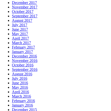
December 2017
November 2017
October 2017
September 2017
August 2017
July 2017
June 2017
May 2017
April 2017
March 2017
February 2017
January 2017
December 2016
November 2016
October 2016
September 2016
August 2016
July 2016
June 2016
May 2016
April 2016
March 2016
February 2016
January 2016
December 2015