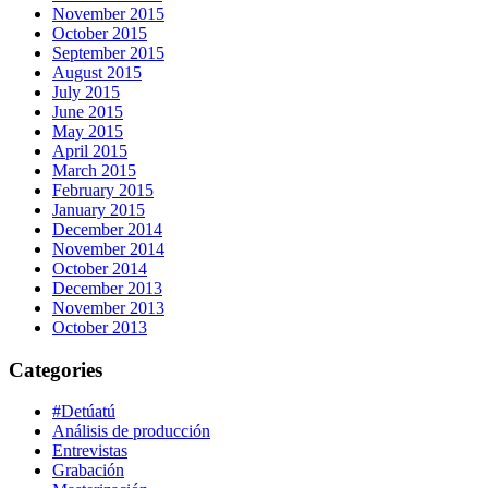
November 2015
October 2015
September 2015
August 2015
July 2015
June 2015
May 2015
April 2015
March 2015
February 2015
January 2015
December 2014
November 2014
October 2014
December 2013
November 2013
October 2013
Categories
#Detúatú
Análisis de producción
Entrevistas
Grabación