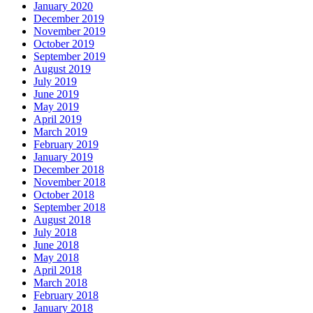
January 2020
December 2019
November 2019
October 2019
September 2019
August 2019
July 2019
June 2019
May 2019
April 2019
March 2019
February 2019
January 2019
December 2018
November 2018
October 2018
September 2018
August 2018
July 2018
June 2018
May 2018
April 2018
March 2018
February 2018
January 2018