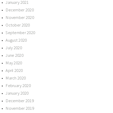
January 2021
December 2020
November 2020
October 2020
September 2020
August 2020
July 2020
June 2020
May 2020
April 2020
March 2020
February 2020
January 2020
December 2019
November 2019