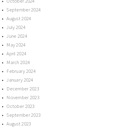
October 2024
September 2024
August 2024
July 2024
June 2024
May 2024
April 2024
March 2024
February 2024
January 2024
December 2023
November 2023
October 2023
September 2023
August 2023