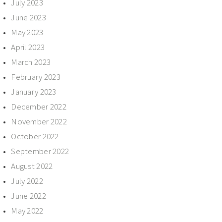
July 2023
June 2023
May 2023
April 2023
March 2023
February 2023
January 2023
December 2022
November 2022
October 2022
September 2022
August 2022
July 2022
June 2022
May 2022