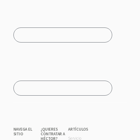
NAVEGA EL
¿QUIERES
ARTÍCULOS
SITIO
CONTRATAR A
Servicio
HÉCTOR?