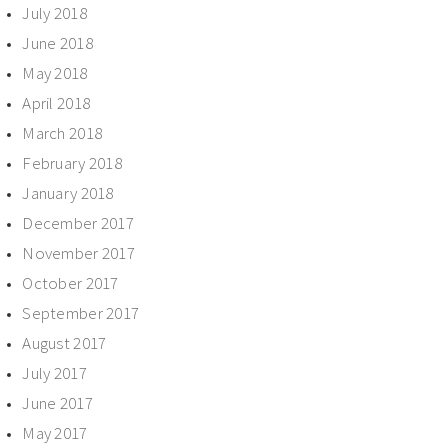
July 2018
June 2018
May 2018
April 2018
March 2018
February 2018
January 2018
December 2017
November 2017
October 2017
September 2017
August 2017
July 2017
June 2017
May 2017