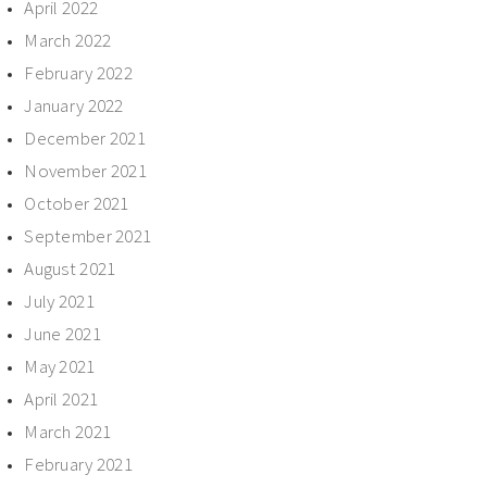
April 2022
March 2022
February 2022
January 2022
December 2021
November 2021
October 2021
September 2021
August 2021
July 2021
June 2021
May 2021
April 2021
March 2021
February 2021