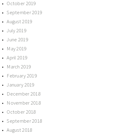
October 2019
September 2019
August 2019
July 2019
June 2019
May 2019
April 2019
March 2019
February 2019
January 2019
December 2018
November 2018
October 2018
September 2018
August 2018