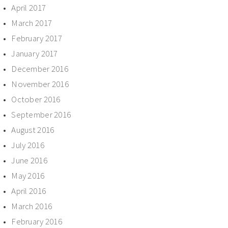
April 2017
March 2017
February 2017
January 2017
December 2016
November 2016
October 2016
September 2016
August 2016
July 2016
June 2016
May 2016
April 2016
March 2016
February 2016