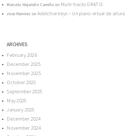
Multi-tracks GRATIS
Marcelo Alejandro Camiño
on
Addictive keys – Un piano virtual de altura
Jose Ramirez
on
ARCHIVES
February 2026
December 2025
November 2025
October 2025
September 2025
May 2025
January 2025
December 2024
November 2024