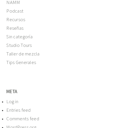
NAMM
Podcast
Recursos
Reseñas
Sin categoría
Studio Tours
Taller de mezcla
Tips Generales
META
Log in
Entries feed
Comments feed
WordPress.org