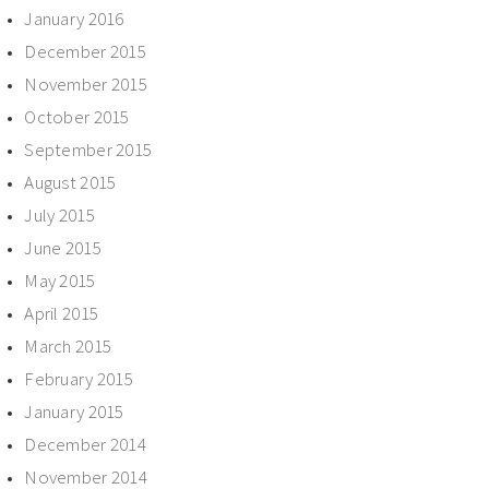
January 2016
December 2015
November 2015
October 2015
September 2015
August 2015
July 2015
June 2015
May 2015
April 2015
March 2015
February 2015
January 2015
December 2014
November 2014