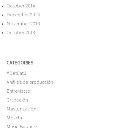
October 2014
December 2013
November 2013
October 2013
CATEGORIES
#Detúatú
Análisis de producción
Entrevistas
Grabación
Masterización
Mezcla
Music Business