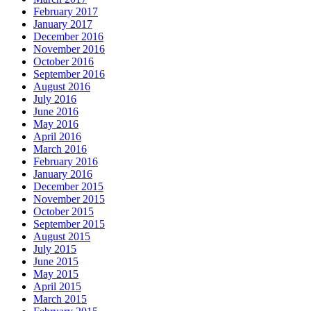
February 2017
January 2017
December 2016
November 2016
October 2016
September 2016
August 2016
July 2016
June 2016
May 2016
April 2016
March 2016
February 2016
January 2016
December 2015
November 2015
October 2015
September 2015
August 2015
July 2015
June 2015
May 2015
April 2015
March 2015