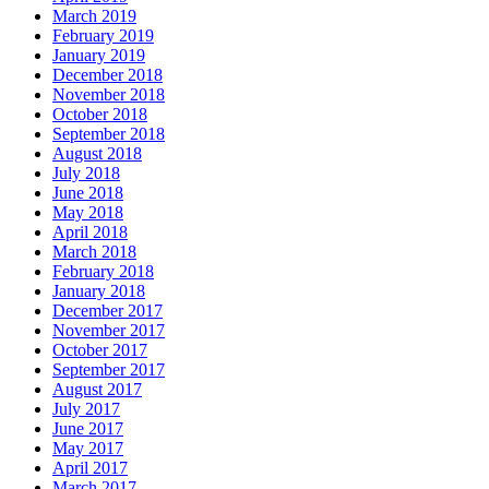
March 2019
February 2019
January 2019
December 2018
November 2018
October 2018
September 2018
August 2018
July 2018
June 2018
May 2018
April 2018
March 2018
February 2018
January 2018
December 2017
November 2017
October 2017
September 2017
August 2017
July 2017
June 2017
May 2017
April 2017
March 2017