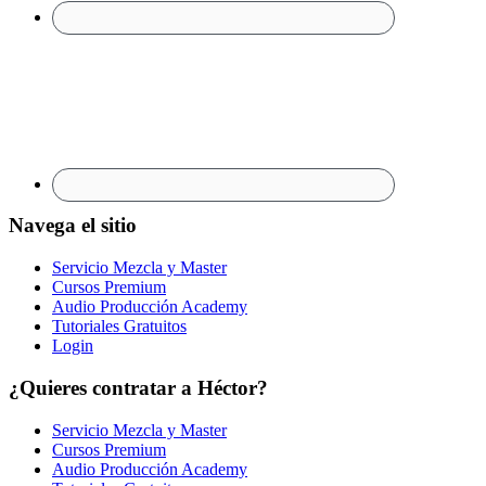
Navega el sitio
Servicio Mezcla y Master
Cursos Premium
Audio Producción Academy
Tutoriales Gratuitos
Login
¿Quieres contratar a Héctor?
Servicio Mezcla y Master
Cursos Premium
Audio Producción Academy