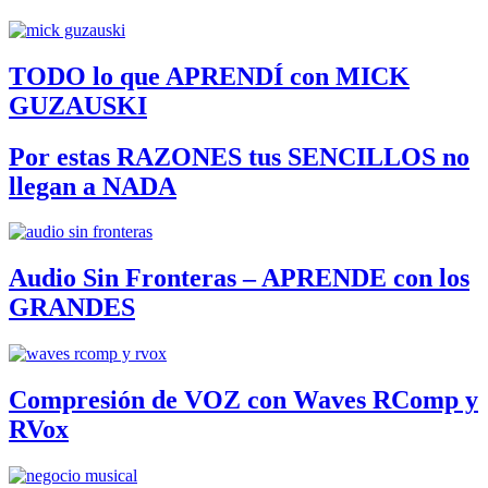
TODO lo que APRENDÍ con MICK
GUZAUSKI
Por estas RAZONES tus SENCILLOS no
llegan a NADA
Audio Sin Fronteras – APRENDE con los
GRANDES
Compresión de VOZ con Waves RComp y
RVox