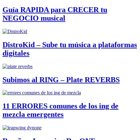
Guía RAPIDA para CRECER tu
NEGOCIO musical
DistroKid – Sube tu música a plataformas
digitales
Subimos al RING – Plate REVERBS
11 ERRORES comunes de los ing de
mezcla emergentes