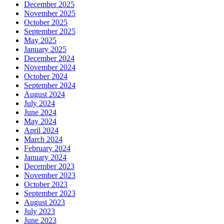
December 2025
November 2025
October 2025
September 2025
May 2025
January 2025
December 2024
November 2024
October 2024
September 2024
August 2024
July 2024
June 2024
May 2024
April 2024
March 2024
February 2024
January 2024
December 2023
November 2023
October 2023
September 2023
August 2023
July 2023
June 2023