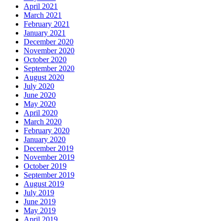
April 2021
March 2021
February 2021
January 2021
December 2020
November 2020
October 2020
September 2020
August 2020
July 2020
June 2020
May 2020
April 2020
March 2020
February 2020
January 2020
December 2019
November 2019
October 2019
September 2019
August 2019
July 2019
June 2019
May 2019
April 2019