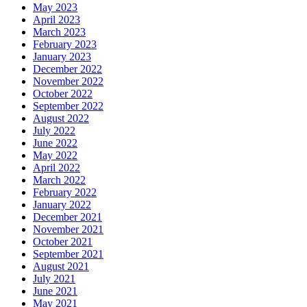
May 2023
April 2023
March 2023
February 2023
January 2023
December 2022
November 2022
October 2022
September 2022
August 2022
July 2022
June 2022
May 2022
April 2022
March 2022
February 2022
January 2022
December 2021
November 2021
October 2021
September 2021
August 2021
July 2021
June 2021
May 2021