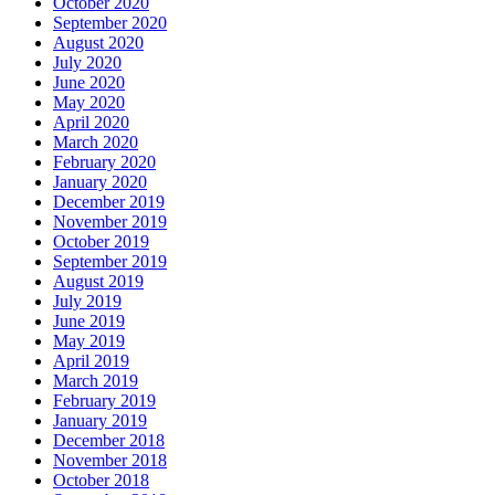
October 2020
September 2020
August 2020
July 2020
June 2020
May 2020
April 2020
March 2020
February 2020
January 2020
December 2019
November 2019
October 2019
September 2019
August 2019
July 2019
June 2019
May 2019
April 2019
March 2019
February 2019
January 2019
December 2018
November 2018
October 2018