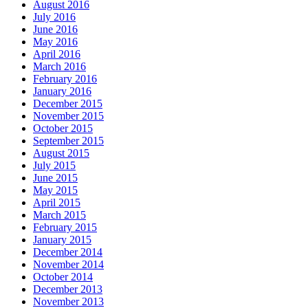
August 2016
July 2016
June 2016
May 2016
April 2016
March 2016
February 2016
January 2016
December 2015
November 2015
October 2015
September 2015
August 2015
July 2015
June 2015
May 2015
April 2015
March 2015
February 2015
January 2015
December 2014
November 2014
October 2014
December 2013
November 2013