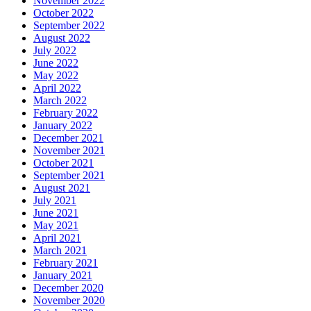
November 2022
October 2022
September 2022
August 2022
July 2022
June 2022
May 2022
April 2022
March 2022
February 2022
January 2022
December 2021
November 2021
October 2021
September 2021
August 2021
July 2021
June 2021
May 2021
April 2021
March 2021
February 2021
January 2021
December 2020
November 2020