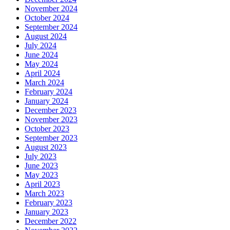
November 2024
October 2024
September 2024
August 2024
July 2024
June 2024
May 2024
April 2024
March 2024
February 2024
January 2024
December 2023
November 2023
October 2023
September 2023
August 2023
July 2023
June 2023
May 2023
April 2023
March 2023
February 2023
January 2023
December 2022