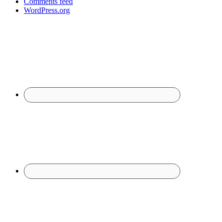
Comments feed
WordPress.org
Footer