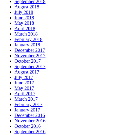
September 2018
August 2018
July 2018
June 2018
May 2018
April 2018
March 2018
February 2018
January 2018
December 2017
November 2017
October 2017
September 2017
August 2017
July 2017
June 2017
May 2017
April 2017
March 2017
February 2017
January 2017
December 2016
November 2016
October 2016
September 2016