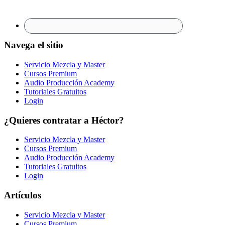
Navega el sitio
Servicio Mezcla y Master
Cursos Premium
Audio Producción Academy
Tutoriales Gratuitos
Login
¿Quieres contratar a Héctor?
Servicio Mezcla y Master
Cursos Premium
Audio Producción Academy
Tutoriales Gratuitos
Login
Artículos
Servicio Mezcla y Master
Cursos Premium