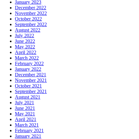
January 2023
December 2022
November 2022
October 2022
September 2022
August 2022
July 2022
June 2022
May 2022
April 2022
March 2022
February 2022
January 2022
December 2021
November 2021
October 2021
September 2021
August 2021
July 2021
June 2021
May 2021
April 2021
March 2021
February 2021
January 2021