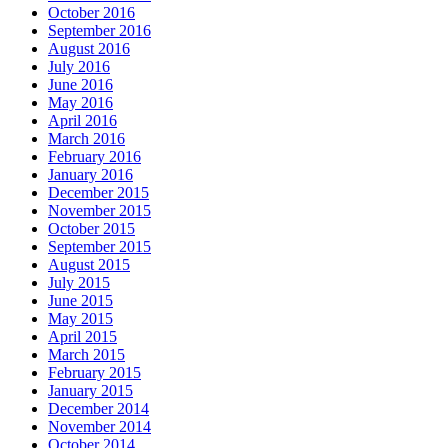
October 2016
September 2016
August 2016
July 2016
June 2016
May 2016
April 2016
March 2016
February 2016
January 2016
December 2015
November 2015
October 2015
September 2015
August 2015
July 2015
June 2015
May 2015
April 2015
March 2015
February 2015
January 2015
December 2014
November 2014
October 2014