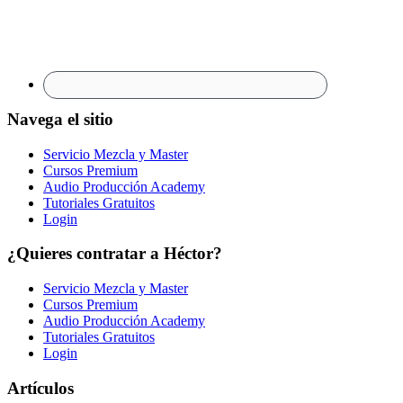
Navega el sitio
Servicio Mezcla y Master
Cursos Premium
Audio Producción Academy
Tutoriales Gratuitos
Login
¿Quieres contratar a Héctor?
Servicio Mezcla y Master
Cursos Premium
Audio Producción Academy
Tutoriales Gratuitos
Login
Artículos