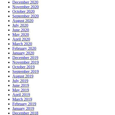
December 2020
November 2020
October 2020
September 2020
August 2020
July 2020
June 2020
May 2020
April 2020
March 2020
February 2020
January 2020
December 2019
November 2019
October 2019
September 2019
August 2019
July 2019
June 2019
May 2019
April 2019
March 2019
February 2019
January 2019
December 2018