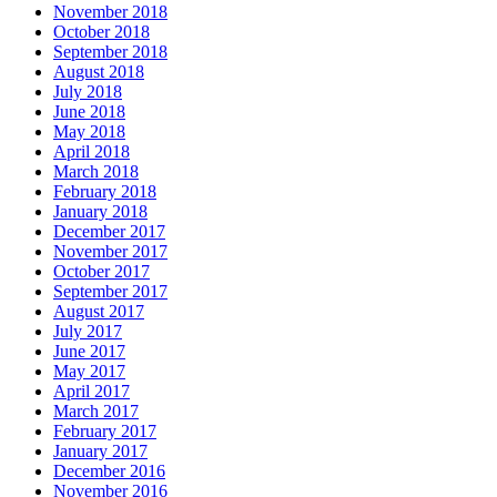
November 2018
October 2018
September 2018
August 2018
July 2018
June 2018
May 2018
April 2018
March 2018
February 2018
January 2018
December 2017
November 2017
October 2017
September 2017
August 2017
July 2017
June 2017
May 2017
April 2017
March 2017
February 2017
January 2017
December 2016
November 2016