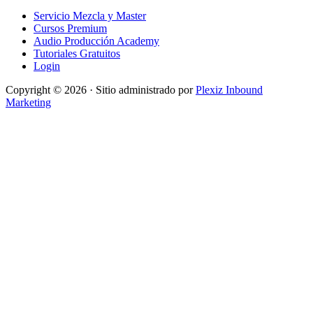
Servicio Mezcla y Master
Cursos Premium
Audio Producción Academy
Tutoriales Gratuitos
Login
Copyright © 2026 · Sitio administrado por
Plexiz Inbound
Marketing