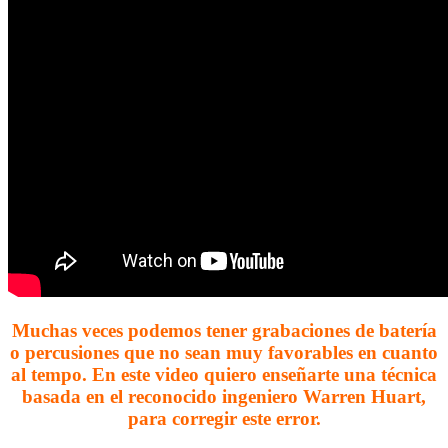
Muchas veces podemos tener grabaciones de batería
o percusiones que no sean muy favorables en cuanto
al tempo. En este video quiero enseñarte una técnica
basada en el reconocido ingeniero Warren Huart,
para corregir este error.