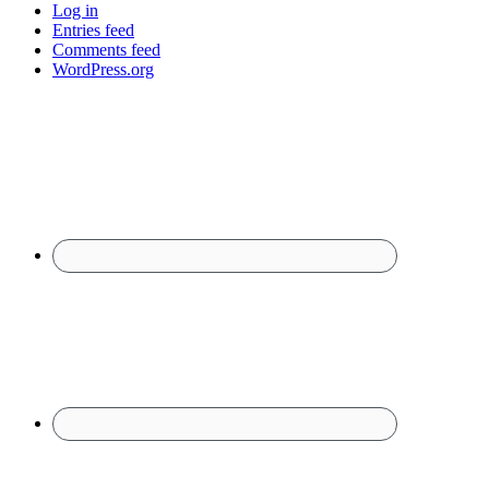
Log in
Entries feed
Comments feed
WordPress.org
Footer