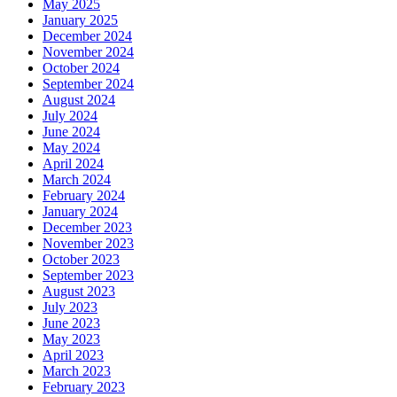
May 2025
January 2025
December 2024
November 2024
October 2024
September 2024
August 2024
July 2024
June 2024
May 2024
April 2024
March 2024
February 2024
January 2024
December 2023
November 2023
October 2023
September 2023
August 2023
July 2023
June 2023
May 2023
April 2023
March 2023
February 2023