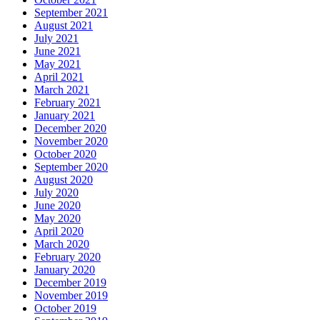
September 2021
August 2021
July 2021
June 2021
May 2021
April 2021
March 2021
February 2021
January 2021
December 2020
November 2020
October 2020
September 2020
August 2020
July 2020
June 2020
May 2020
April 2020
March 2020
February 2020
January 2020
December 2019
November 2019
October 2019