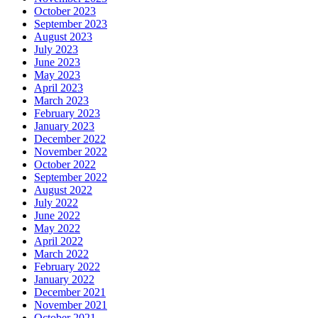
October 2023
September 2023
August 2023
July 2023
June 2023
May 2023
April 2023
March 2023
February 2023
January 2023
December 2022
November 2022
October 2022
September 2022
August 2022
July 2022
June 2022
May 2022
April 2022
March 2022
February 2022
January 2022
December 2021
November 2021
October 2021