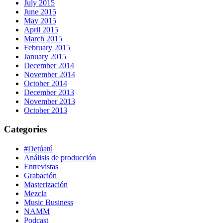
July 2015
June 2015
May 2015
April 2015
March 2015
February 2015
January 2015
December 2014
November 2014
October 2014
December 2013
November 2013
October 2013
Categories
#Detúatú
Análisis de producción
Entrevistas
Grabación
Masterización
Mezcla
Music Business
NAMM
Podcast