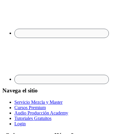
Navega el sitio
Servicio Mezcla y Master
Cursos Premium
Audio Producción Academy
Tutoriales Gratuitos
Login