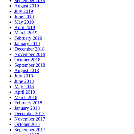
September 2019
August 2019
July 2019
June 2019
May 2019
April 2019
March 2019
February 2019
January 2019
December 2018
November 2018
October 2018
September 2018
August 2018
July 2018
June 2018
May 2018
April 2018
March 2018
February 2018
January 2018
December 2017
November 2017
October 2017
September 2017