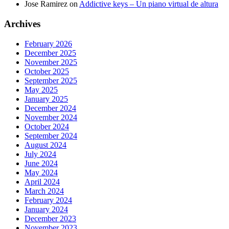
Jose Ramirez
on
Addictive keys – Un piano virtual de altura
Archives
February 2026
December 2025
November 2025
October 2025
September 2025
May 2025
January 2025
December 2024
November 2024
October 2024
September 2024
August 2024
July 2024
June 2024
May 2024
April 2024
March 2024
February 2024
January 2024
December 2023
November 2023