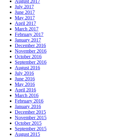
August 2017
July 2017
June 2017
May 2017
April 2017
March 2017
February 2017
January 2017
December 2016
November 2016
October 2016
September 2016
August 2016
July 2016
June 2016
May 2016
April 2016
March 2016
February 2016
January 2016
December 2015
November 2015
October 2015
September 2015
August 2015