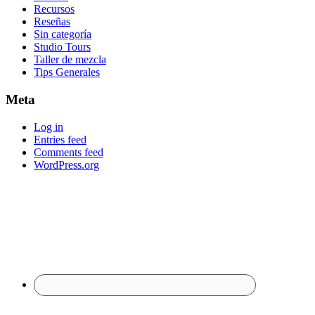
Recursos
Reseñas
Sin categoría
Studio Tours
Taller de mezcla
Tips Generales
Meta
Log in
Entries feed
Comments feed
WordPress.org
Footer