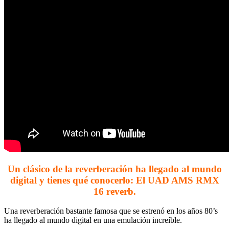
Un clásico de la reverberación ha llegado al mundo
digital y tienes qué conocerlo: El UAD AMS RMX
16 reverb.
Una reverberación bastante famosa que se estrenó en los años 80’s
ha llegado al mundo digital en una emulación increíble.