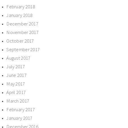
February 2018
January 2018
December 2017
November 2017
October 2017
September 2017
August 2017
July 2017
June 2017
May 2017
April 2017
March 2017
February 2017
January 2017
December 2016