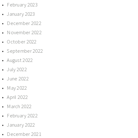
February 2023
January 2023
December 2022
November 2022
October 2022
September 2022
August 2022
July 2022
June 2022
May 2022
April 2022
March 2022
February 2022
January 2022
December 2021