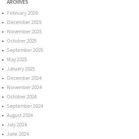
ARCHIVES
February 2026
December 2025
November 2025
October 2025
September 2025
May 2025
January 2025
December 2024
November 2024
October 2024
September 2024
August 2024
July 2024
June 2024