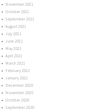
November 2021
October 2021
September 2021
August 2021
July 2021
June 2021
May 2021
April 2021
March 2021
February 2021
January 2021
December 2020
November 2020
October 2020
September 2020