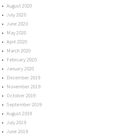
August 2020
July 2020
June 2020
May 2020
April 2020
March 2020
February 2020
January 2020
December 2019
November 2019
October 2019
September 2019
August 2019
July 2019
June 2019