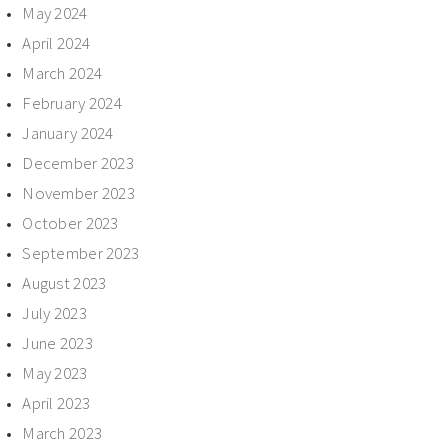
May 2024
April 2024
March 2024
February 2024
January 2024
December 2023
November 2023
October 2023
September 2023
August 2023
July 2023
June 2023
May 2023
April 2023
March 2023