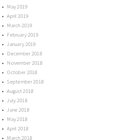
May 2019
April 2019
March 2019
February 2019
January 2019
December 2018
November 2018
October 2018
September 2018
August 2018
July 2018
June 2018
May 2018
April 2018
March 2018