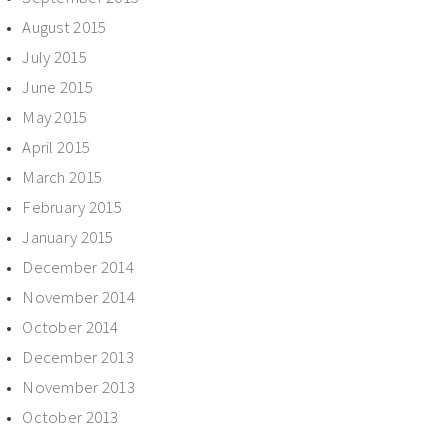
August 2015
July 2015
June 2015
May 2015
April 2015
March 2015
February 2015
January 2015
December 2014
November 2014
October 2014
December 2013
November 2013
October 2013