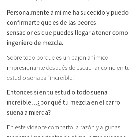
Personalmente a mi me ha sucedido y puedo
confirmarte que es de las peores
sensaciones que puedes llegar a tener como
ingeniero de mezcla.
Sobre todo porque es un bajón anímico
impresionante después de escuchar como en tu
estudio sonaba “increíble.”
Entonces si en tu estudio todo suena
increíble…¿por qué tu mezcla en el carro
suena a mierda?
En este video te comparto la razón y algunas