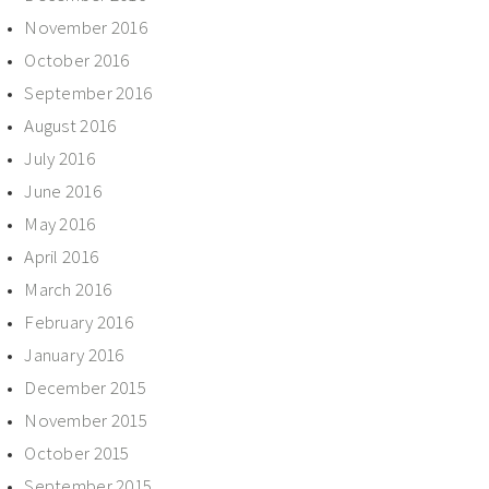
November 2016
October 2016
September 2016
August 2016
July 2016
June 2016
May 2016
April 2016
March 2016
February 2016
January 2016
December 2015
November 2015
October 2015
September 2015