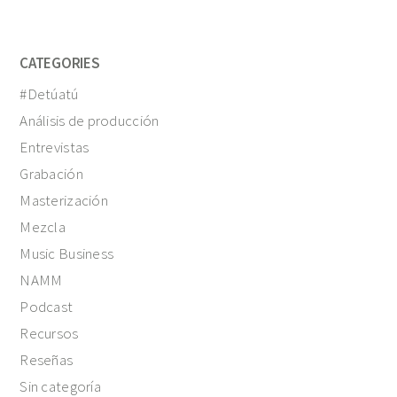
CATEGORIES
#Detúatú
Análisis de producción
Entrevistas
Grabación
Masterización
Mezcla
Music Business
NAMM
Podcast
Recursos
Reseñas
Sin categoría