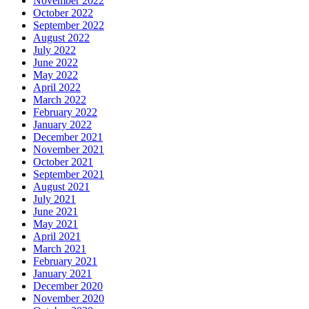
November 2022
October 2022
September 2022
August 2022
July 2022
June 2022
May 2022
April 2022
March 2022
February 2022
January 2022
December 2021
November 2021
October 2021
September 2021
August 2021
July 2021
June 2021
May 2021
April 2021
March 2021
February 2021
January 2021
December 2020
November 2020