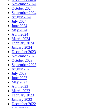
November 2024
October 2024
September 2024
August 2024
July 2024
June 2024
May 2024
April 2024
March 2024
February 2024
January 2024
December 2023
November 2023
October 2023
September 2023
August 2023
July 2023
June 2023
May 2023
April 2023
March 2023
February 2023
January 2023
December 2022