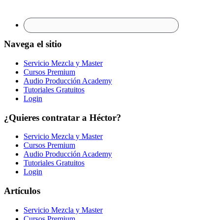
Navega el sitio
Servicio Mezcla y Master
Cursos Premium
Audio Producción Academy
Tutoriales Gratuitos
Login
¿Quieres contratar a Héctor?
Servicio Mezcla y Master
Cursos Premium
Audio Producción Academy
Tutoriales Gratuitos
Login
Artículos
Servicio Mezcla y Master
Cursos Premium