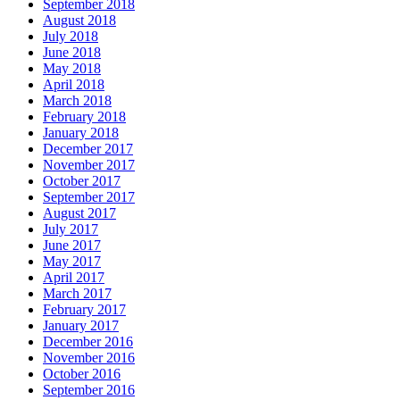
September 2018
August 2018
July 2018
June 2018
May 2018
April 2018
March 2018
February 2018
January 2018
December 2017
November 2017
October 2017
September 2017
August 2017
July 2017
June 2017
May 2017
April 2017
March 2017
February 2017
January 2017
December 2016
November 2016
October 2016
September 2016