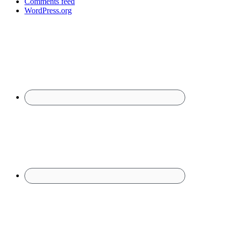
Comments feed
WordPress.org
Footer