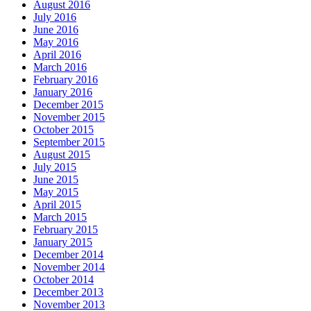
August 2016
July 2016
June 2016
May 2016
April 2016
March 2016
February 2016
January 2016
December 2015
November 2015
October 2015
September 2015
August 2015
July 2015
June 2015
May 2015
April 2015
March 2015
February 2015
January 2015
December 2014
November 2014
October 2014
December 2013
November 2013