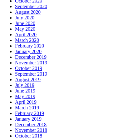
October 2020
September 2020
August 2020
July 2020
June 2020
May 2020
April 2020
March 2020
February 2020
January 2020
December 2019
November 2019
October 2019
September 2019
August 2019
July 2019
June 2019
May 2019
April 2019
March 2019
February 2019
January 2019
December 2018
November 2018
October 2018