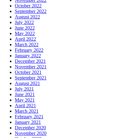
November 2022
October 2022
September 2022
August 2022
July 2022
June 2022
May 2022
April 2022
March 2022
February 2022
January 2022
December 2021
November 2021
October 2021
September 2021
August 2021
July 2021
June 2021
May 2021
April 2021
March 2021
February 2021
January 2021
December 2020
November 2020