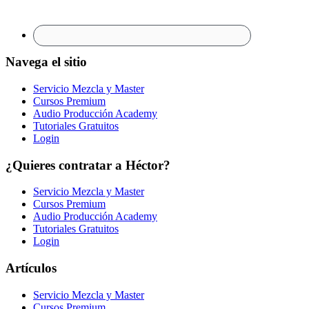
Navega el sitio
Servicio Mezcla y Master
Cursos Premium
Audio Producción Academy
Tutoriales Gratuitos
Login
¿Quieres contratar a Héctor?
Servicio Mezcla y Master
Cursos Premium
Audio Producción Academy
Tutoriales Gratuitos
Login
Artículos
Servicio Mezcla y Master
Cursos Premium