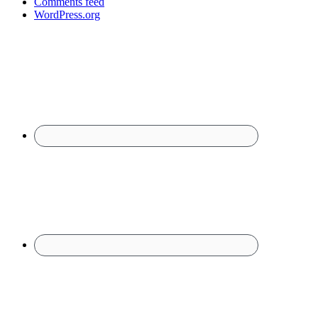
Comments feed
WordPress.org
Footer