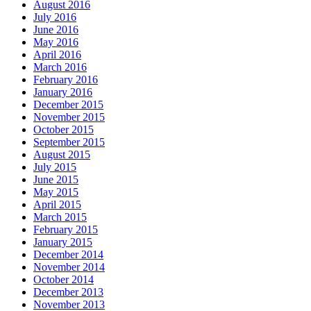
August 2016
July 2016
June 2016
May 2016
April 2016
March 2016
February 2016
January 2016
December 2015
November 2015
October 2015
September 2015
August 2015
July 2015
June 2015
May 2015
April 2015
March 2015
February 2015
January 2015
December 2014
November 2014
October 2014
December 2013
November 2013