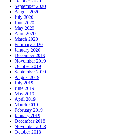
October 2020
September 2020
August 2020
July 2020
June 2020
May 2020
April 2020
March 2020
February 2020
January 2020
December 2019
November 2019
October 2019
September 2019
August 2019
July 2019
June 2019
May 2019
April 2019
March 2019
February 2019
January 2019
December 2018
November 2018
October 2018