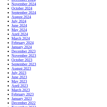
November 2024
October 2024
September 2024
August 2024
July 2024
June 2024
May 2024
April 2024
March 2024
February 2024
January 2024
December 2023
November 2023
October 2023
September 2023
August 2023
July 2023
June 2023
May 2023
April 2023
March 2023
February 2023
January 2023
December 2022