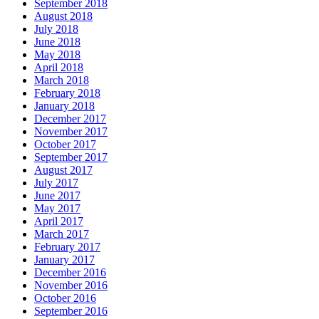
September 2018
August 2018
July 2018
June 2018
May 2018
April 2018
March 2018
February 2018
January 2018
December 2017
November 2017
October 2017
September 2017
August 2017
July 2017
June 2017
May 2017
April 2017
March 2017
February 2017
January 2017
December 2016
November 2016
October 2016
September 2016