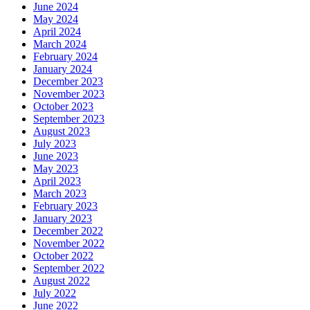
June 2024
May 2024
April 2024
March 2024
February 2024
January 2024
December 2023
November 2023
October 2023
September 2023
August 2023
July 2023
June 2023
May 2023
April 2023
March 2023
February 2023
January 2023
December 2022
November 2022
October 2022
September 2022
August 2022
July 2022
June 2022