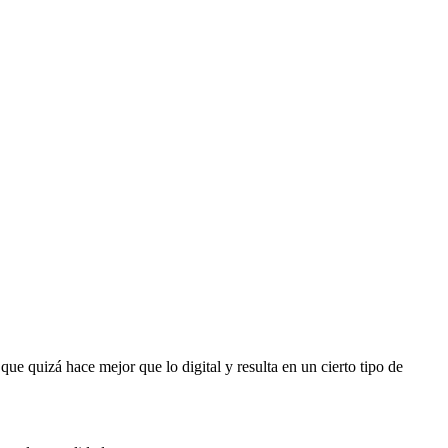
ue quizá hace mejor que lo digital y resulta en un cierto tipo de