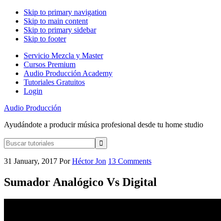
Skip to primary navigation
Skip to main content
Skip to primary sidebar
Skip to footer
Servicio Mezcla y Master
Cursos Premium
Audio Producción Academy
Tutoriales Gratuitos
Login
Audio Producción
Ayudándote a producir música profesional desde tu home studio
Buscar
tutoriales
31 January, 2017
Por
Héctor Jon
13 Comments
Sumador Analógico Vs Digital