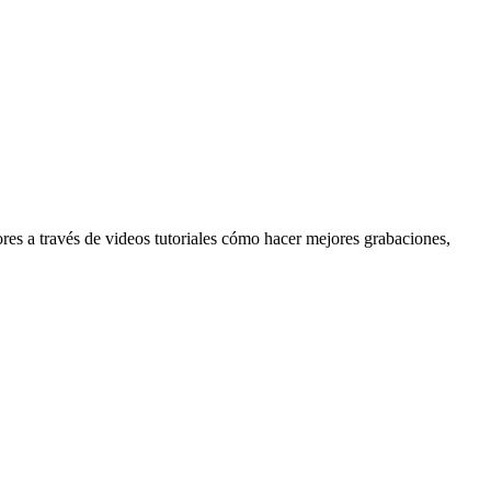
res a través de videos tutoriales cómo hacer mejores grabaciones,