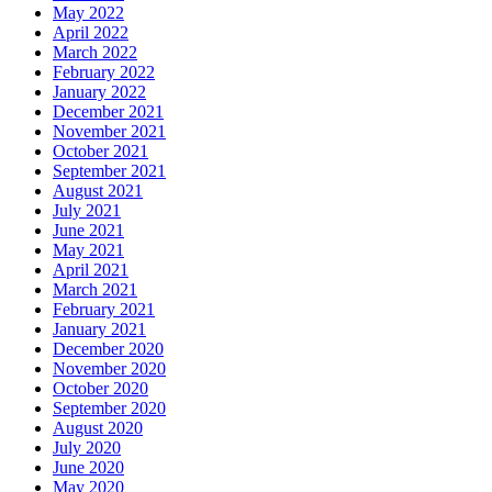
May 2022
April 2022
March 2022
February 2022
January 2022
December 2021
November 2021
October 2021
September 2021
August 2021
July 2021
June 2021
May 2021
April 2021
March 2021
February 2021
January 2021
December 2020
November 2020
October 2020
September 2020
August 2020
July 2020
June 2020
May 2020