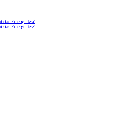
tistas Emergentes?
tistas Emergentes?