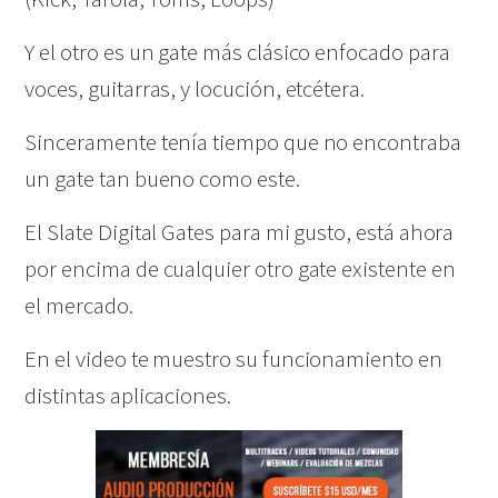
Y el otro es un gate más clásico enfocado para
voces, guitarras, y locución, etcétera.
Sinceramente tenía tiempo que no encontraba
un gate tan bueno como este.
El Slate Digital Gates para mi gusto, está ahora
por encima de cualquier otro gate existente en
el mercado.
En el video te muestro su funcionamiento en
distintas aplicaciones.