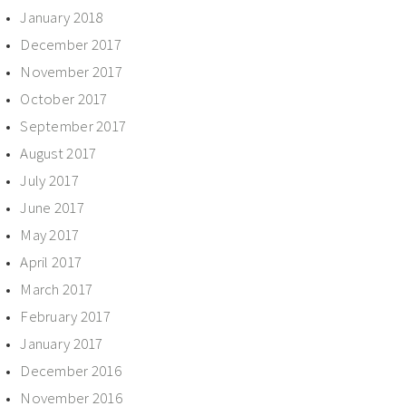
January 2018
December 2017
November 2017
October 2017
September 2017
August 2017
July 2017
June 2017
May 2017
April 2017
March 2017
February 2017
January 2017
December 2016
November 2016