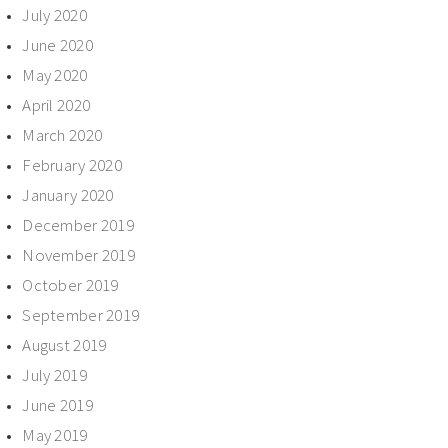
July 2020
June 2020
May 2020
April 2020
March 2020
February 2020
January 2020
December 2019
November 2019
October 2019
September 2019
August 2019
July 2019
June 2019
May 2019