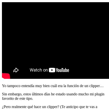
Yo tampoco entendía muy bien cuál era la función de un clipper…
Sin embargo, estos últimos días he estado usando mucho mi plugin
favorito de este tipo.
¿Pero realmente qué hace un clipper? (Te anticipo que te vas a