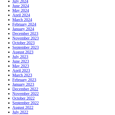
July 2024
June 2024
May 2024
April 2024
March 2024
February 2024
January 2024
December 2023
November 2023
October 2023
September 2023
August 2023
July 2023
June 2023
May 2023
April 2023
March 2023
February 2023
January 2023
December 2022
November 2022
October 2022
September 2022
August 2022
July 2022