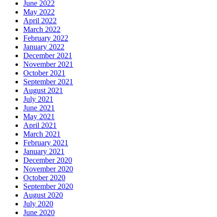
June 2022
May 2022
April 2022
March 2022
February 2022
January 2022
December 2021
November 2021
October 2021
September 2021
August 2021
July 2021
June 2021
May 2021
April 2021
March 2021
February 2021
January 2021
December 2020
November 2020
October 2020
September 2020
August 2020
July 2020
June 2020