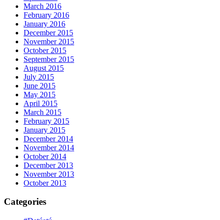
March 2016
February 2016
January 2016
December 2015
November 2015
October 2015
September 2015
August 2015
July 2015
June 2015
May 2015
April 2015
March 2015
February 2015
January 2015
December 2014
November 2014
October 2014
December 2013
November 2013
October 2013
Categories