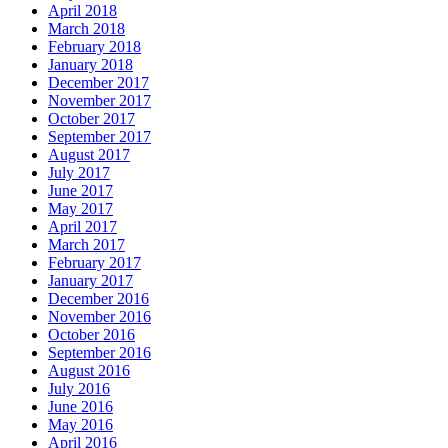
April 2018
March 2018
February 2018
January 2018
December 2017
November 2017
October 2017
September 2017
August 2017
July 2017
June 2017
May 2017
April 2017
March 2017
February 2017
January 2017
December 2016
November 2016
October 2016
September 2016
August 2016
July 2016
June 2016
May 2016
April 2016