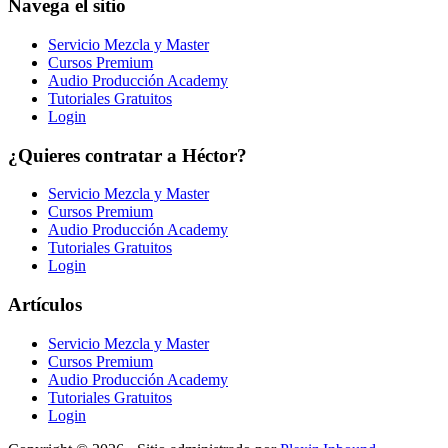
Navega el sitio
Servicio Mezcla y Master
Cursos Premium
Audio Producción Academy
Tutoriales Gratuitos
Login
¿Quieres contratar a Héctor?
Servicio Mezcla y Master
Cursos Premium
Audio Producción Academy
Tutoriales Gratuitos
Login
Artículos
Servicio Mezcla y Master
Cursos Premium
Audio Producción Academy
Tutoriales Gratuitos
Login