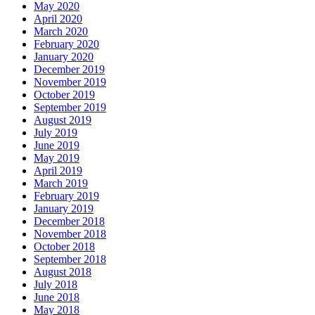
May 2020
April 2020
March 2020
February 2020
January 2020
December 2019
November 2019
October 2019
September 2019
August 2019
July 2019
June 2019
May 2019
April 2019
March 2019
February 2019
January 2019
December 2018
November 2018
October 2018
September 2018
August 2018
July 2018
June 2018
May 2018