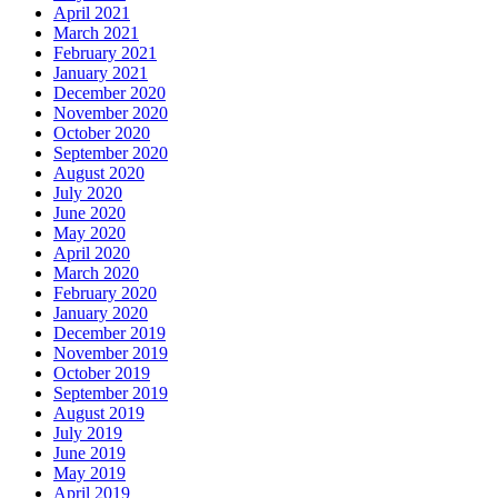
April 2021
March 2021
February 2021
January 2021
December 2020
November 2020
October 2020
September 2020
August 2020
July 2020
June 2020
May 2020
April 2020
March 2020
February 2020
January 2020
December 2019
November 2019
October 2019
September 2019
August 2019
July 2019
June 2019
May 2019
April 2019