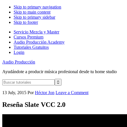
Skip to primary navigation
Skip to main content
Skip to primary sidebar
Skip to footer
Servicio Mezcla y Master
Cursos Premium
Audio Producción Academy
Tutoriales Gratuitos
Login
Audio Producción
Ayudándote a producir música profesional desde tu home studio
Buscar
tutoriales
13 July, 2015
Por
Héctor Jon
Leave a Comment
Reseña Slate VCC 2.0