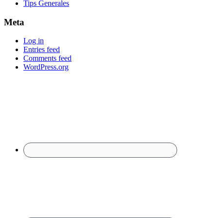
Tips Generales
Meta
Log in
Entries feed
Comments feed
WordPress.org
Footer