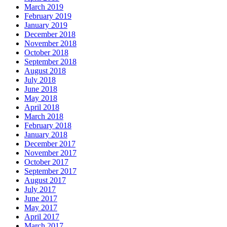
March 2019
February 2019
January 2019
December 2018
November 2018
October 2018
September 2018
August 2018
July 2018
June 2018
May 2018
April 2018
March 2018
February 2018
January 2018
December 2017
November 2017
October 2017
September 2017
August 2017
July 2017
June 2017
May 2017
April 2017
March 2017