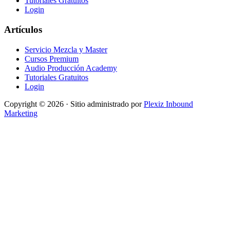
Tutoriales Gratuitos
Login
Artículos
Servicio Mezcla y Master
Cursos Premium
Audio Producción Academy
Tutoriales Gratuitos
Login
Copyright © 2026 · Sitio administrado por
Plexiz Inbound
Marketing