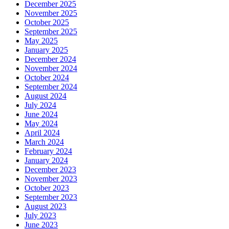
December 2025
November 2025
October 2025
September 2025
May 2025
January 2025
December 2024
November 2024
October 2024
September 2024
August 2024
July 2024
June 2024
May 2024
April 2024
March 2024
February 2024
January 2024
December 2023
November 2023
October 2023
September 2023
August 2023
July 2023
June 2023