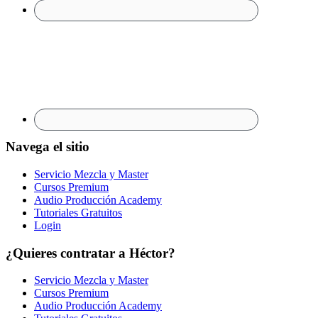
Navega el sitio
Servicio Mezcla y Master
Cursos Premium
Audio Producción Academy
Tutoriales Gratuitos
Login
¿Quieres contratar a Héctor?
Servicio Mezcla y Master
Cursos Premium
Audio Producción Academy