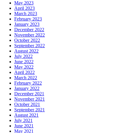
May 2023
April 2023
March 2023
February 2023
January 2023
December 2022
November 2022
October 2022
September 2022
August 2022
July 2022
June 2022
May 2022
April 2022
March 2022
February 2022
January 2022
December 2021
November 2021
October 2021
September 2021
August 2021
July 2021
June 2021
May 2021