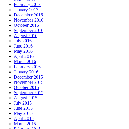
February 2017
January 2017
December 2016
November 2016
October 2016
September 2016
August 2016
July 2016
June 2016
May 2016
April 2016
March 2016
February 2016
January 2016
December 2015
November 2015
October 2015
September 2015
August 2015
July 2015
June 2015
May 2015
April 2015
March 2015
February 2015