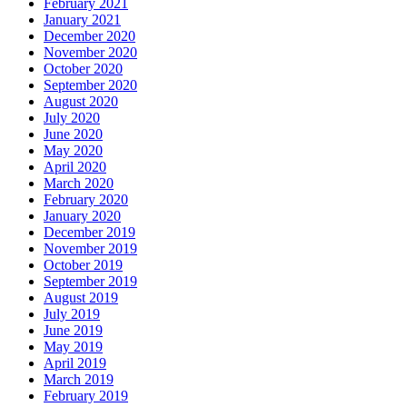
February 2021
January 2021
December 2020
November 2020
October 2020
September 2020
August 2020
July 2020
June 2020
May 2020
April 2020
March 2020
February 2020
January 2020
December 2019
November 2019
October 2019
September 2019
August 2019
July 2019
June 2019
May 2019
April 2019
March 2019
February 2019