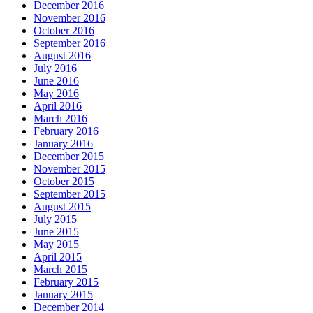
December 2016
November 2016
October 2016
September 2016
August 2016
July 2016
June 2016
May 2016
April 2016
March 2016
February 2016
January 2016
December 2015
November 2015
October 2015
September 2015
August 2015
July 2015
June 2015
May 2015
April 2015
March 2015
February 2015
January 2015
December 2014