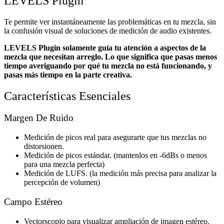
LEVELS Plugin
Te permite ver instantáneamente las problemáticas en tu mezcla, sin
la confusión visual de soluciones de medición de audio existentes.
LEVELS Plugin solamente guía tu atención a aspectos de la
mezcla que necesitan arreglo. Lo que significa que pasas menos
tiempo averiguando por qué tu mezcla no está funcionando, y
pasas más tiempo en la parte creativa.
Características Esenciales
Margen De Ruido
Medición de picos real para asegurarte que tus mezclas no
distorsionen.
Medición de picos estándar. (mantenlos en -6dBs o menos
para una mezcla perfecta)
Medición de LUFS. (la medición más precisa para analizar la
percepción de volumen)
Campo Estéreo
Vectorscopio para visualizar ampliación de imagen estéreo.