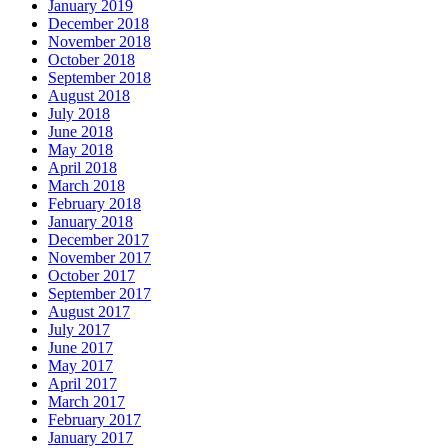
January 2019
December 2018
November 2018
October 2018
September 2018
August 2018
July 2018
June 2018
May 2018
April 2018
March 2018
February 2018
January 2018
December 2017
November 2017
October 2017
September 2017
August 2017
July 2017
June 2017
May 2017
April 2017
March 2017
February 2017
January 2017