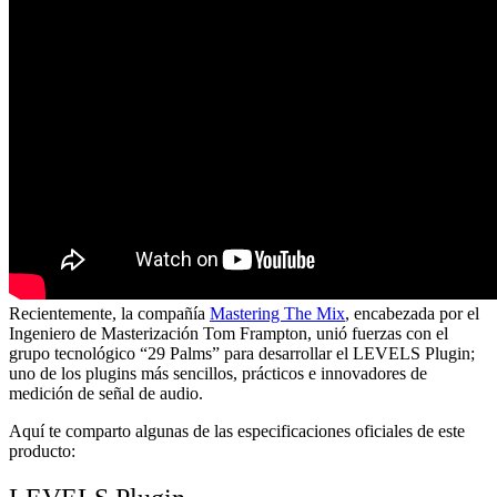
Recientemente, la compañía
Mastering The Mix
, encabezada por el
Ingeniero de Masterización Tom Frampton, unió fuerzas con el
grupo tecnológico “29 Palms” para desarrollar el LEVELS Plugin;
uno de los plugins más sencillos, prácticos e innovadores de
medición de señal de audio.
Aquí te comparto algunas de las especificaciones oficiales de este
producto: