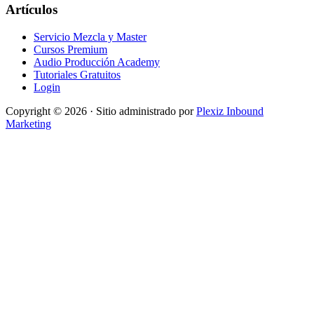
Artículos
Servicio Mezcla y Master
Cursos Premium
Audio Producción Academy
Tutoriales Gratuitos
Login
Copyright © 2026 · Sitio administrado por
Plexiz Inbound
Marketing