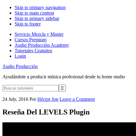
Skip to primary navigation
Skip to main content
Skip to primary sidebar
Skip to footer
Servicio Mezcla y Master
Cursos Premium
Audio Producción Academy
Tutoriales Gratuitos
Login
Audio Producción
Ayudándote a producir música profesional desde tu home studio
Buscar
tutoriales
24 July, 2016
Por
Héctor Jon
Leave a Comment
Reseña Del LEVELS Plugin