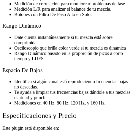
Medición de correlación para monitorear problemas de fase.
Medición L/R para analizar el balance de tu mezcla.
Botones con Filtro De Paso Alto en Solo.
Rango Dinámico
Date cuenta instantáneamente si tu mezcla está sobre-
comprimida.
Osciloscopio que brilla color verde si tu mezcla es dinámica
Rango Dinámico basado en la proporción de picos a corto
tiempo y LUFS.
Espacio De Bajos
Identifica si algún canal está reproduciendo frecuencias bajas
no deseadas.
Te ayuda a limpiar tus frecuencias bajas dándole a tus mezclas
claridad y punch.
Mediciones en 40 Hz, 80 Hz, 120 Hz, y 160 Hz.
Especificaciones y Precio
Este plugin está disponible en: