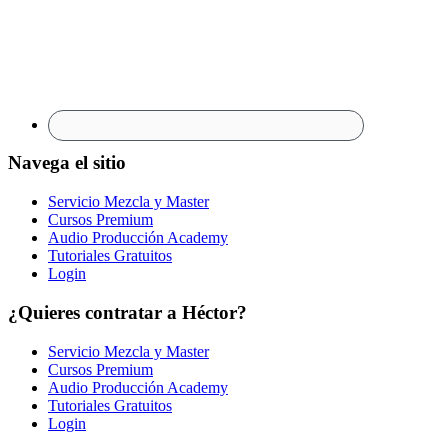
Navega el sitio
Servicio Mezcla y Master
Cursos Premium
Audio Producción Academy
Tutoriales Gratuitos
Login
¿Quieres contratar a Héctor?
Servicio Mezcla y Master
Cursos Premium
Audio Producción Academy
Tutoriales Gratuitos
Login