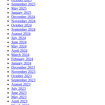
September 2025
May 2025
January 2025
December 2024
November 2024
October 2024
September 2024
August 2024
July 2024
June 2024
May 2024
April 2024
March 2024
February 2024
January 2024
December 2023
November 2023
October 2023
September 2023
August 2023
July 2023
June 2023
May 2023
April 2023