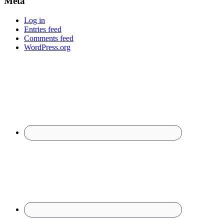
Meta
Log in
Entries feed
Comments feed
WordPress.org
Footer