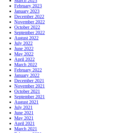
March 2023
February 2023
January 2023
December 2022
November 2022
October 2022
September 2022
August 2022
July 2022
June 2022
May 2022
April 2022
March 2022
February 2022
January 2022
December 2021
November 2021
October 2021
September 2021
August 2021
July 2021
June 2021
May 2021
April 2021
March 2021