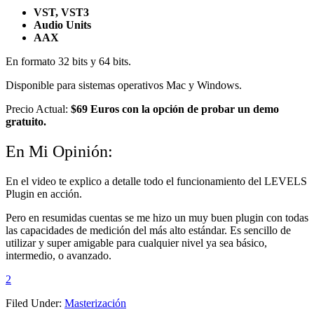
VST, VST3
Audio Units
AAX
En formato 32 bits y 64 bits.
Disponible para sistemas operativos Mac y Windows.
Precio Actual:
$69 Euros con la opción de probar un demo
gratuito.
En Mi Opinión:
En el video te explico a detalle todo el funcionamiento del LEVELS
Plugin en acción.
Pero en resumidas cuentas se me hizo un muy buen plugin con todas
las capacidades de medición del más alto estándar. Es sencillo de
utilizar y super amigable para cualquier nivel ya sea básico,
intermedio, o avanzado.
2
Filed Under:
Masterización