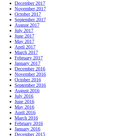
December 2017
November 2017
October 2017
September 2017
August 2017
July 2017
June 2017
May 2017
April 2017
March 2017
February 2017
January 2017
December 2016
November 2016
October 2016
September 2016
August 2016
July 2016
June 2016
May 2016
April 2016
March 2016
February 2016
January 2016
December 2015