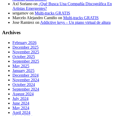
Axl Soriano
on
¿Qué Busca Una Compañía Discográfica En
Artistas Emergentes?
sergarnov
on
Multi-tracks GRATIS
Marcelo Alejandro Camiño
on
Multi-tracks GRATIS
Jose Ramirez
on
Addictive keys – Un piano virtual de altura
Archives
February 2026
December 2025
November 2025
October 2025
September 2025
May 2025
January 2025
December 2024
November 2024
October 2024
September 2024
August 2024
July 2024
June 2024
May 2024
April 2024