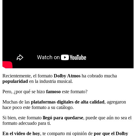
Recientemente, el formato
Dolby Atmos
ha cobrado mucha
popularidad
en la industria musical.
Pero, ¿por qué se hizo
famoso
este formato?
Muchas de las
plataformas digitales de alta calidad
, agregaron
hace poco este formato a su catálogo.
Si bien, este formato
llegó para quedarse
, puede que aún no sea el
formato adecuado para ti.
En el video de hoy
, te comparto mi opinión de
por que el Dolby