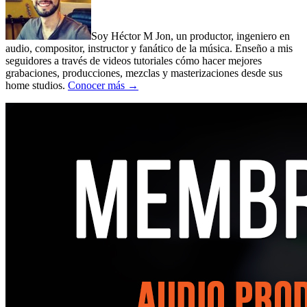
Soy Héctor M Jon, un productor, ingeniero en
audio, compositor, instructor y fanático de la música. Enseño a mis
seguidores a través de videos tutoriales cómo hacer mejores
grabaciones, producciones, mezclas y masterizaciones desde sus
home studios.
Conocer más →