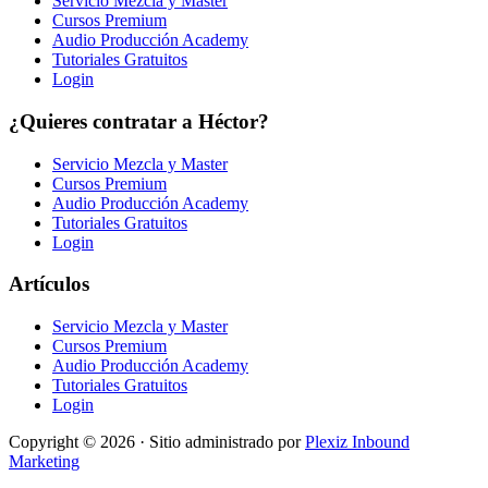
Servicio Mezcla y Master
Cursos Premium
Audio Producción Academy
Tutoriales Gratuitos
Login
¿Quieres contratar a Héctor?
Servicio Mezcla y Master
Cursos Premium
Audio Producción Academy
Tutoriales Gratuitos
Login
Artículos
Servicio Mezcla y Master
Cursos Premium
Audio Producción Academy
Tutoriales Gratuitos
Login
Copyright © 2026 · Sitio administrado por
Plexiz Inbound
Marketing