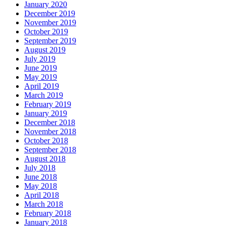
January 2020
December 2019
November 2019
October 2019
September 2019
August 2019
July 2019
June 2019
May 2019
April 2019
March 2019
February 2019
January 2019
December 2018
November 2018
October 2018
September 2018
August 2018
July 2018
June 2018
May 2018
April 2018
March 2018
February 2018
January 2018