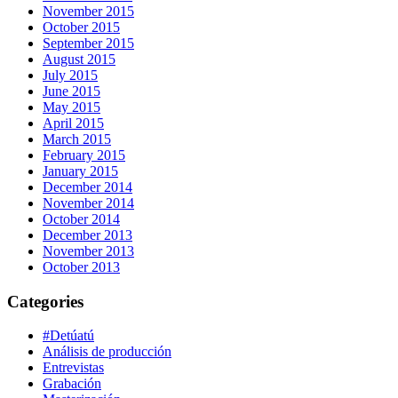
November 2015
October 2015
September 2015
August 2015
July 2015
June 2015
May 2015
April 2015
March 2015
February 2015
January 2015
December 2014
November 2014
October 2014
December 2013
November 2013
October 2013
Categories
#Detúatú
Análisis de producción
Entrevistas
Grabación