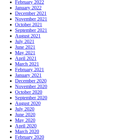
February 2022
January 2022
December 2021
November 2021
October 2021
September 2021
August 2021
July 2021
June 2021
May 2021
April 2021
March 2021
February 2021
January 2021
December 2020
November 2020
October 2020
September 2020
August 2020
July 2020
June 2020
May 2020
April 2020
March 2020
February 2020