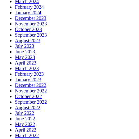
March 2024
February 2024
January 2024
December 2023
November 2023
October 2023
September 2023
August 2023
July 2023
June 2023
May 2023
April 2023
March 2023
February 2023
January 2023
December 2022
November 2022
October 2022
September 2022
August 2022
July 2022
June 2022
May 2022
April 2022
March 2022