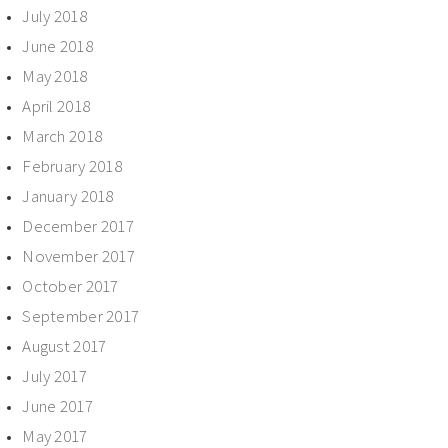
July 2018
June 2018
May 2018
April 2018
March 2018
February 2018
January 2018
December 2017
November 2017
October 2017
September 2017
August 2017
July 2017
June 2017
May 2017