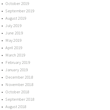
October 2019
September 2019
August 2019
July 2019
June 2019
May 2019
April 2019
March 2019
February 2019
January 2019
December 2018
November 2018
October 2018
September 2018
August 2018