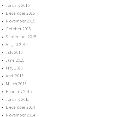
January 2016
December 2015
November 2015
October 2015
September 2015
August 2015
July 2015
June 2015
May 2015
April 2015
March 2015
February 2015
January 2015
December 2014
November 2014