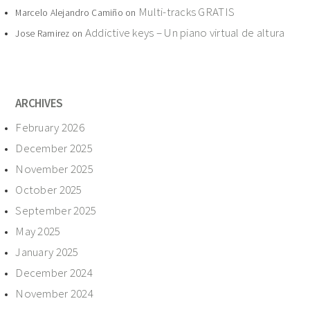
Multi-tracks GRATIS
Marcelo Alejandro Camiño
on
Addictive keys – Un piano virtual de altura
Jose Ramirez
on
ARCHIVES
February 2026
December 2025
November 2025
October 2025
September 2025
May 2025
January 2025
December 2024
November 2024