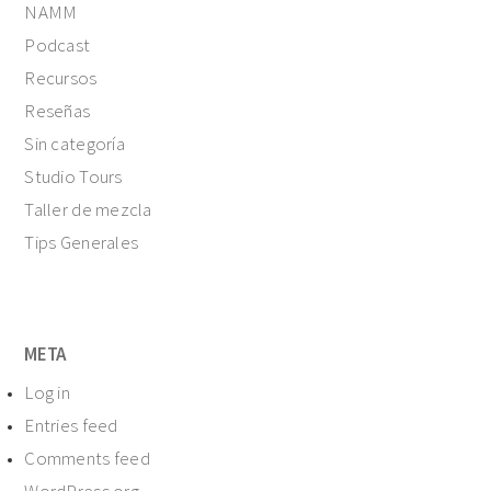
NAMM
Podcast
Recursos
Reseñas
Sin categoría
Studio Tours
Taller de mezcla
Tips Generales
META
Log in
Entries feed
Comments feed