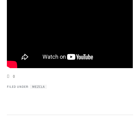
0
FILED UNDER:
MEZCLA