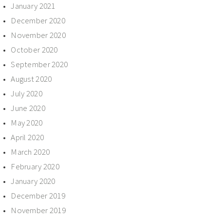
January 2021
December 2020
November 2020
October 2020
September 2020
August 2020
July 2020
June 2020
May 2020
April 2020
March 2020
February 2020
January 2020
December 2019
November 2019