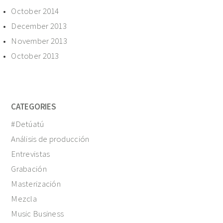
October 2014
December 2013
November 2013
October 2013
CATEGORIES
#Detúatú
Análisis de producción
Entrevistas
Grabación
Masterización
Mezcla
Music Business