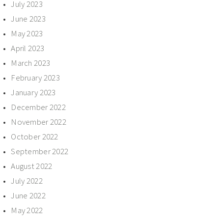
July 2023
June 2023
May 2023
April 2023
March 2023
February 2023
January 2023
December 2022
November 2022
October 2022
September 2022
August 2022
July 2022
June 2022
May 2022