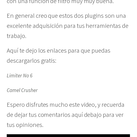
con una función de filtro muy muy buena.
En general creo que estos dos plugins son una
excelente adquisición para tus herramientas de
trabajo.
Aquí te dejo los enlaces para que puedas
descargarlos gratis:
Limiter No 6
Camel Crusher
Espero disfrutes mucho este video, y recuerda
de dejar tus comentarios aquí debajo para ver
tus opiniones.