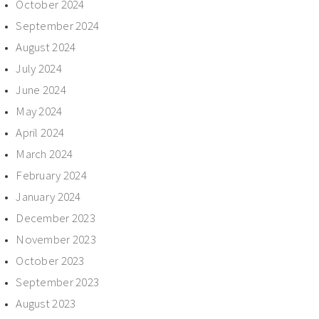
October 2024
September 2024
August 2024
July 2024
June 2024
May 2024
April 2024
March 2024
February 2024
January 2024
December 2023
November 2023
October 2023
September 2023
August 2023