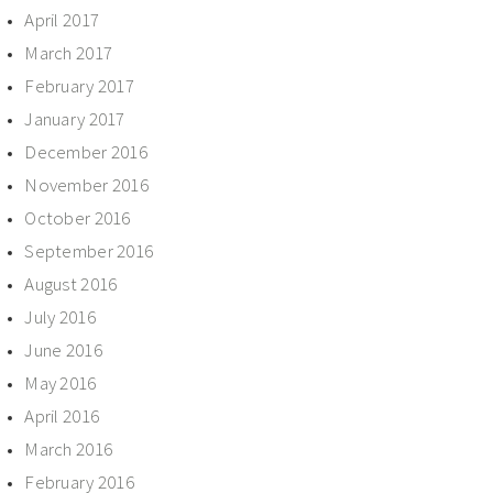
April 2017
March 2017
February 2017
January 2017
December 2016
November 2016
October 2016
September 2016
August 2016
July 2016
June 2016
May 2016
April 2016
March 2016
February 2016