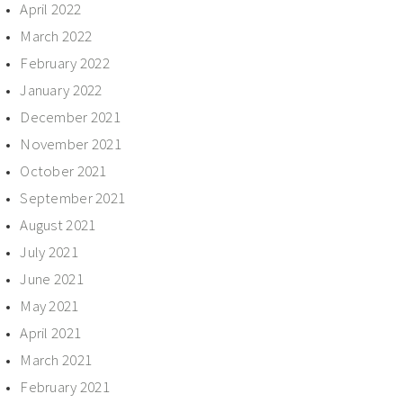
April 2022
March 2022
February 2022
January 2022
December 2021
November 2021
October 2021
September 2021
August 2021
July 2021
June 2021
May 2021
April 2021
March 2021
February 2021