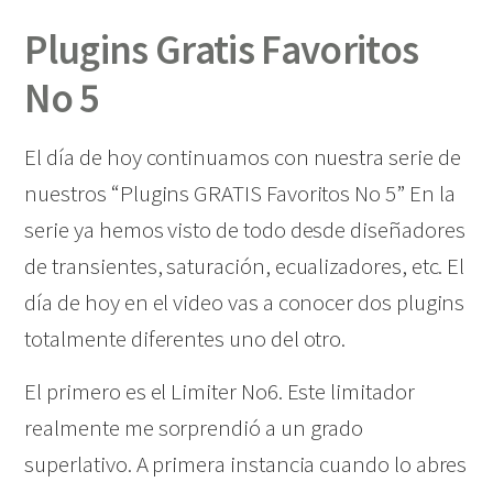
Plugins Gratis Favoritos
No 5
El día de hoy continuamos con nuestra serie de
nuestros “Plugins GRATIS Favoritos No 5” En la
serie ya hemos visto de todo desde diseñadores
de transientes, saturación, ecualizadores, etc. El
día de hoy en el video vas a conocer dos plugins
totalmente diferentes uno del otro.
El primero es el Limiter No6. Este limitador
realmente me sorprendió a un grado
superlativo. A primera instancia cuando lo abres