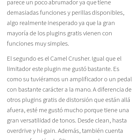
parece un poco abrumador ya que tiene
demasiadas funciones y perillas disponibles,
algo realmente inesperado ya que la gran
mayoría de los plugins gratis vienen con
funciones muy simples.
El segundo es el Camel Crusher. Igual que el
limitador este plugin me gustó bastante. Es
como su tuviéramos un amplificador o un pedal
con bastante carácter a la mano. A diferencia de
otros plugins gratis de distorsión que están allá
afuera, esté me gustó mucho porque tiene una
gran versatilidad de tonos. Desde clean, hasta
overdrive y hi-gain. Además, también cuenta