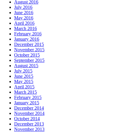
August 2016
July 2016
June 2016
May 2016
April 2016
March 2016
February 2016
January 2016
December 2015
November 2015
October 2015
September 2015
August 2015
July 2015
June 2015
May 2015
April 2015
March 2015
February 2015
January 2015
December 2014
November 2014
October 2014
December 2013
November 2013