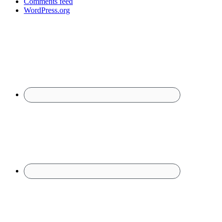
Comments feed
WordPress.org
Footer