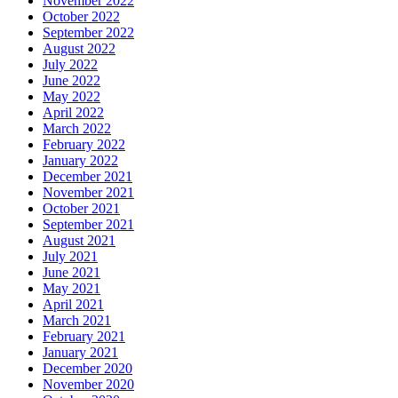
November 2022
October 2022
September 2022
August 2022
July 2022
June 2022
May 2022
April 2022
March 2022
February 2022
January 2022
December 2021
November 2021
October 2021
September 2021
August 2021
July 2021
June 2021
May 2021
April 2021
March 2021
February 2021
January 2021
December 2020
November 2020