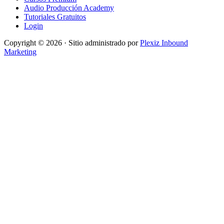
Audio Producción Academy
Tutoriales Gratuitos
Login
Copyright © 2026 · Sitio administrado por
Plexiz Inbound
Marketing