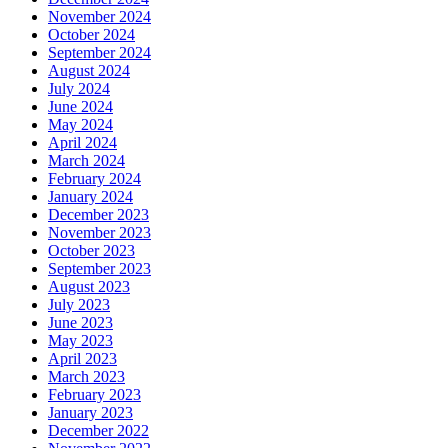
November 2024
October 2024
September 2024
August 2024
July 2024
June 2024
May 2024
April 2024
March 2024
February 2024
January 2024
December 2023
November 2023
October 2023
September 2023
August 2023
July 2023
June 2023
May 2023
April 2023
March 2023
February 2023
January 2023
December 2022