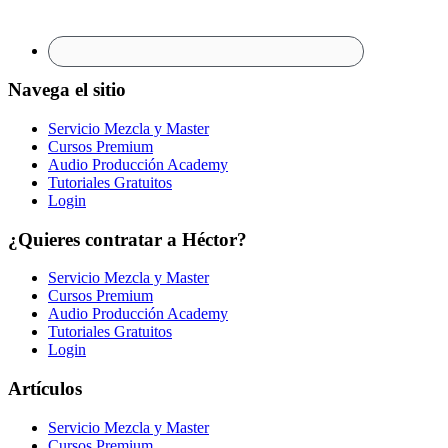
Navega el sitio
Servicio Mezcla y Master
Cursos Premium
Audio Producción Academy
Tutoriales Gratuitos
Login
¿Quieres contratar a Héctor?
Servicio Mezcla y Master
Cursos Premium
Audio Producción Academy
Tutoriales Gratuitos
Login
Artículos
Servicio Mezcla y Master
Cursos Premium