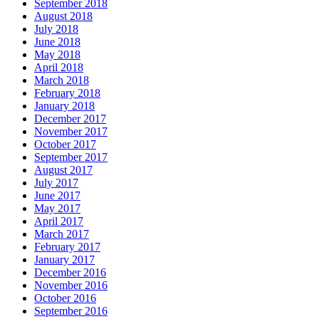
September 2018
August 2018
July 2018
June 2018
May 2018
April 2018
March 2018
February 2018
January 2018
December 2017
November 2017
October 2017
September 2017
August 2017
July 2017
June 2017
May 2017
April 2017
March 2017
February 2017
January 2017
December 2016
November 2016
October 2016
September 2016