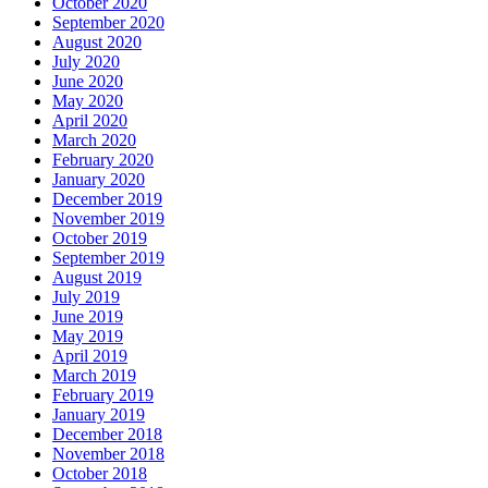
October 2020
September 2020
August 2020
July 2020
June 2020
May 2020
April 2020
March 2020
February 2020
January 2020
December 2019
November 2019
October 2019
September 2019
August 2019
July 2019
June 2019
May 2019
April 2019
March 2019
February 2019
January 2019
December 2018
November 2018
October 2018