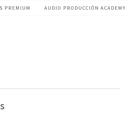
S PREMIUM
AUDIO PRODUCCIÓN ACADEMY
s