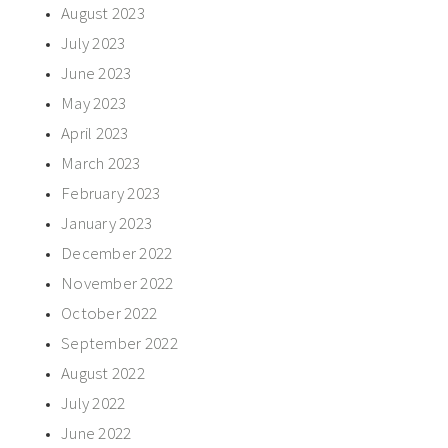
August 2023
July 2023
June 2023
May 2023
April 2023
March 2023
February 2023
January 2023
December 2022
November 2022
October 2022
September 2022
August 2022
July 2022
June 2022