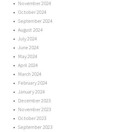
November 2024
October 2024
September 2024
August 2024
July 2024
June 2024
May 2024
April 2024
March 2024
February 2024
January 2024
December 2023
November 2023
October 2023
September 2023