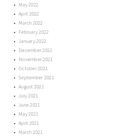
May 2022
April 2022
March 2022
February 2022
January 2022
December 2021
November 2021
October 2021
September 2021
August 2021
July 2021
June 2021
May 2021
April 2021
March 2021