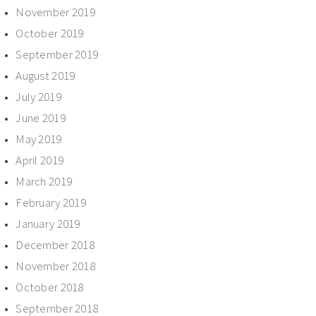
November 2019
October 2019
September 2019
August 2019
July 2019
June 2019
May 2019
April 2019
March 2019
February 2019
January 2019
December 2018
November 2018
October 2018
September 2018