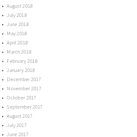
August 2018
July 2018
June 2018
May 2018
April 2018
March 2018
February 2018
January 2018
December 2017
November 2017
October 2017
September 2017
August 2017
July 2017
June 2017