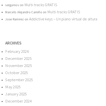
Multi-tracks GRATIS
sergarnov
on
Multi-tracks GRATIS
Marcelo Alejandro Camiño
on
Addictive keys – Un piano virtual de altura
Jose Ramirez
on
ARCHIVES
February 2026
December 2025
November 2025
October 2025
September 2025
May 2025
January 2025
December 2024