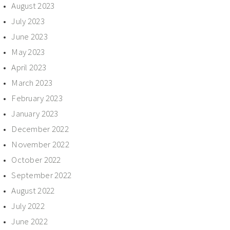
August 2023
July 2023
June 2023
May 2023
April 2023
March 2023
February 2023
January 2023
December 2022
November 2022
October 2022
September 2022
August 2022
July 2022
June 2022