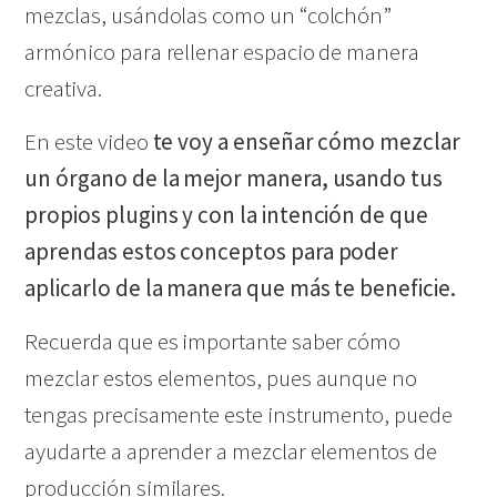
mezclas, usándolas como un “colchón”
armónico para rellenar espacio de manera
creativa.
En este video
te voy a enseñar cómo mezclar
un órgano de la mejor manera, usando tus
propios plugins y con la intención de que
aprendas estos conceptos para poder
aplicarlo de la manera que más te beneficie.
Recuerda que es importante saber cómo
mezclar estos elementos, pues aunque no
tengas precisamente este instrumento, puede
ayudarte a aprender a mezclar elementos de
producción similares.