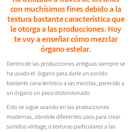
con muchísimos fines debido a la
textura bastante característica que
le otorga a las producciones. Hoy
te voy a enseñar cómo mezclar
órgano estelar.
Dentro de las producciones antiguas siempre se
ha usado el órgano para darle un sonido
bastante característico a las mezclas, parecido a
un órgano un poco distorsionado.
Esto se sigue usando en las producciones
modernas, dándole diferentes usos para crear
sonidos vintage, o texturas particulares a las