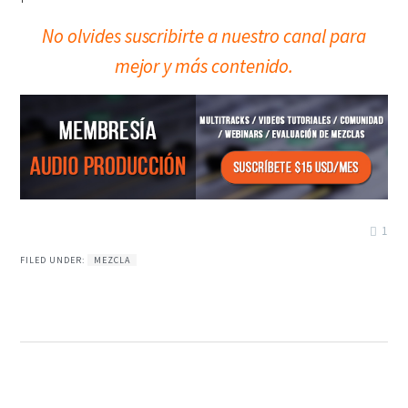
No olvides suscribirte a nuestro canal para
mejor y más contenido.
1
FILED UNDER:
MEZCLA