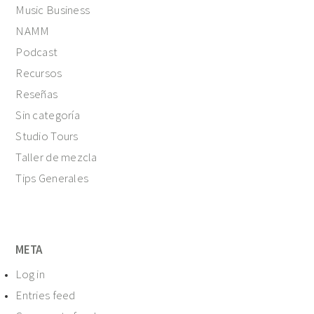
Music Business
NAMM
Podcast
Recursos
Reseñas
Sin categoría
Studio Tours
Taller de mezcla
Tips Generales
META
Log in
Entries feed