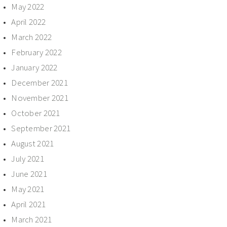
May 2022
April 2022
March 2022
February 2022
January 2022
December 2021
November 2021
October 2021
September 2021
August 2021
July 2021
June 2021
May 2021
April 2021
March 2021