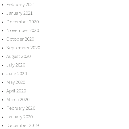
February 2021
January 2021
December 2020
November 2020
October 2020
September 2020
August 2020
July 2020
June 2020
May 2020
April 2020
March 2020
February 2020
January 2020
December 2019