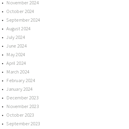
November 2024
October 2024
September 2024
August 2024
July 2024
June 2024
May 2024
April 2024
March 2024
February 2024
January 2024
December 2023
November 2023
October 2023
September 2023