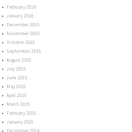
February 2016
January 2016
December 2015
November 2015
October 2015
September 2015
August 2015
July 2015
June 2015
May 2015
April 2015
March 2015
February 2015
January 2015
December 2014