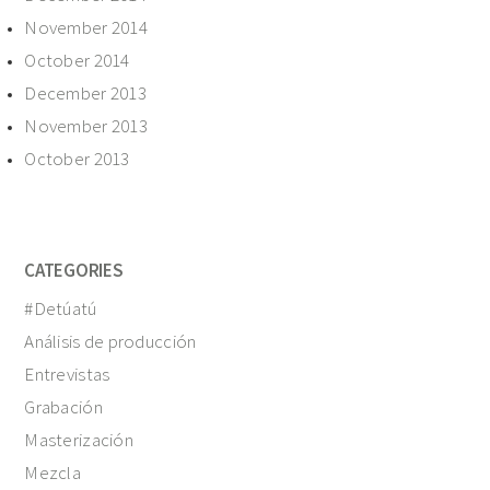
November 2014
October 2014
December 2013
November 2013
October 2013
CATEGORIES
#Detúatú
Análisis de producción
Entrevistas
Grabación
Masterización
Mezcla