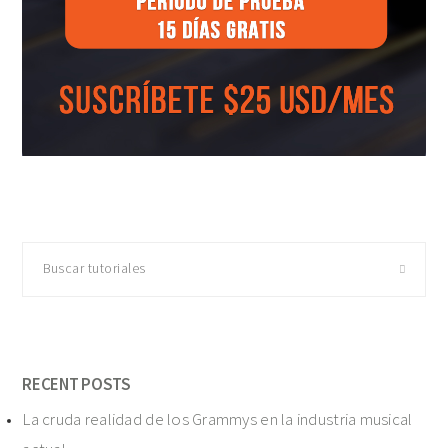
Buscar
tutoriales
RECENT POSTS
La cruda realidad de los Grammys en la industria musical