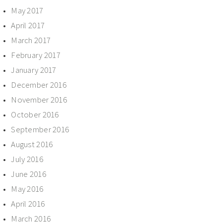
May 2017
April 2017
March 2017
February 2017
January 2017
December 2016
November 2016
October 2016
September 2016
August 2016
July 2016
June 2016
May 2016
April 2016
March 2016