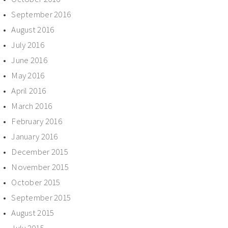
September 2016
August 2016
July 2016
June 2016
May 2016
April 2016
March 2016
February 2016
January 2016
December 2015
November 2015
October 2015
September 2015
August 2015
July 2015