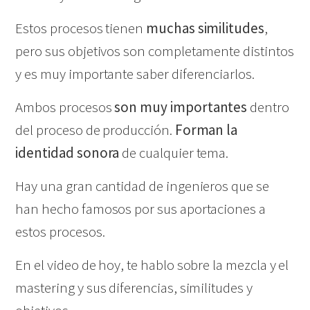
Estos procesos tienen
muchas similitudes
,
pero sus objetivos son completamente distintos
y es muy importante saber diferenciarlos.
Ambos procesos
son muy importantes
dentro
del proceso de producción.
Forman la
identidad sonora
de cualquier tema.
Hay una gran cantidad de ingenieros que se
han hecho famosos por sus aportaciones a
estos procesos.
En el video de hoy, te hablo sobre la mezcla y el
mastering y sus diferencias, similitudes y