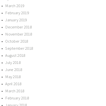
March 2019
February 2019
January 2019
December 2018
November 2018
October 2018
September 2018
August 2018
July 2018
June 2018
May 2018
April 2018
March 2018
February 2018
January 2018