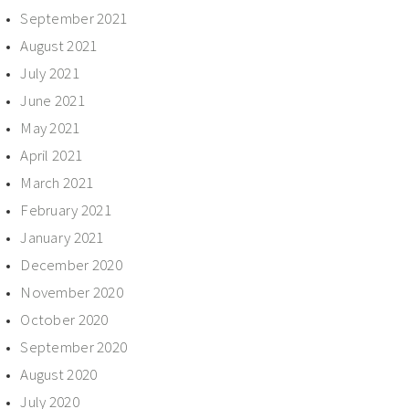
September 2021
August 2021
July 2021
June 2021
May 2021
April 2021
March 2021
February 2021
January 2021
December 2020
November 2020
October 2020
September 2020
August 2020
July 2020