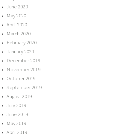
June 2020
May 2020
April 2020
March 2020
February 2020
January 2020
December 2019
November 2019
October 2019
September 2019
August 2019
July 2019
June 2019
May 2019
April 2019