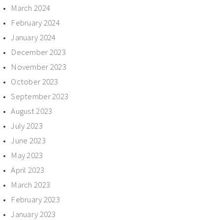
March 2024
February 2024
January 2024
December 2023
November 2023
October 2023
September 2023
August 2023
July 2023
June 2023
May 2023
April 2023
March 2023
February 2023
January 2023