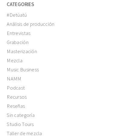
CATEGORIES
#Detúatú
Análisis de producción
Entrevistas
Grabación
Masterización
Mezcla
Music Business
NAMM
Podcast
Recursos
Reseñas
Sin categoría
Studio Tours
Taller de mezcla