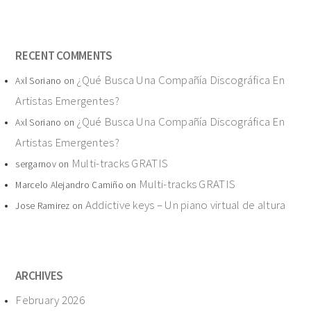
RECENT COMMENTS
¿Qué Busca Una Compañía Discográfica En
Axl Soriano
on
Artistas Emergentes?
¿Qué Busca Una Compañía Discográfica En
Axl Soriano
on
Artistas Emergentes?
Multi-tracks GRATIS
sergarnov
on
Multi-tracks GRATIS
Marcelo Alejandro Camiño
on
Addictive keys – Un piano virtual de altura
Jose Ramirez
on
ARCHIVES
February 2026