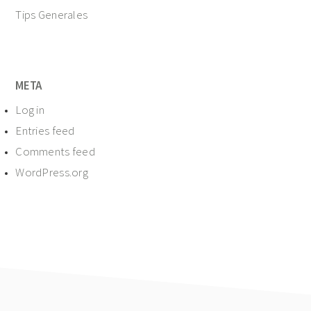
Tips Generales
META
Log in
Entries feed
Comments feed
WordPress.org