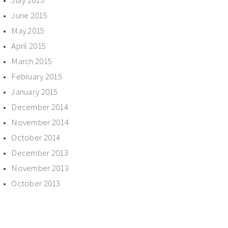
June 2015
May 2015
April 2015
March 2015
February 2015
January 2015
December 2014
November 2014
October 2014
December 2013
November 2013
October 2013