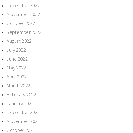
December 2022
November 2022
October 2022
September 2022
August 2022
July 2022
June 2022
May 2022
April 2022
March 2022
February 2022
January 2022
December 2021
November 2021
October 2021