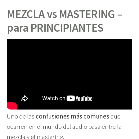
MEZCLA vs MASTERING –
para PRINCIPIANTES
Uno de las
confusiones más comunes
que
ocurren en el mundo del audio pasa entre la
mezcla y el mastering.