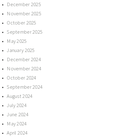
December 2025
November 2025
October 2025
September 2025
May 2025
January 2025
December 2024
November 2024
October 2024
September 2024
August 2024
July 2024
June 2024
May 2024
April 2024