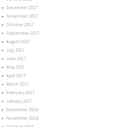
December 2017
November 2017
October 2017
September 2017
August 2017
July 2017
June 2017
May 2017
April 2017
March 2017
February 2017
January 2017
December 2016
November 2016
October 2016