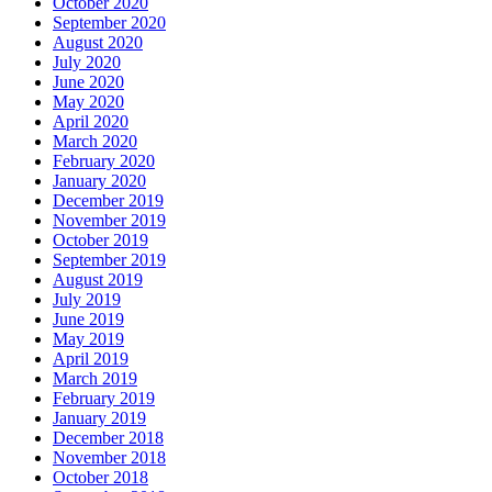
October 2020
September 2020
August 2020
July 2020
June 2020
May 2020
April 2020
March 2020
February 2020
January 2020
December 2019
November 2019
October 2019
September 2019
August 2019
July 2019
June 2019
May 2019
April 2019
March 2019
February 2019
January 2019
December 2018
November 2018
October 2018