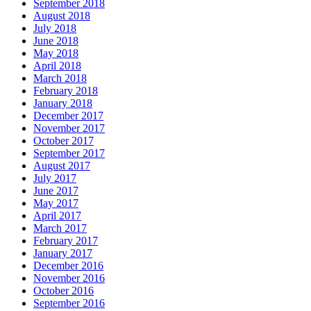
September 2018
August 2018
July 2018
June 2018
May 2018
April 2018
March 2018
February 2018
January 2018
December 2017
November 2017
October 2017
September 2017
August 2017
July 2017
June 2017
May 2017
April 2017
March 2017
February 2017
January 2017
December 2016
November 2016
October 2016
September 2016