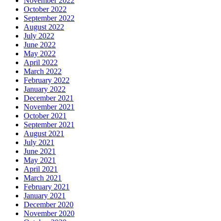
November 2022
October 2022
September 2022
August 2022
July 2022
June 2022
May 2022
April 2022
March 2022
February 2022
January 2022
December 2021
November 2021
October 2021
September 2021
August 2021
July 2021
June 2021
May 2021
April 2021
March 2021
February 2021
January 2021
December 2020
November 2020