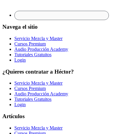
Navega el sitio
Servicio Mezcla y Master
Cursos Premium
Audio Producción Academy
Tutoriales Gratuitos
Login
¿Quieres contratar a Héctor?
Servicio Mezcla y Master
Cursos Premium
Audio Producción Academy
Tutoriales Gratuitos
Login
Artículos
Servicio Mezcla y Master
Cursos Premium