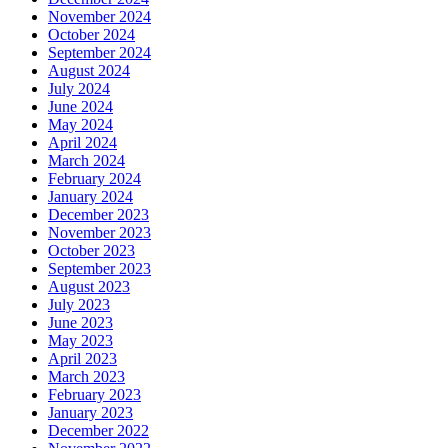
November 2024
October 2024
September 2024
August 2024
July 2024
June 2024
May 2024
April 2024
March 2024
February 2024
January 2024
December 2023
November 2023
October 2023
September 2023
August 2023
July 2023
June 2023
May 2023
April 2023
March 2023
February 2023
January 2023
December 2022