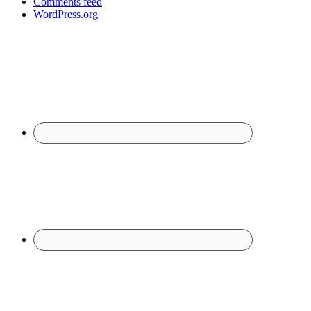
Comments feed
WordPress.org
Footer