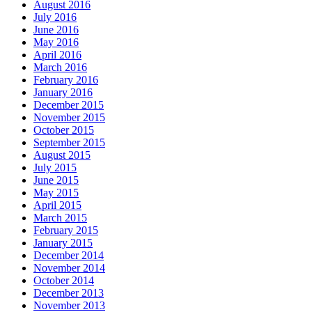
August 2016
July 2016
June 2016
May 2016
April 2016
March 2016
February 2016
January 2016
December 2015
November 2015
October 2015
September 2015
August 2015
July 2015
June 2015
May 2015
April 2015
March 2015
February 2015
January 2015
December 2014
November 2014
October 2014
December 2013
November 2013