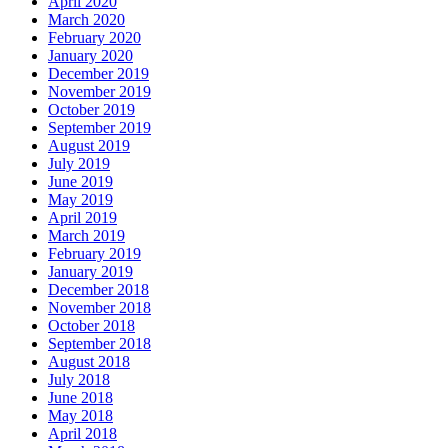
April 2020
March 2020
February 2020
January 2020
December 2019
November 2019
October 2019
September 2019
August 2019
July 2019
June 2019
May 2019
April 2019
March 2019
February 2019
January 2019
December 2018
November 2018
October 2018
September 2018
August 2018
July 2018
June 2018
May 2018
April 2018