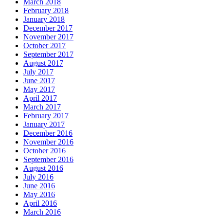
March 2018
February 2018
January 2018
December 2017
November 2017
October 2017
September 2017
August 2017
July 2017
June 2017
May 2017
April 2017
March 2017
February 2017
January 2017
December 2016
November 2016
October 2016
September 2016
August 2016
July 2016
June 2016
May 2016
April 2016
March 2016