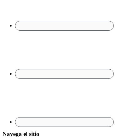
Navega el sitio