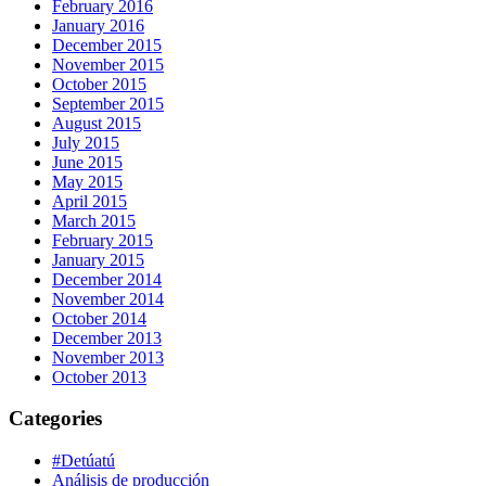
February 2016
January 2016
December 2015
November 2015
October 2015
September 2015
August 2015
July 2015
June 2015
May 2015
April 2015
March 2015
February 2015
January 2015
December 2014
November 2014
October 2014
December 2013
November 2013
October 2013
Categories
#Detúatú
Análisis de producción