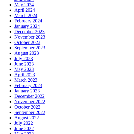
May 2024
April 2024
March 2024
February 2024
January 2024
December 2023
November 2023
October 2023
September 2023
August 2023
July 2023
June 2023
May 2023
April 2023
March 2023
February 2023
January 2023
December 2022
November 2022
October 2022
September 2022
August 2022
July 2022
June 2022
May 2022