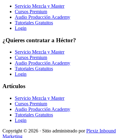
Servicio Mezcla y Master
Cursos Premium
Audio Producción Academy
Tutoriales Gratuitos
Login
¿Quieres contratar a Héctor?
Servicio Mezcla y Master
Cursos Premium
Audio Producción Academy
Tutoriales Gratuitos
Login
Artículos
Servicio Mezcla y Master
Cursos Premium
Audio Producción Academy
Tutoriales Gratuitos
Login
Copyright © 2026 · Sitio administrado por
Plexiz Inbound
Marketing