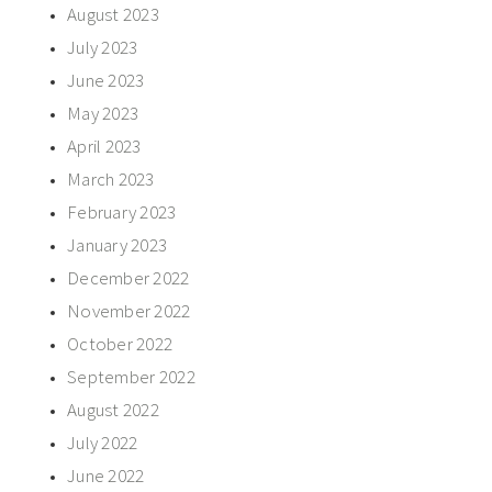
August 2023
July 2023
June 2023
May 2023
April 2023
March 2023
February 2023
January 2023
December 2022
November 2022
October 2022
September 2022
August 2022
July 2022
June 2022