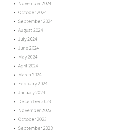
November 2024
October 2024
September 2024
August 2024
July 2024
June 2024
May 2024
April 2024
March 2024
February 2024
January 2024
December 2023
November 2023
October 2023
September 2023