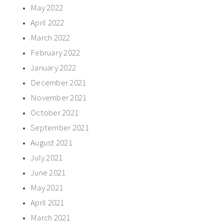
May 2022
April 2022
March 2022
February 2022
January 2022
December 2021
November 2021
October 2021
September 2021
August 2021
July 2021
June 2021
May 2021
April 2021
March 2021