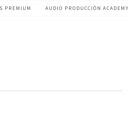
S PREMIUM
AUDIO PRODUCCIÓN ACADEMY