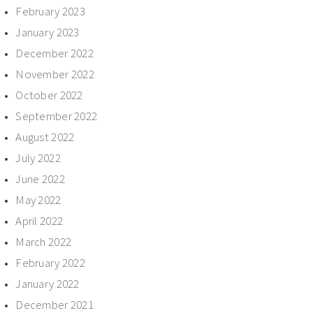
February 2023
January 2023
December 2022
November 2022
October 2022
September 2022
August 2022
July 2022
June 2022
May 2022
April 2022
March 2022
February 2022
January 2022
December 2021