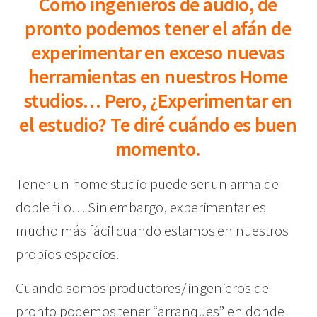
Como ingenieros de audio, de
pronto podemos tener el afán de
experimentar en exceso nuevas
herramientas en nuestros Home
studios… Pero, ¿Experimentar en
el estudio? Te diré cuándo es buen
momento.
Tener un home studio puede ser un arma de
doble filo… Sin embargo, experimentar es
mucho más fácil cuando estamos en nuestros
propios espacios.
Cuando somos productores/ingenieros de
pronto podemos tener “arranques” en donde