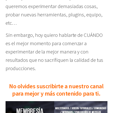
queremos experimentar demasiadas cosas,
probar nuevas herramientas, plugins, equipo,
etc…
Sin embargo, hoy quiero hablarte de CUÁNDO
es el mejor momento para comenzar a
experimentar de la mejor manera y con
resultados que no sacrifiquen la calidad de tus
producciones.
No olvides suscribirte a nuestro canal
para mejor y más contenido para ti.