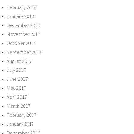
February 2018
January 2018
December 2017
November 2017
October 2017
September 2017
August 2017
July 2017
June 2017
May 2017
April 2017
March 2017
February 2017
January 2017
December 2016