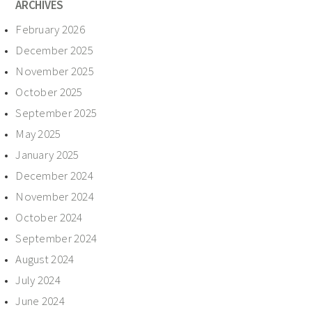
ARCHIVES
February 2026
December 2025
November 2025
October 2025
September 2025
May 2025
January 2025
December 2024
November 2024
October 2024
September 2024
August 2024
July 2024
June 2024