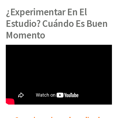
¿Experimentar En El
Estudio? Cuándo Es Buen
Momento