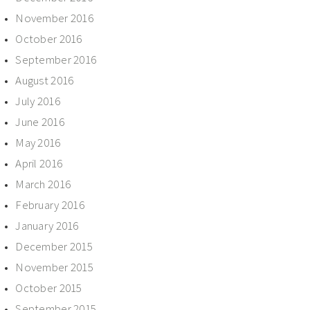
November 2016
October 2016
September 2016
August 2016
July 2016
June 2016
May 2016
April 2016
March 2016
February 2016
January 2016
December 2015
November 2015
October 2015
September 2015