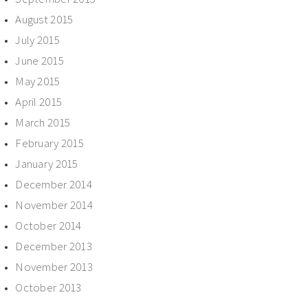
August 2015
July 2015
June 2015
May 2015
April 2015
March 2015
February 2015
January 2015
December 2014
November 2014
October 2014
December 2013
November 2013
October 2013