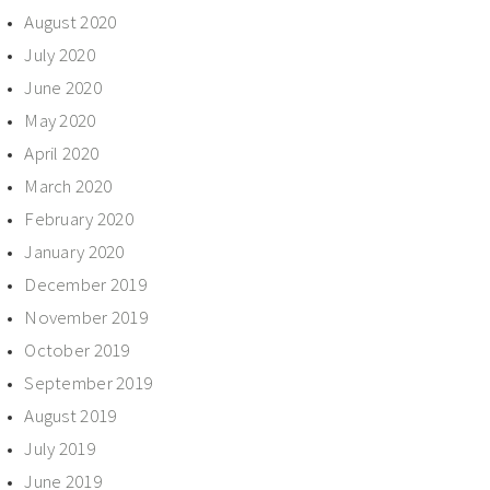
August 2020
July 2020
June 2020
May 2020
April 2020
March 2020
February 2020
January 2020
December 2019
November 2019
October 2019
September 2019
August 2019
July 2019
June 2019