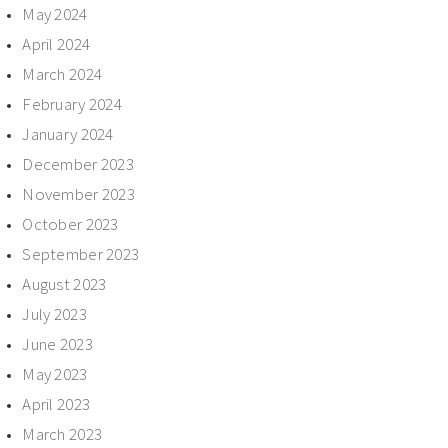
May 2024
April 2024
March 2024
February 2024
January 2024
December 2023
November 2023
October 2023
September 2023
August 2023
July 2023
June 2023
May 2023
April 2023
March 2023