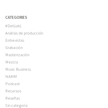
CATEGORIES
#Detúatú
Análisis de producción
Entrevistas
Grabación
Masterización
Mezcla
Music Business
NAMM
Podcast
Recursos
Reseñas
Sin categoría