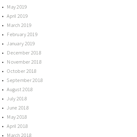
May 2019
April 2019
March 2019
February 2019
January 2019
December 2018
November 2018
October 2018
September 2018
August 2018
July 2018
June 2018
May 2018
April 2018
March 2018