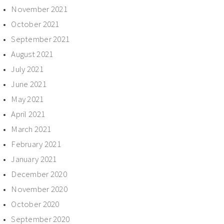
November 2021
October 2021
September 2021
August 2021
July 2021
June 2021
May 2021
April 2021
March 2021
February 2021
January 2021
December 2020
November 2020
October 2020
September 2020