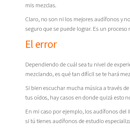
mis mezclas.
Claro, no son ni los mejores audífonos y 
seguro que se puede lograr. Es un proceso 
El error
Dependiendo de cuál sea tu nivel de experi
mezclando, es qué tan difícil se te hará me
Si bien escuchar mucha música a través de 
tus oídos, hay casos en donde quizá esto no
En mi caso por ejemplo, los audífonos del 
si tú tienes audífonos de estudio especializa