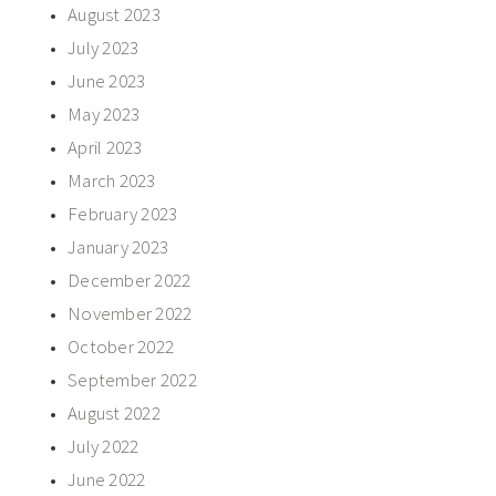
August 2023
July 2023
June 2023
May 2023
April 2023
March 2023
February 2023
January 2023
December 2022
November 2022
October 2022
September 2022
August 2022
July 2022
June 2022