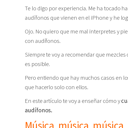
Te lo digo por experiencia. Me ha tocado 
audífonos que vienen en el iPhone y he lo
Ojo. No quiero que me mal interpretes y p
con audífonos.
Siempre te voy a recomendar que mezcles 
es posible.
Pero entiendo que hay muchos casos en los
que hacerlo solo con ellos.
En este artículo te voy a enseñar cómo y
cu
audífonos.
Música, música, música