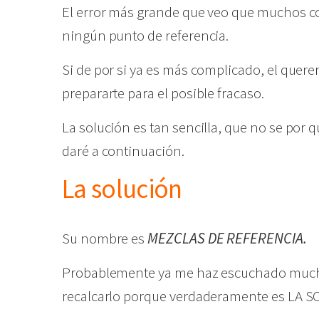
El error más grande que veo que muchos c
ningún punto de referencia.
Si de por si ya es más complicado, el quer
prepararte para el posible fracaso.
La solución es tan sencilla, que no se po
daré a continuación.
La solución
Su nombre es
MEZCLAS DE REFERENCIA.
Probablemente ya me haz escuchado mucho
recalcarlo porque verdaderamente es LA 