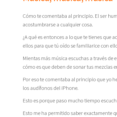
Cómo te comentaba al principio. El ser h
acostumbrarse a cualquier cosa.
¿A qué es entonces a lo que te tienes que
ellos para que tú oído se familiarice con ell
Mientas más música escuchas a través de el
cómo es que deben de sonar tus mezclas en
Por eso te comentaba al principio que yo 
los audífonos del iPhone.
Esto es porque paso mucho tiempo escuchan
Esto me ha permitido saber exactamente qu