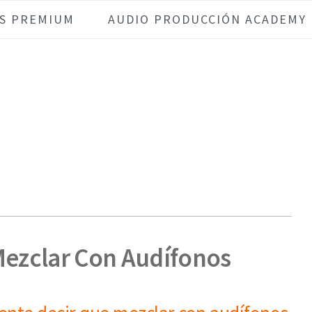
S PREMIUM
AUDIO PRODUCCIÓN ACADEMY
 Mezclar Con Audífonos