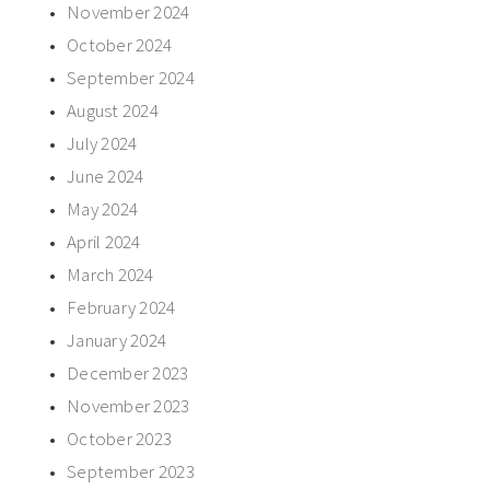
November 2024
October 2024
September 2024
August 2024
July 2024
June 2024
May 2024
April 2024
March 2024
February 2024
January 2024
December 2023
November 2023
October 2023
September 2023