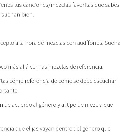
tienes tus canciones/mezclas favoritas que sabes
s suenan bien.
cepto a la hora de mezclas con audífonos. Suena
co más allá con las mezclas de referencia.
ritas cómo referencia de cómo se debe escuchar
ortante.
n de acuerdo al género y al tipo de mezcla que
encia que elijas vayan dentro del género que