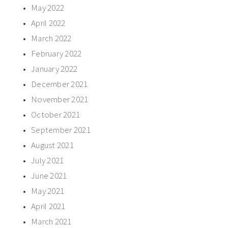
May 2022
April 2022
March 2022
February 2022
January 2022
December 2021
November 2021
October 2021
September 2021
August 2021
July 2021
June 2021
May 2021
April 2021
March 2021