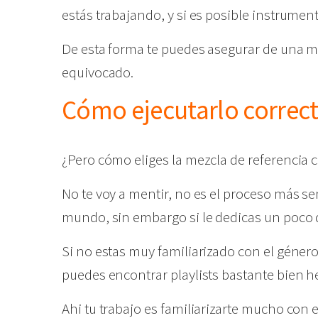
estás trabajando, y si es posible instrumen
De esta forma te puedes asegurar de una ma
equivocado.
Cómo ejecutarlo correc
¿Pero cómo eliges la mezcla de referencia
No te voy a mentir, no es el proceso más sen
mundo, sin embargo si le dedicas un poco 
Si no estas muy familiarizado con el género,
puedes encontrar playlists bastante bien h
Ahi tu trabajo es familiarizarte mucho con 