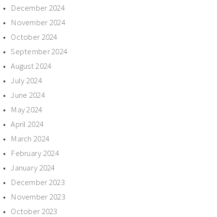
December 2024
November 2024
October 2024
September 2024
August 2024
July 2024
June 2024
May 2024
April 2024
March 2024
February 2024
January 2024
December 2023
November 2023
October 2023