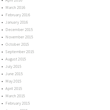
March 2016
February 2016
January 2016
December 2015
November 2015
October 2015
September 2015
August 2015
July 2015
June 2015
May 2015
April 2015
March 2015
February 2015