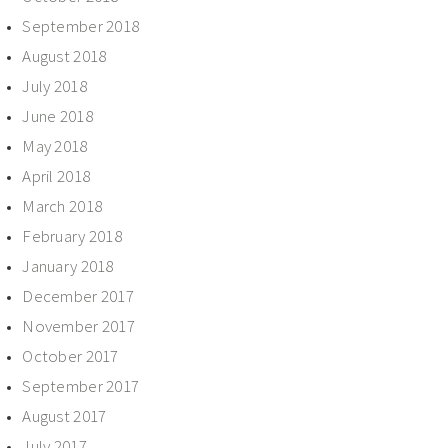
September 2018
August 2018
July 2018
June 2018
May 2018
April 2018
March 2018
February 2018
January 2018
December 2017
November 2017
October 2017
September 2017
August 2017
July 2017