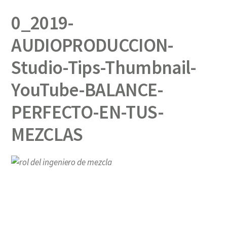
0_2019-
AUDIOPRODUCCION-
Studio-Tips-Thumbnail-
YouTube-BALANCE-
PERFECTO-EN-TUS-
MEZCLAS