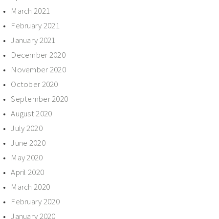
March 2021
February 2021
January 2021
December 2020
November 2020
October 2020
September 2020
August 2020
July 2020
June 2020
May 2020
April 2020
March 2020
February 2020
January 2020