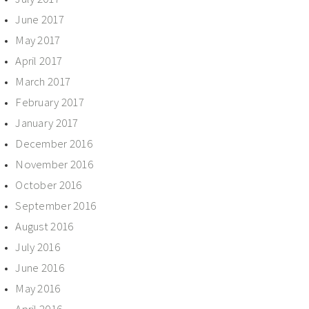
June 2017
May 2017
April 2017
March 2017
February 2017
January 2017
December 2016
November 2016
October 2016
September 2016
August 2016
July 2016
June 2016
May 2016
April 2016