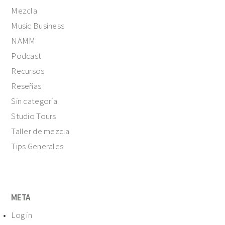
Mezcla
Music Business
NAMM
Podcast
Recursos
Reseñas
Sin categoría
Studio Tours
Taller de mezcla
Tips Generales
META
Log in