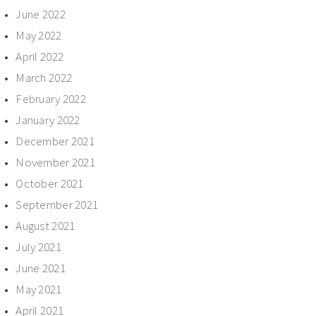
June 2022
May 2022
April 2022
March 2022
February 2022
January 2022
December 2021
November 2021
October 2021
September 2021
August 2021
July 2021
June 2021
May 2021
April 2021