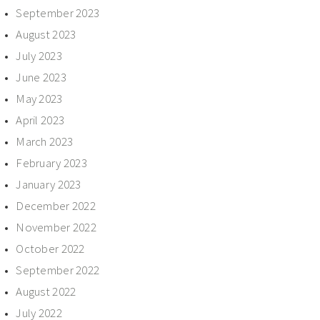
September 2023
August 2023
July 2023
June 2023
May 2023
April 2023
March 2023
February 2023
January 2023
December 2022
November 2022
October 2022
September 2022
August 2022
July 2022