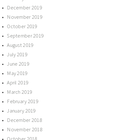
December 2019
November 2019
October 2019
September 2019
August 2019
July 2019
June 2019
May 2019
April 2019
March 2019
February 2019
January 2019
December 2018
November 2018
October 2018