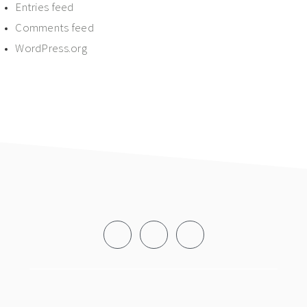
Entries feed
Comments feed
WordPress.org
Footer