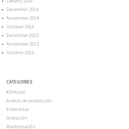
January 2015
December 2014
November 2014
October 2014
December 2013
November 2013
October 2013
CATEGORIES
#Detúatú
Análisis de producción
Entrevistas
Grabación
Masterización