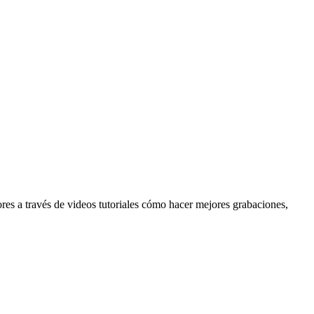
res a través de videos tutoriales cómo hacer mejores grabaciones,