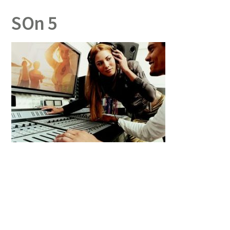
SOn 5