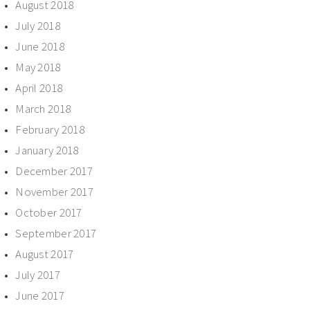
August 2018
July 2018
June 2018
May 2018
April 2018
March 2018
February 2018
January 2018
December 2017
November 2017
October 2017
September 2017
August 2017
July 2017
June 2017