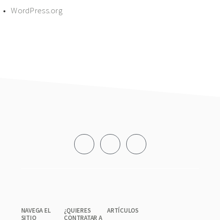
WordPress.org
Footer
NAVEGA EL
¿QUIERES
ARTÍCULOS
SITIO
CONTRATAR A