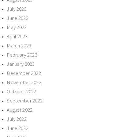
July 2023
June 2023
May 2023
April 2023
March 2023
February 2023
January 2023
December 2022
November 2022
October 2022
September 2022
August 2022
July 2022
June 2022