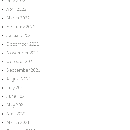
May 2022
April 2022
March 2022
February 2022
January 2022
December 2021
November 2021
October 2021
September 2021
August 2021
July 2021
June 2021
May 2021
April 2021
March 2021