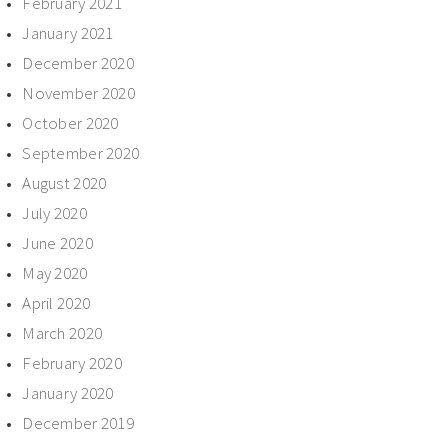
February 2021
January 2021
December 2020
November 2020
October 2020
September 2020
August 2020
July 2020
June 2020
May 2020
April 2020
March 2020
February 2020
January 2020
December 2019