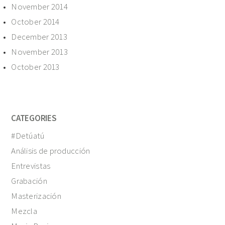
November 2014
October 2014
December 2013
November 2013
October 2013
CATEGORIES
#Detúatú
Análisis de producción
Entrevistas
Grabación
Masterización
Mezcla