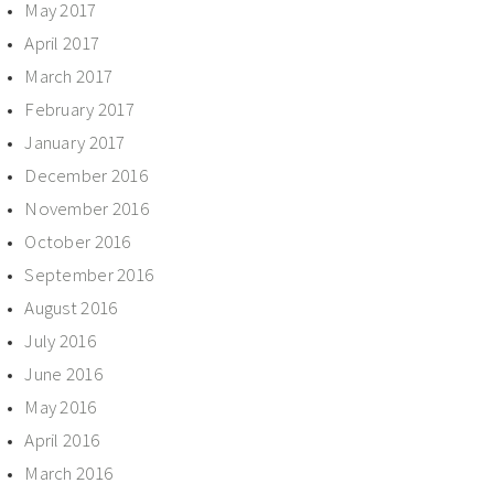
May 2017
April 2017
March 2017
February 2017
January 2017
December 2016
November 2016
October 2016
September 2016
August 2016
July 2016
June 2016
May 2016
April 2016
March 2016