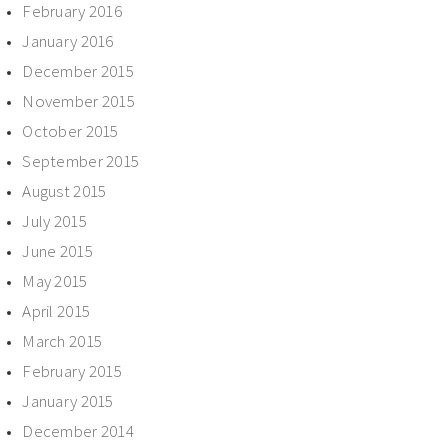
February 2016
January 2016
December 2015
November 2015
October 2015
September 2015
August 2015
July 2015
June 2015
May 2015
April 2015
March 2015
February 2015
January 2015
December 2014