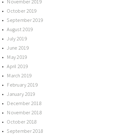
November 2019
October 2019
September 2019
August 2019
July 2019
June 2019
May 2019
April 2019
March 2019
February 2019
January 2019
December 2018
November 2018
October 2018
September 2018