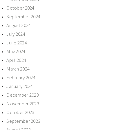
October 2024
September 2024
August 2024
July 2024
June 2024
May 2024
April 2024
March 2024
February 2024
January 2024
December 2023
November 2023
October 2023
September 2023
August 2023