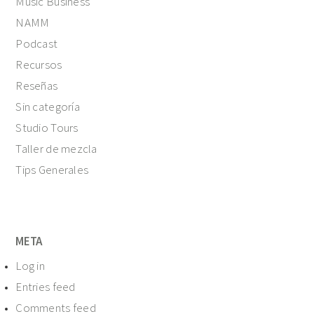
Music Business
NAMM
Podcast
Recursos
Reseñas
Sin categoría
Studio Tours
Taller de mezcla
Tips Generales
META
Log in
Entries feed
Comments feed