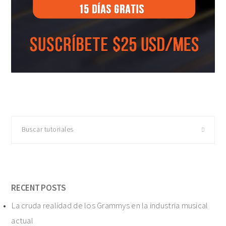
Buscar
tutoriales
RECENT POSTS
La cruda realidad de los Grammys en la industria musical
actual