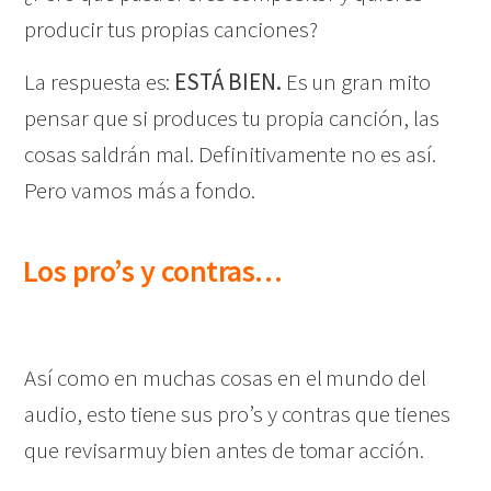
producir tus propias canciones?
La respuesta es:
ESTÁ BIEN.
Es un gran mito
pensar que si produces tu propia canción, las
cosas saldrán mal. Definitivamente no es así.
Pero vamos más a fondo.
Los pro’s y contras…
Así como en muchas cosas en el mundo del
audio, esto tiene sus pro’s y contras que tienes
que revisarmuy bien antes de tomar acción.