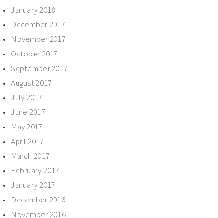
January 2018
December 2017
November 2017
October 2017
September 2017
August 2017
July 2017
June 2017
May 2017
April 2017
March 2017
February 2017
January 2017
December 2016
November 2016