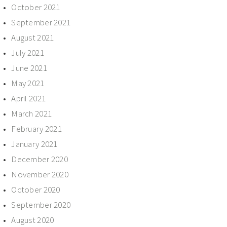
October 2021
September 2021
August 2021
July 2021
June 2021
May 2021
April 2021
March 2021
February 2021
January 2021
December 2020
November 2020
October 2020
September 2020
August 2020