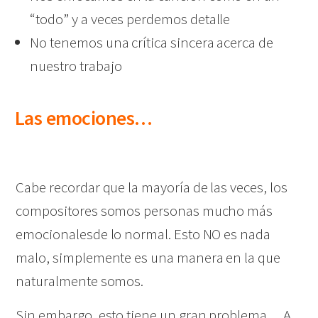
“todo” y a veces perdemos detalle
No tenemos una crítica sincera acerca de
nuestro trabajo
Las emociones…
Cabe recordar que la mayoría de las veces, los
compositores somos personas mucho más
emocionalesde lo normal. Esto NO es nada
malo, simplemente es una manera en la que
naturalmente somos.
Sin embargo, esto tiene un gran problema… A