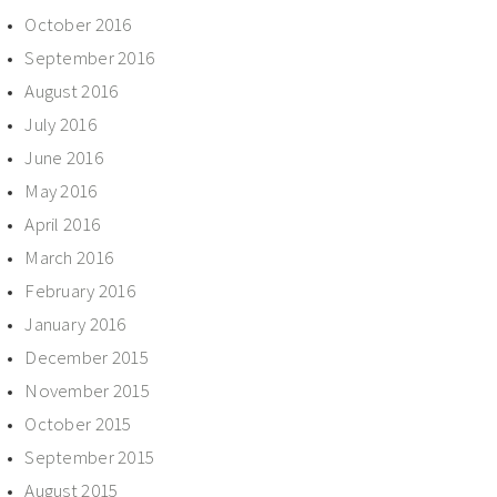
October 2016
September 2016
August 2016
July 2016
June 2016
May 2016
April 2016
March 2016
February 2016
January 2016
December 2015
November 2015
October 2015
September 2015
August 2015