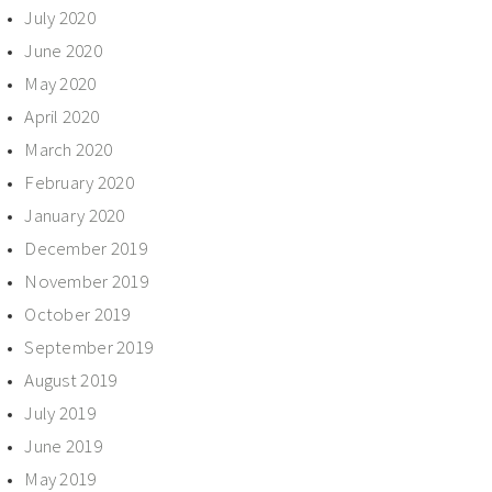
July 2020
June 2020
May 2020
April 2020
March 2020
February 2020
January 2020
December 2019
November 2019
October 2019
September 2019
August 2019
July 2019
June 2019
May 2019