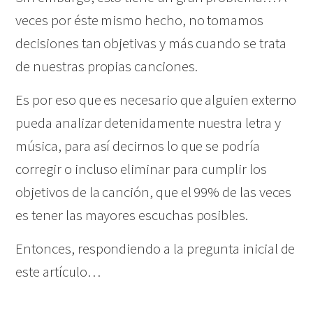
veces por éste mismo hecho, no tomamos
decisiones tan objetivas y más cuando se trata
de nuestras propias canciones.
Es por eso que es necesario que alguien externo
pueda analizar detenidamente nuestra letra y
música, para así decirnos lo que se podría
corregir o incluso eliminar para cumplir los
objetivos de la canción, que el 99% de las veces
es tener las mayores escuchas posibles.
Entonces, respondiendo a la pregunta inicial de
este artículo…