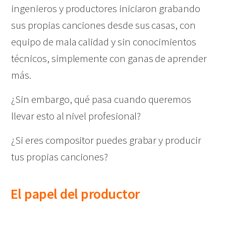
ingenieros y productores iniciaron grabando
sus propias canciones desde sus casas, con
equipo de mala calidad y sin conocimientos
técnicos, simplemente con ganas de aprender
más.
¿Sin embargo, qué pasa cuando queremos
llevar esto al nivel profesional?
¿Si eres compositor puedes grabar y producir
tus propias canciones?
El papel del productor