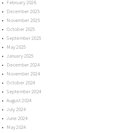
February 2026
December 2025
November 2025
October 2025
September 2025
May 2025
January 2025
December 2024
November 2024
October 2024
September 2024
August 2024
July 2024
June 2024
May 2024