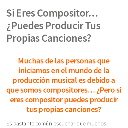
Si Eres Compositor…
¿Puedes Producir Tus
Propias Canciones?
Muchas de las personas que
iniciamos en el mundo de la
producción musical es debido a
que somos compositores… ¿Pero si
eres compositor puedes producir
tus propias canciones?
Es bastante común escuchar que muchos