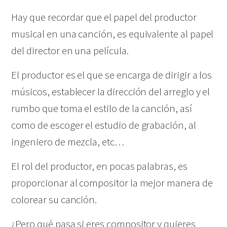
Hay que recordar que el papel del productor
musical en una canción, es equivalente al papel
del director en una película.
El productor es el que se encarga de dirigir a los
músicos, establecer la dirección del arreglo y el
rumbo que toma el estilo de la canción, así
como de escoger el estudio de grabación, al
ingeniero de mezcla, etc…
El rol del productor, en pocas palabras, es
proporcionar al compositor la mejor manera de
colorear su canción.
¿Pero qué pasa si eres compositor y quieres