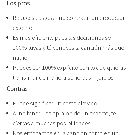
Los pros
Reduces costos al no contratar un productor
externo
Es más eficiente pues las decisiones son
100% tuyas y tú conoces la canción más que
nadie
Puedes ser 100% explícito con lo que quieras
transmitir de manera sonora, sin juicios
Contras
Puede significar un costo elevado
Al no tener una opinión de un experto, te
cierras a muchas posibilidades
Nos enfocamos en la canción como en un