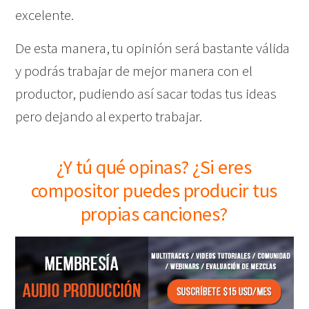
excelente.
De esta manera, tu opinión será bastante válida
y podrás trabajar de mejor manera con el
productor, pudiendo así sacar todas tus ideas
pero dejando al experto trabajar.
¿Y tú qué opinas? ¿Si eres
compositor puedes producir tus
propias canciones?