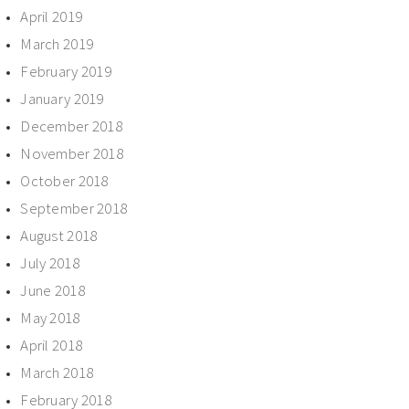
April 2019
March 2019
February 2019
January 2019
December 2018
November 2018
October 2018
September 2018
August 2018
July 2018
June 2018
May 2018
April 2018
March 2018
February 2018