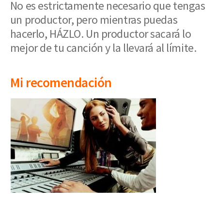
No es estrictamente necesario que tengas
un productor, pero mientras puedas
hacerlo, HÁZLO. Un productor sacará lo
mejor de tu canción y la llevará al límite.
Mi recomendación