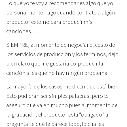
Lo que yo te voy a recomendar es algo que yo
personalmente hago cuando contrato a algún
productor externo para producir mis
canciones…
SIEMPRE, al momento de negociar el costo de
los servicios de producción y los términos, dejo
bien claro que me gustaría co-producir la
canción si es que no hay ningún problema.
La mayoría de los casos me dicen que está bien.
Esto pudieran ser simples palabras, pero te
aseguro que valen mucho pues al momento de
la grabación, el productor está “obligado” a
preguntarte qué te parece todo, lo cual es