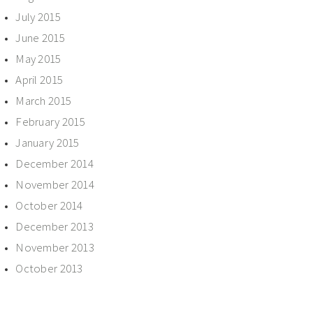
July 2015
June 2015
May 2015
April 2015
March 2015
February 2015
January 2015
December 2014
November 2014
October 2014
December 2013
November 2013
October 2013