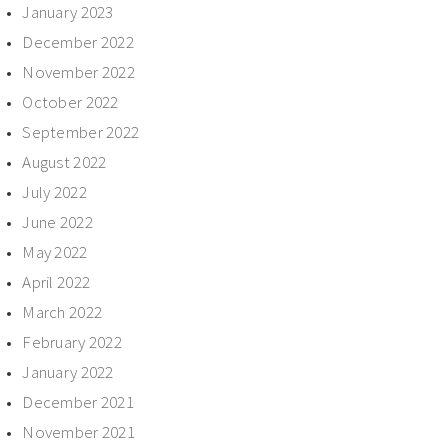
January 2023
December 2022
November 2022
October 2022
September 2022
August 2022
July 2022
June 2022
May 2022
April 2022
March 2022
February 2022
January 2022
December 2021
November 2021