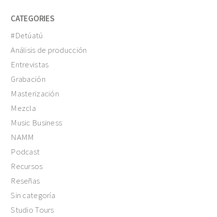
CATEGORIES
#Detúatú
Análisis de producción
Entrevistas
Grabación
Masterización
Mezcla
Music Business
NAMM
Podcast
Recursos
Reseñas
Sin categoría
Studio Tours