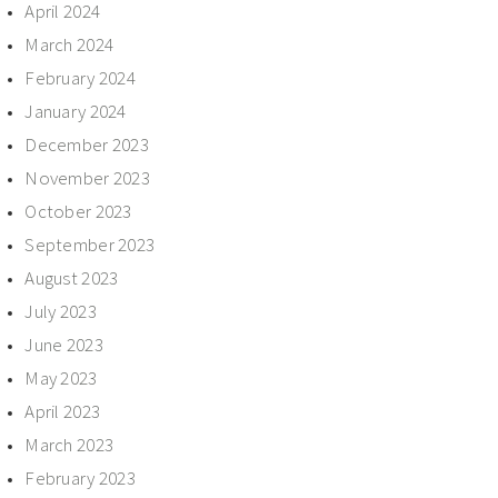
April 2024
March 2024
February 2024
January 2024
December 2023
November 2023
October 2023
September 2023
August 2023
July 2023
June 2023
May 2023
April 2023
March 2023
February 2023