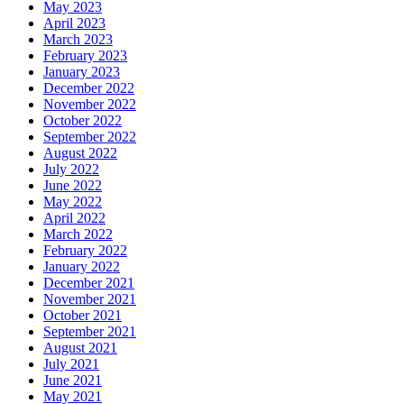
May 2023
April 2023
March 2023
February 2023
January 2023
December 2022
November 2022
October 2022
September 2022
August 2022
July 2022
June 2022
May 2022
April 2022
March 2022
February 2022
January 2022
December 2021
November 2021
October 2021
September 2021
August 2021
July 2021
June 2021
May 2021