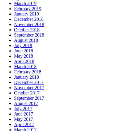
March 2019
February 2019
January 2019
December 2018
November 2018
October 2018
September 2018
August 2018
July 2018
June 2018
May 2018
April 2018
March 2018
February 2018
January 2018
December 2017
November 2017
October 2017
September 2017
August 2017
July 2017
June 2017
May 2017
April 2017
March 2017