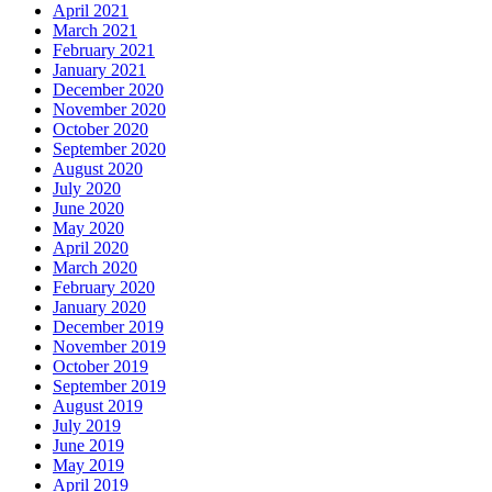
April 2021
March 2021
February 2021
January 2021
December 2020
November 2020
October 2020
September 2020
August 2020
July 2020
June 2020
May 2020
April 2020
March 2020
February 2020
January 2020
December 2019
November 2019
October 2019
September 2019
August 2019
July 2019
June 2019
May 2019
April 2019