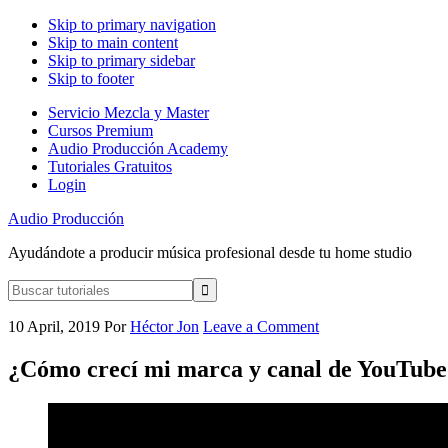
Skip to primary navigation
Skip to main content
Skip to primary sidebar
Skip to footer
Servicio Mezcla y Master
Cursos Premium
Audio Producción Academy
Tutoriales Gratuitos
Login
Audio Producción
Ayudándote a producir música profesional desde tu home studio
Buscar
tutoriales
10 April, 2019
Por
Héctor Jon
Leave a Comment
¿Cómo crecí mi marca y canal de YouTube