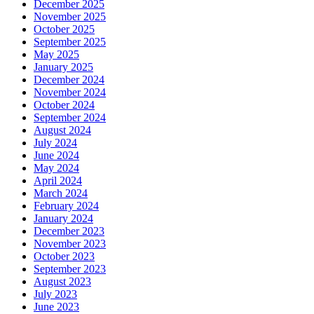
December 2025
November 2025
October 2025
September 2025
May 2025
January 2025
December 2024
November 2024
October 2024
September 2024
August 2024
July 2024
June 2024
May 2024
April 2024
March 2024
February 2024
January 2024
December 2023
November 2023
October 2023
September 2023
August 2023
July 2023
June 2023