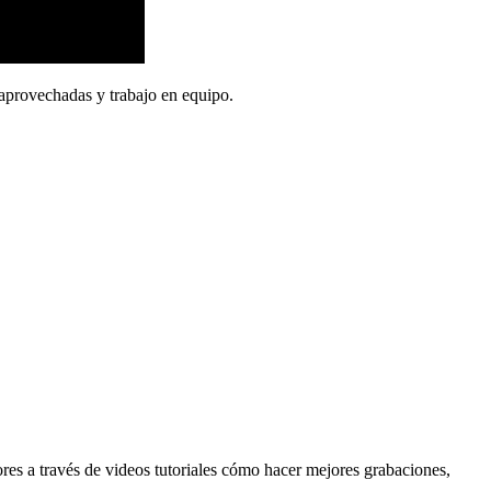
aprovechadas y trabajo en equipo.
res a través de videos tutoriales cómo hacer mejores grabaciones,