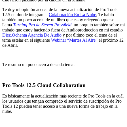
Te doy mi opinión acerca de la nueva actualización de Pro Tools
12.5 en donde integran la
Colaboración En La Nube
, Te hablo
también un poco acerca de un libro que estoy releyendo que se
llama
Turning Pro de Steven Pressfield
,
un poquito también sobre mi
trabajo que estoy haciendo fuera de Audioproduccion en mi estudio
Diez.Ochenta Agencia De Audio
y por último toco el tema de el
tema estelar en el siguiente
Webinar “Martes Al Aire”
el próximo 12
de Abril.
Te resumo un poco acerca de cada tema:
Pro Tools 12.5 Cloud Collaboration
Es básicamente la actualización más reciente de Pro Tools en la cuál
los usuarios que tengan comprado el servicio de suscripción de Pro
Tools 12 pueden tener acceso a una nueva forma de trabajo en la
nube.