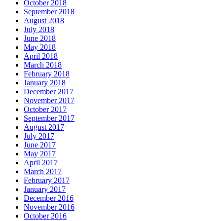
October 2018
September 2018
August 2018
July 2018
June 2018
May 2018
April 2018
March 2018
February 2018
January 2018
December 2017
November 2017
October 2017
September 2017
August 2017
July 2017
June 2017
May 2017
April 2017
March 2017
February 2017
January 2017
December 2016
November 2016
October 2016