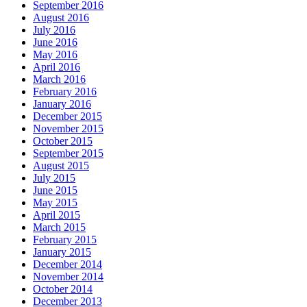
September 2016
August 2016
July 2016
June 2016
May 2016
April 2016
March 2016
February 2016
January 2016
December 2015
November 2015
October 2015
September 2015
August 2015
July 2015
June 2015
May 2015
April 2015
March 2015
February 2015
January 2015
December 2014
November 2014
October 2014
December 2013