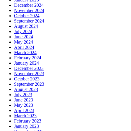
December 2024
November 2024
October 2024
September 2024
August 2024
July 2024
June 2024
May 2024
April 2024
March 2024
February 2024
January 2024
December 2023
November 2023
October 2023
September 2023
August 2023
July 2023
June 2023
May 2023
April 2023
March 2023
February 2023
January 2023