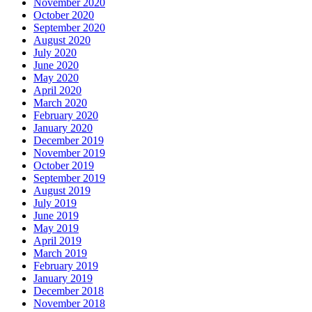
November 2020
October 2020
September 2020
August 2020
July 2020
June 2020
May 2020
April 2020
March 2020
February 2020
January 2020
December 2019
November 2019
October 2019
September 2019
August 2019
July 2019
June 2019
May 2019
April 2019
March 2019
February 2019
January 2019
December 2018
November 2018