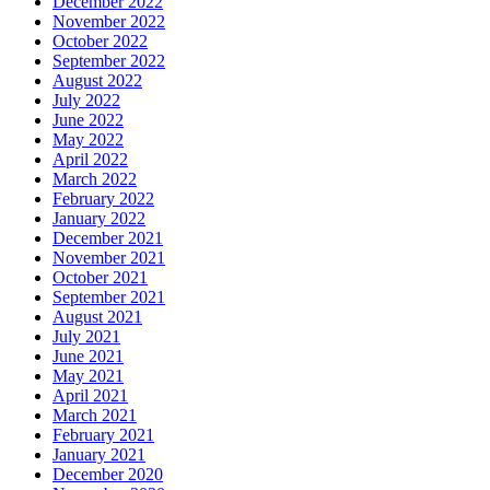
December 2022
November 2022
October 2022
September 2022
August 2022
July 2022
June 2022
May 2022
April 2022
March 2022
February 2022
January 2022
December 2021
November 2021
October 2021
September 2021
August 2021
July 2021
June 2021
May 2021
April 2021
March 2021
February 2021
January 2021
December 2020