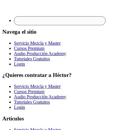
Navega el sitio
Servicio Mezcla y Master
Cursos Premium
Audio Producción Academy
Tutoriales Gratuitos
Login
¿Quieres contratar a Héctor?
Servicio Mezcla y Master
Cursos Premium
Audio Producción Academy
Tutoriales Gratuitos
Login
Artículos
Servicio Mezcla y Master