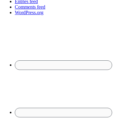
Entries feed
Comments feed
WordPress.org
Footer