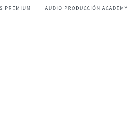
S PREMIUM
AUDIO PRODUCCIÓN ACADEMY