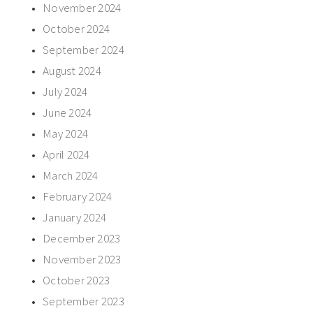
November 2024
October 2024
September 2024
August 2024
July 2024
June 2024
May 2024
April 2024
March 2024
February 2024
January 2024
December 2023
November 2023
October 2023
September 2023