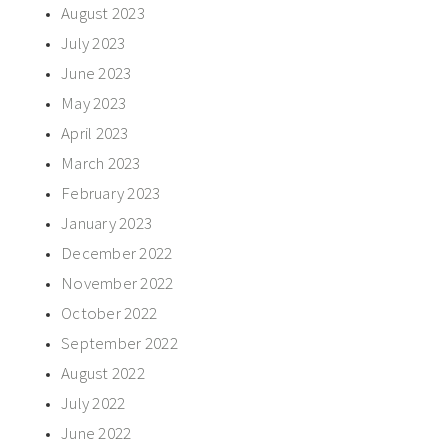
August 2023
July 2023
June 2023
May 2023
April 2023
March 2023
February 2023
January 2023
December 2022
November 2022
October 2022
September 2022
August 2022
July 2022
June 2022