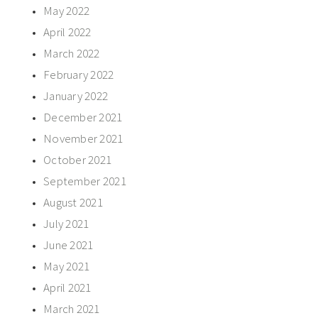
May 2022
April 2022
March 2022
February 2022
January 2022
December 2021
November 2021
October 2021
September 2021
August 2021
July 2021
June 2021
May 2021
April 2021
March 2021