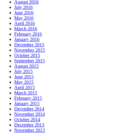
August 2016
July 2016
June 2016
May 2016
April 2016
March 2016
February 2016
January 2016
December 2015
November 2015
October 2015
September 2015
August 2015
July 2015
June 2015
May 2015
April 2015
March 2015
February 2015
January 2015
December 2014
November 2014
October 2014
December 2013
November 2013