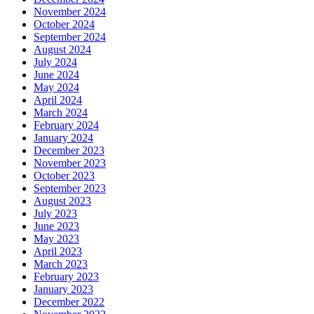
November 2024
October 2024
September 2024
August 2024
July 2024
June 2024
May 2024
April 2024
March 2024
February 2024
January 2024
December 2023
November 2023
October 2023
September 2023
August 2023
July 2023
June 2023
May 2023
April 2023
March 2023
February 2023
January 2023
December 2022