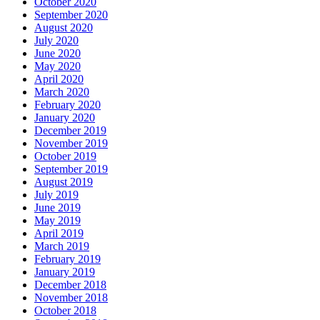
October 2020
September 2020
August 2020
July 2020
June 2020
May 2020
April 2020
March 2020
February 2020
January 2020
December 2019
November 2019
October 2019
September 2019
August 2019
July 2019
June 2019
May 2019
April 2019
March 2019
February 2019
January 2019
December 2018
November 2018
October 2018