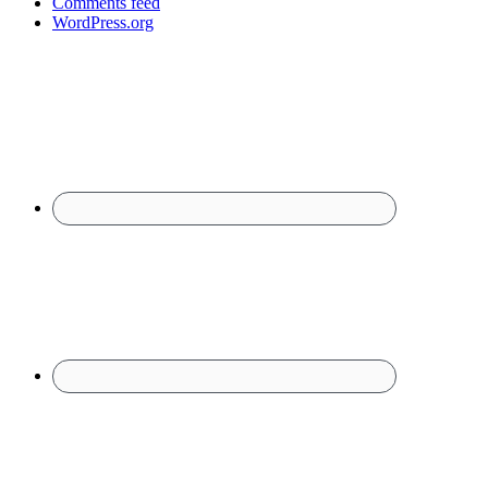
Comments feed
WordPress.org
Footer