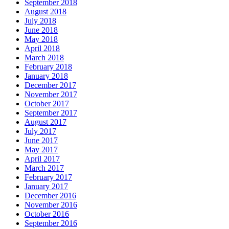
September 2018
August 2018
July 2018
June 2018
May 2018
April 2018
March 2018
February 2018
January 2018
December 2017
November 2017
October 2017
September 2017
August 2017
July 2017
June 2017
May 2017
April 2017
March 2017
February 2017
January 2017
December 2016
November 2016
October 2016
September 2016