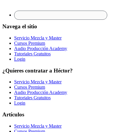
Navega el sitio
Servicio Mezcla y Master
Cursos Premium
Audio Producción Academy
Tutoriales Gratuitos
Login
¿Quieres contratar a Héctor?
Servicio Mezcla y Master
Cursos Premium
Audio Producción Academy
Tutoriales Gratuitos
Login
Artículos
Servicio Mezcla y Master
Cursos Premium