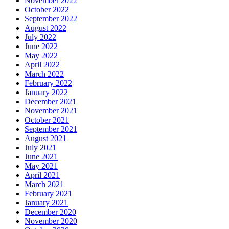
November 2022
October 2022
September 2022
August 2022
July 2022
June 2022
May 2022
April 2022
March 2022
February 2022
January 2022
December 2021
November 2021
October 2021
September 2021
August 2021
July 2021
June 2021
May 2021
April 2021
March 2021
February 2021
January 2021
December 2020
November 2020