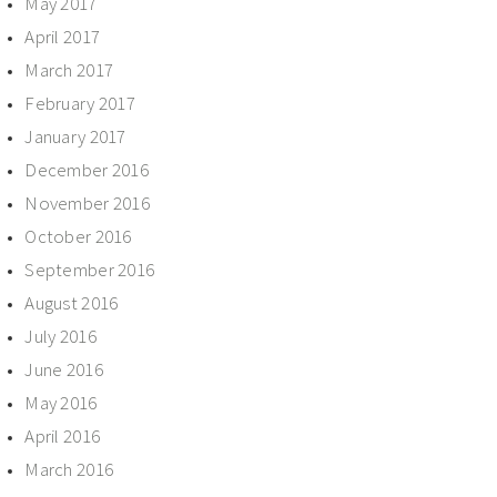
May 2017
April 2017
March 2017
February 2017
January 2017
December 2016
November 2016
October 2016
September 2016
August 2016
July 2016
June 2016
May 2016
April 2016
March 2016