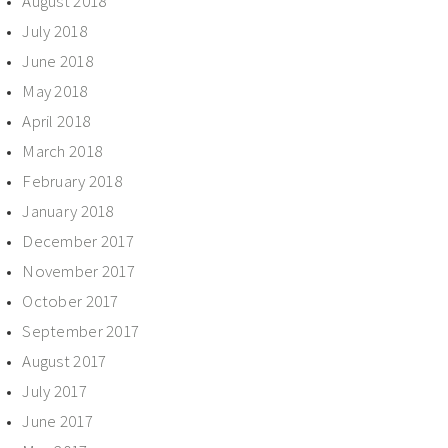
August 2018
July 2018
June 2018
May 2018
April 2018
March 2018
February 2018
January 2018
December 2017
November 2017
October 2017
September 2017
August 2017
July 2017
June 2017