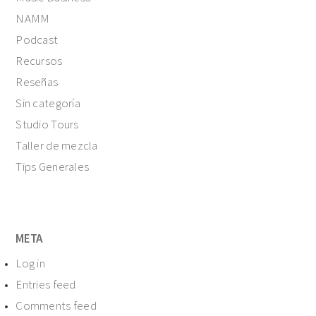
NAMM
Podcast
Recursos
Reseñas
Sin categoría
Studio Tours
Taller de mezcla
Tips Generales
META
Log in
Entries feed
Comments feed