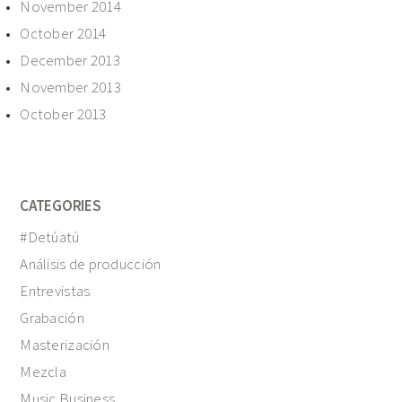
November 2014
October 2014
December 2013
November 2013
October 2013
CATEGORIES
#Detúatú
Análisis de producción
Entrevistas
Grabación
Masterización
Mezcla
Music Business