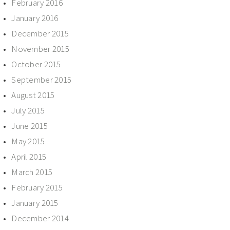
February 2016
January 2016
December 2015
November 2015
October 2015
September 2015
August 2015
July 2015
June 2015
May 2015
April 2015
March 2015
February 2015
January 2015
December 2014