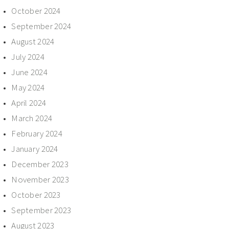
October 2024
September 2024
August 2024
July 2024
June 2024
May 2024
April 2024
March 2024
February 2024
January 2024
December 2023
November 2023
October 2023
September 2023
August 2023