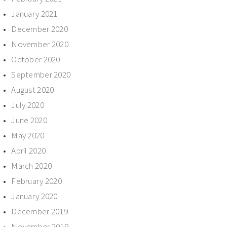
January 2021
December 2020
November 2020
October 2020
September 2020
August 2020
July 2020
June 2020
May 2020
April 2020
March 2020
February 2020
January 2020
December 2019
November 2019