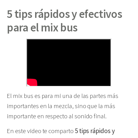
5 tips rápidos y efectivos
para el mix bus
El mix bus es para mi una de las partes más
importantes en la mezcla, sino que la más
importante en respecto al sonido final.
En este video te comparto
5 tips rápidos y