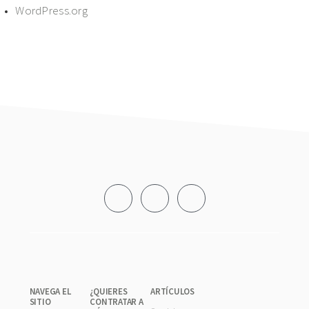
WordPress.org
Footer
NAVEGA EL
¿QUIERES
ARTÍCULOS
SITIO
CONTRATAR A