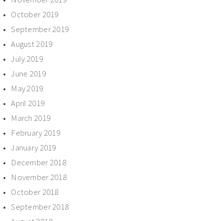
October 2019
September 2019
August 2019
July 2019
June 2019
May 2019
April 2019
March 2019
February 2019
January 2019
December 2018
November 2018
October 2018
September 2018