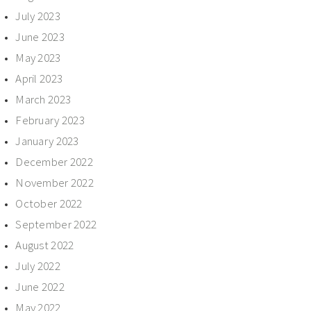
July 2023
June 2023
May 2023
April 2023
March 2023
February 2023
January 2023
December 2022
November 2022
October 2022
September 2022
August 2022
July 2022
June 2022
May 2022