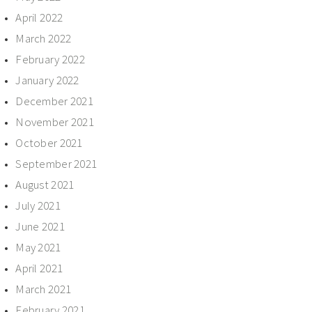
April 2022
March 2022
February 2022
January 2022
December 2021
November 2021
October 2021
September 2021
August 2021
July 2021
June 2021
May 2021
April 2021
March 2021
February 2021