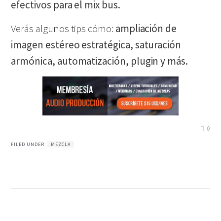
efectivos para el mix bus.
Verás algunos tips cómo:
ampliación de
imagen estéreo estratégica, saturación
armónica, automatización, plugin y más.
0
FILED UNDER:
MEZCLA