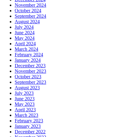
November 2024
October 2024
September 2024
August 2024
July 2024
June 2024
May 2024
April 2024
March 2024
February 2024
January 2024
December 2023
November 2023
October 2023
September 2023
August 2023
July 2023
June 2023
May 2023
April 2023
March 2023
February 2023
January 2023
December 2022