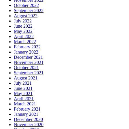
November 2022
October 2022
September 2022
August 2022
July 2022
June 2022
May 2022
April 2022
March 2022
February 2022
January 2022
December 2021
November 2021
October 2021
September 2021
August 2021
July 2021
June 2021
May 2021
April 2021
March 2021
February 2021
January 2021
December 2020
November 2020