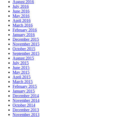
August 2016
July 2016
June 2016
May 2016
April 2016
March 2016
February 2016
January 2016
December 2015
November 2015
October 2015
September 2015
August 2015
July 2015
June 2015
May 2015
April 2015
March 2015
February 2015
January 2015
December 2014
November 2014
October 2014
December 2013
November 2013