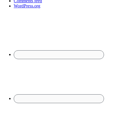
Comments feed
WordPress.org
Footer