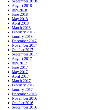
September 2018
August 2018
July 2018
June 2018
May 2018
April 2018
March 2018
February 2018
January 2018
December 2017
November 2017
October 2017
September 2017
August 2017
July 2017
June 2017
May 2017
April 2017
March 2017
February 2017
January 2017
December 2016
November 2016
October 2016
September 2016