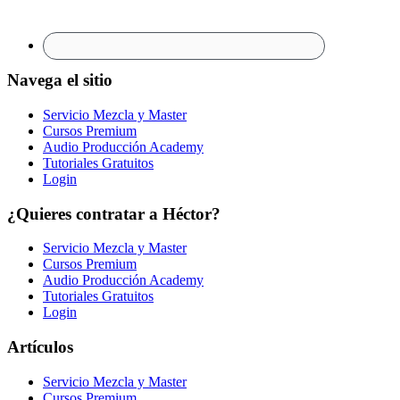
Navega el sitio
Servicio Mezcla y Master
Cursos Premium
Audio Producción Academy
Tutoriales Gratuitos
Login
¿Quieres contratar a Héctor?
Servicio Mezcla y Master
Cursos Premium
Audio Producción Academy
Tutoriales Gratuitos
Login
Artículos
Servicio Mezcla y Master
Cursos Premium