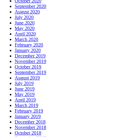
October 2020
September 2020
August 2020
July 2020
June 2020
May 2020
April 2020
March 2020
February 2020
January 2020
December 2019
November 2019
October 2019
September 2019
August 2019
July 2019
June 2019
May 2019
April 2019
March 2019
February 2019
January 2019
December 2018
November 2018
October 2018