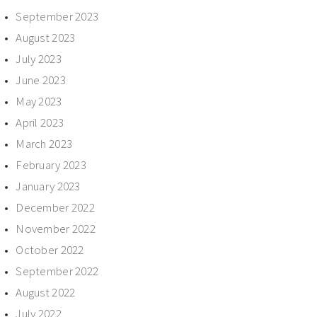
September 2023
August 2023
July 2023
June 2023
May 2023
April 2023
March 2023
February 2023
January 2023
December 2022
November 2022
October 2022
September 2022
August 2022
July 2022