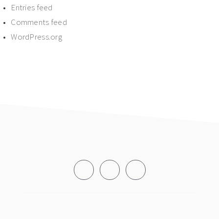
Entries feed
Comments feed
WordPress.org
Footer