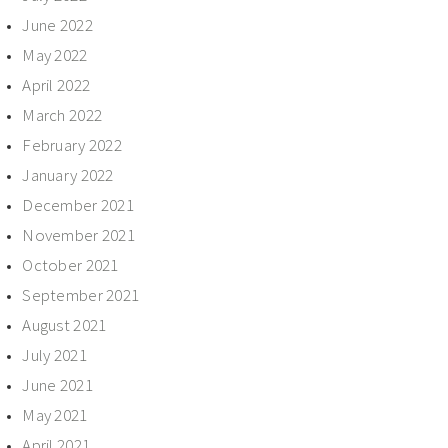
June 2022
May 2022
April 2022
March 2022
February 2022
January 2022
December 2021
November 2021
October 2021
September 2021
August 2021
July 2021
June 2021
May 2021
April 2021