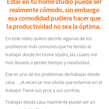
Estar en tu home studio puede ser
realmente cómodo, sin embargo
esa comodidad pudiera hacer que
la productividad no sea la óptima.
En este video quiero decirte algunas de los
problemas más comunes que he tenido al
trabajar desde mi home studio, las cuales me
han llevado a perder tiempo y creatividad.
Ese es uno de los problemas de trabajar desde
casa… ¡A veces se nos olvida que estamos en el
trabajo! Tiene sus pros y sus contras.
Trabajar desde casa realmente puede ser un