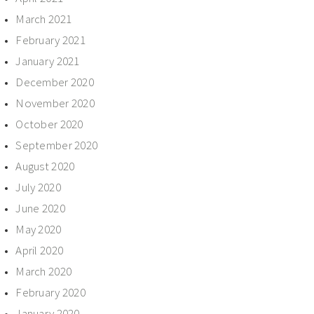
March 2021
February 2021
January 2021
December 2020
November 2020
October 2020
September 2020
August 2020
July 2020
June 2020
May 2020
April 2020
March 2020
February 2020
January 2020