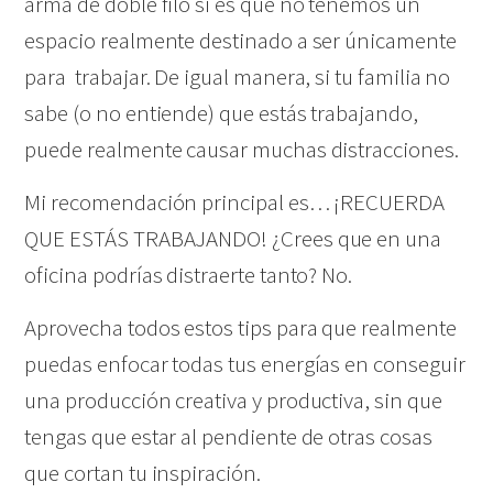
arma de doble filo si es que no tenemos un
espacio realmente destinado a ser únicamente
para trabajar. De igual manera, si tu familia no
sabe (o no entiende) que estás trabajando,
puede realmente causar muchas distracciones.
Mi recomendación principal es… ¡RECUERDA
QUE ESTÁS TRABAJANDO! ¿Crees que en una
oficina podrías distraerte tanto? No.
Aprovecha todos estos tips para que realmente
puedas enfocar todas tus energías en conseguir
una producción creativa y productiva, sin que
tengas que estar al pendiente de otras cosas
que cortan tu inspiración.