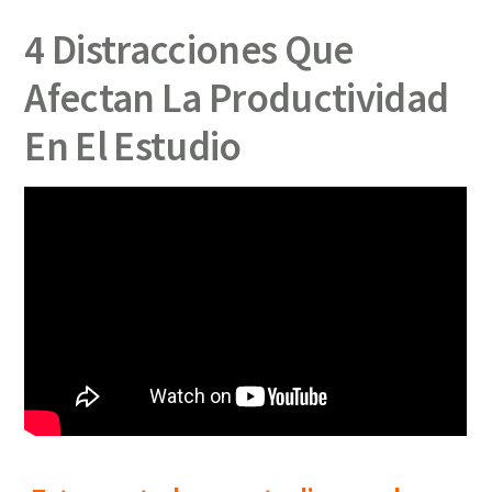
4 Distracciones Que
Afectan La Productividad
En El Estudio