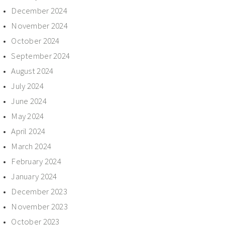
December 2024
November 2024
October 2024
September 2024
August 2024
July 2024
June 2024
May 2024
April 2024
March 2024
February 2024
January 2024
December 2023
November 2023
October 2023