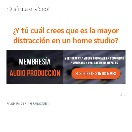
¡Disfruta el video!
¿Y tú cuál crees que es la mayor
distracción en un home studio?
0
FILED UNDER:
GRABACIÓN