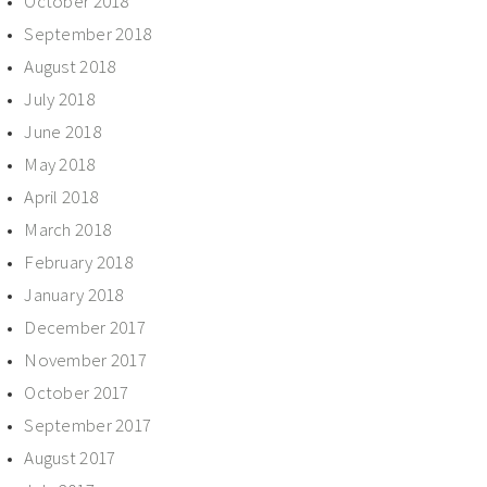
October 2018
September 2018
August 2018
July 2018
June 2018
May 2018
April 2018
March 2018
February 2018
January 2018
December 2017
November 2017
October 2017
September 2017
August 2017