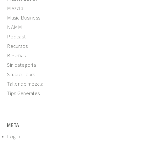
Mezcla
Music Business
NAMM
Podcast
Recursos
Reseñas
Sin categoría
Studio Tours
Taller de mezcla
Tips Generales
META
Log in