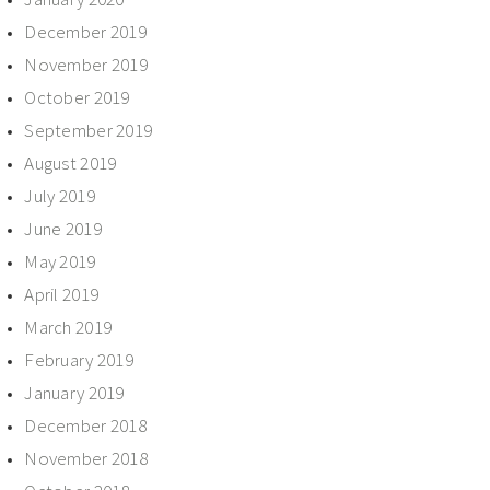
December 2019
November 2019
October 2019
September 2019
August 2019
July 2019
June 2019
May 2019
April 2019
March 2019
February 2019
January 2019
December 2018
November 2018