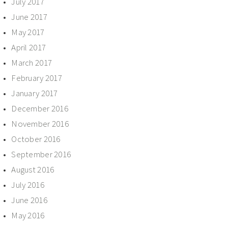
July 2017
June 2017
May 2017
April 2017
March 2017
February 2017
January 2017
December 2016
November 2016
October 2016
September 2016
August 2016
July 2016
June 2016
May 2016