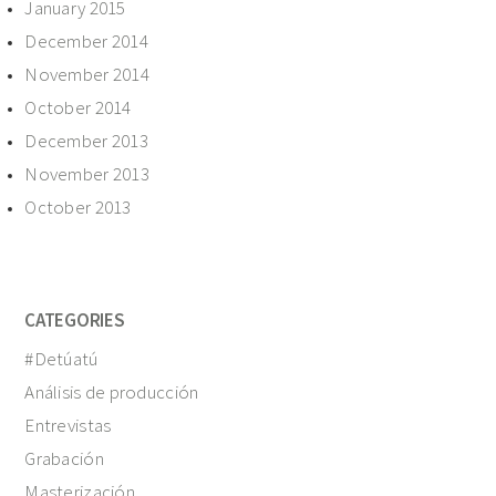
January 2015
December 2014
November 2014
October 2014
December 2013
November 2013
October 2013
CATEGORIES
#Detúatú
Análisis de producción
Entrevistas
Grabación
Masterización