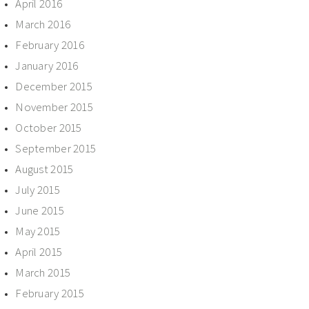
April 2016
March 2016
February 2016
January 2016
December 2015
November 2015
October 2015
September 2015
August 2015
July 2015
June 2015
May 2015
April 2015
March 2015
February 2015