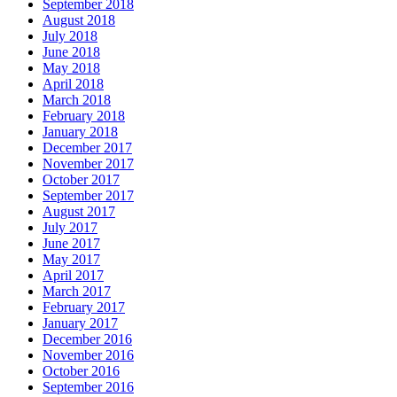
September 2018
August 2018
July 2018
June 2018
May 2018
April 2018
March 2018
February 2018
January 2018
December 2017
November 2017
October 2017
September 2017
August 2017
July 2017
June 2017
May 2017
April 2017
March 2017
February 2017
January 2017
December 2016
November 2016
October 2016
September 2016