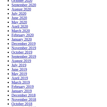
October 2020
September 2020
August 2020
July 2020
June 2020
May 2020
April 2020
March 2020
February 2020
January 2020
December 2019
November 2019
October 2019
September 2019
August 2019
July 2019
June 2019
May 2019
April 2019
March 2019
February 2019
January 2019
December 2018
November 2018
October 2018