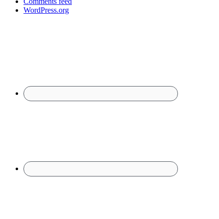
Comments feed
WordPress.org
Footer