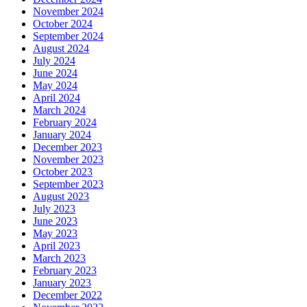
November 2024
October 2024
September 2024
August 2024
July 2024
June 2024
May 2024
April 2024
March 2024
February 2024
January 2024
December 2023
November 2023
October 2023
September 2023
August 2023
July 2023
June 2023
May 2023
April 2023
March 2023
February 2023
January 2023
December 2022