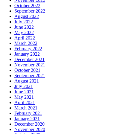
November 2022
October 2022
September 2022
August 2022
July 2022
June 2022
May 2022
April 2022
March 2022
February 2022
January 2022
December 2021
November 2021
October 2021
September 2021
August 2021
July 2021
June 2021
May 2021
April 2021
March 2021
February 2021
January 2021
December 2020
November 2020