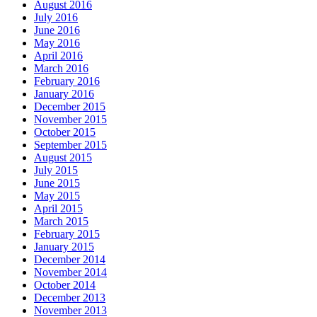
August 2016
July 2016
June 2016
May 2016
April 2016
March 2016
February 2016
January 2016
December 2015
November 2015
October 2015
September 2015
August 2015
July 2015
June 2015
May 2015
April 2015
March 2015
February 2015
January 2015
December 2014
November 2014
October 2014
December 2013
November 2013