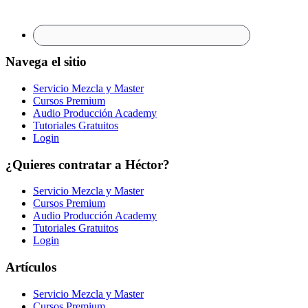
Navega el sitio
Servicio Mezcla y Master
Cursos Premium
Audio Producción Academy
Tutoriales Gratuitos
Login
¿Quieres contratar a Héctor?
Servicio Mezcla y Master
Cursos Premium
Audio Producción Academy
Tutoriales Gratuitos
Login
Artículos
Servicio Mezcla y Master
Cursos Premium