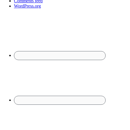
Comments feed
WordPress.org
Footer