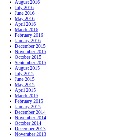
August 2016
July 2016
June 2016
May 2016
April 2016
March 2016
February 2016
January 2016
December 2015
November 2015
October 2015
September 2015
August 2015
July 2015
June 2015
May 2015
April 2015
March 2015
February 2015
January 2015
December 2014
November 2014
October 2014
December 2013
November 2013