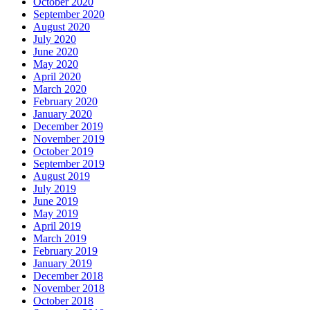
October 2020
September 2020
August 2020
July 2020
June 2020
May 2020
April 2020
March 2020
February 2020
January 2020
December 2019
November 2019
October 2019
September 2019
August 2019
July 2019
June 2019
May 2019
April 2019
March 2019
February 2019
January 2019
December 2018
November 2018
October 2018