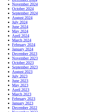
November 2024
October 2024
September 2024
August 2024
July 2024
June 2024
May 2024
April 2024
March 2024
February 2024
January 2024
December 2023
November 2023
October 2023
September 2023
August 2023
July 2023
June 2023
May 2023
April 2023
March 2023
February 2023
January 2023
December 2022