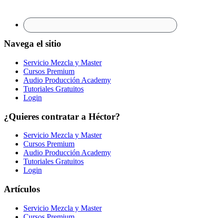
Navega el sitio
Servicio Mezcla y Master
Cursos Premium
Audio Producción Academy
Tutoriales Gratuitos
Login
¿Quieres contratar a Héctor?
Servicio Mezcla y Master
Cursos Premium
Audio Producción Academy
Tutoriales Gratuitos
Login
Artículos
Servicio Mezcla y Master
Cursos Premium