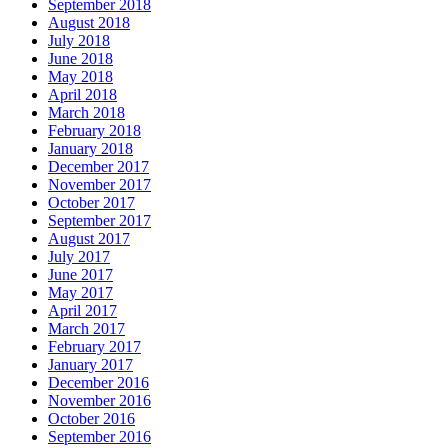
September 2018
August 2018
July 2018
June 2018
May 2018
April 2018
March 2018
February 2018
January 2018
December 2017
November 2017
October 2017
September 2017
August 2017
July 2017
June 2017
May 2017
April 2017
March 2017
February 2017
January 2017
December 2016
November 2016
October 2016
September 2016