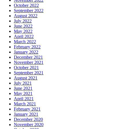
November 2022
October 2022
September 2022
August 2022
July 2022
June 2022
May 2022
April 2022
March 2022
February 2022
January 2022
December 2021
November 2021
October 2021
September 2021
August 2021
July 2021
June 2021
May 2021
April 2021
March 2021
February 2021
January 2021
December 2020
November 2020