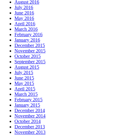
August 2016
July 2016
June 2016
May 2016
April 2016
March 2016
February 2016
January 2016
December 2015
November 2015
October 2015
September 2015
August 2015
July 2015
June 2015
May 2015
April 2015
March 2015
February 2015
January 2015
December 2014
November 2014
October 2014
December 2013
November 2013