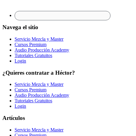
Navega el sitio
Servicio Mezcla y Master
Cursos Premium
Audio Producción Academy
Tutoriales Gratuitos
Login
¿Quieres contratar a Héctor?
Servicio Mezcla y Master
Cursos Premium
Audio Producción Academy
Tutoriales Gratuitos
Login
Artículos
Servicio Mezcla y Master
Cursos Premium