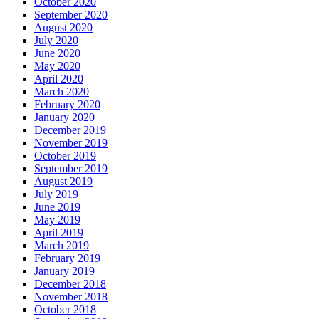
October 2020
September 2020
August 2020
July 2020
June 2020
May 2020
April 2020
March 2020
February 2020
January 2020
December 2019
November 2019
October 2019
September 2019
August 2019
July 2019
June 2019
May 2019
April 2019
March 2019
February 2019
January 2019
December 2018
November 2018
October 2018