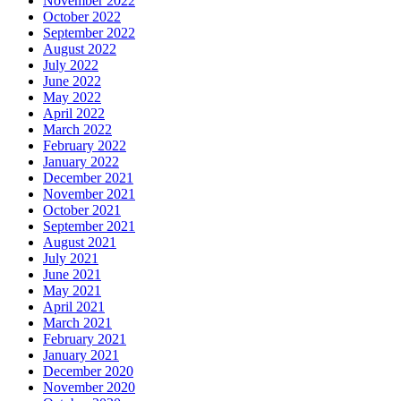
November 2022
October 2022
September 2022
August 2022
July 2022
June 2022
May 2022
April 2022
March 2022
February 2022
January 2022
December 2021
November 2021
October 2021
September 2021
August 2021
July 2021
June 2021
May 2021
April 2021
March 2021
February 2021
January 2021
December 2020
November 2020