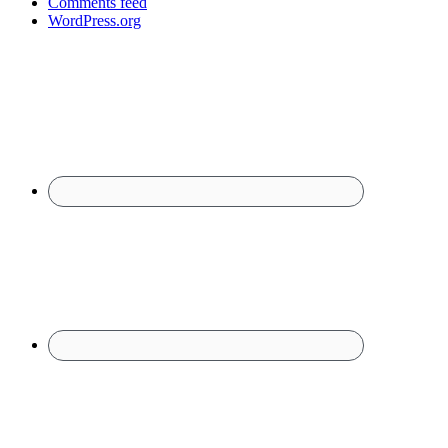
Comments feed
WordPress.org
Footer