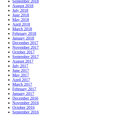
September 2018
August 2018
July 2018
June 2018
May 2018
April 2018
March 2018
February 2018
January 2018
December 2017
November 2017
October 2017
September 2017
August 2017
July 2017
June 2017
May 2017
April 2017
March 2017
February 2017
January 2017
December 2016
November 2016
October 2016
September 2016