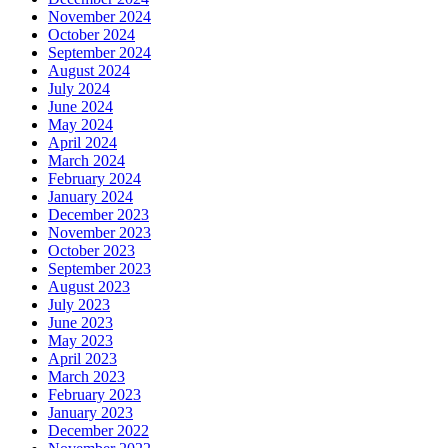
November 2024
October 2024
September 2024
August 2024
July 2024
June 2024
May 2024
April 2024
March 2024
February 2024
January 2024
December 2023
November 2023
October 2023
September 2023
August 2023
July 2023
June 2023
May 2023
April 2023
March 2023
February 2023
January 2023
December 2022