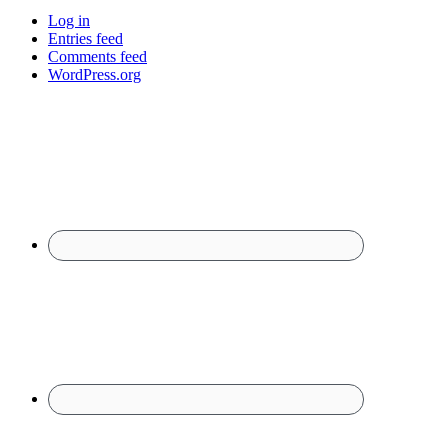
Log in
Entries feed
Comments feed
WordPress.org
Footer