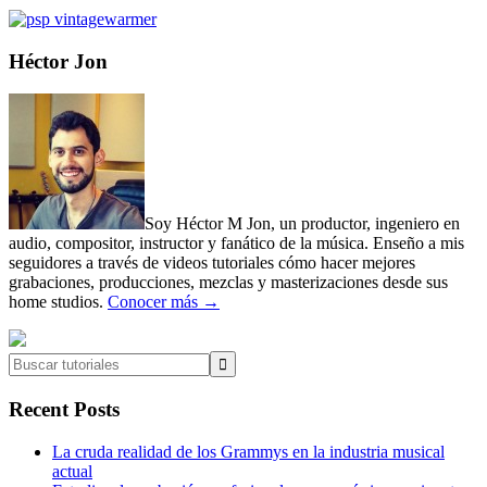
Primary
Héctor Jon
Sidebar
Soy Héctor M Jon, un productor, ingeniero en
audio, compositor, instructor y fanático de la música. Enseño a mis
seguidores a través de videos tutoriales cómo hacer mejores
grabaciones, producciones, mezclas y masterizaciones desde sus
home studios.
Conocer más →
Buscar
tutoriales
Recent Posts
La cruda realidad de los Grammys en la industria musical
actual