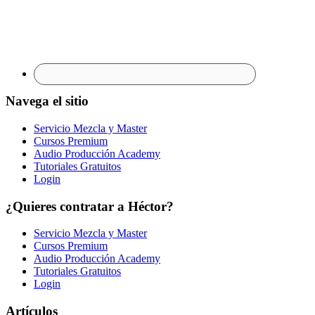
Navega el sitio
Servicio Mezcla y Master
Cursos Premium
Audio Producción Academy
Tutoriales Gratuitos
Login
¿Quieres contratar a Héctor?
Servicio Mezcla y Master
Cursos Premium
Audio Producción Academy
Tutoriales Gratuitos
Login
Artículos