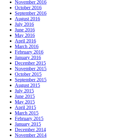
November 2016
October 2016
September 2016
August 2016
July 2016
June 2016
May 2016
April 2016
March 2016
February 2016
January 2016
December 2015
November 2015
October 2015
September 2015
August 2015
July 2015
June 2015
May 2015
April 2015
March 2015
February 2015
January 2015
December 2014
November 2014