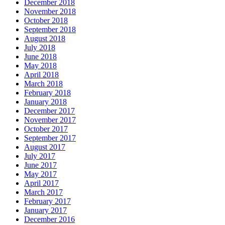
December 2018
November 2018
October 2018
September 2018
August 2018
July 2018
June 2018
May 2018
April 2018
March 2018
February 2018
January 2018
December 2017
November 2017
October 2017
September 2017
August 2017
July 2017
June 2017
May 2017
April 2017
March 2017
February 2017
January 2017
December 2016