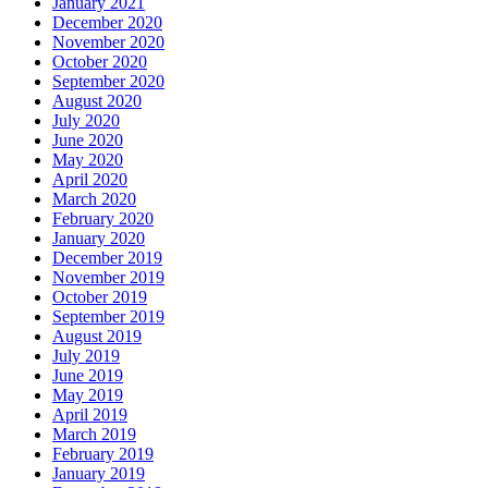
January 2021
December 2020
November 2020
October 2020
September 2020
August 2020
July 2020
June 2020
May 2020
April 2020
March 2020
February 2020
January 2020
December 2019
November 2019
October 2019
September 2019
August 2019
July 2019
June 2019
May 2019
April 2019
March 2019
February 2019
January 2019