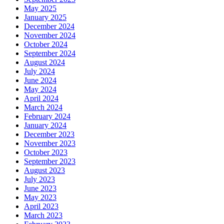
May 2025
January 2025
December 2024
November 2024
October 2024
September 2024
August 2024
July 2024
June 2024
May 2024
April 2024
March 2024
February 2024
January 2024
December 2023
November 2023
October 2023
September 2023
August 2023
July 2023
June 2023
May 2023
April 2023
March 2023