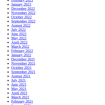
February 2023
January 2023
December 2022
November 2022
October 2022
September 2022
August 2022
July 2022
June 2022
May 2022
April 2022
March 2022
February 2022
January 2022
December 2021
November 2021
October 2021
September 2021
August 2021
July 2021
June 2021
May 2021
April 2021
March 2021
February 2021