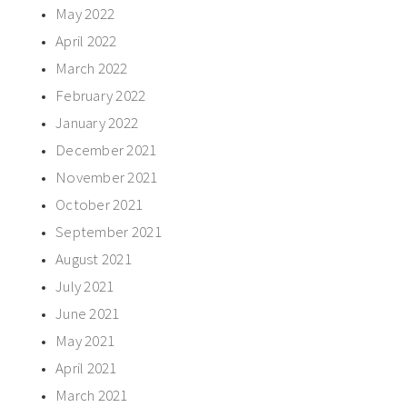
May 2022
April 2022
March 2022
February 2022
January 2022
December 2021
November 2021
October 2021
September 2021
August 2021
July 2021
June 2021
May 2021
April 2021
March 2021