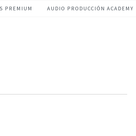
S PREMIUM
AUDIO PRODUCCIÓN ACADEMY