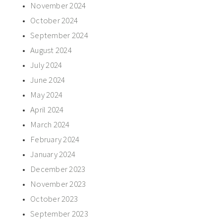
November 2024
October 2024
September 2024
August 2024
July 2024
June 2024
May 2024
April 2024
March 2024
February 2024
January 2024
December 2023
November 2023
October 2023
September 2023