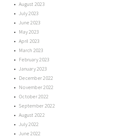
August 2023
July 2023
June 2023
May 2023
April 2023
March 2023
February 2023
January 2023
December 2022
November 2022
October 2022
September 2022
August 2022
July 2022
June 2022