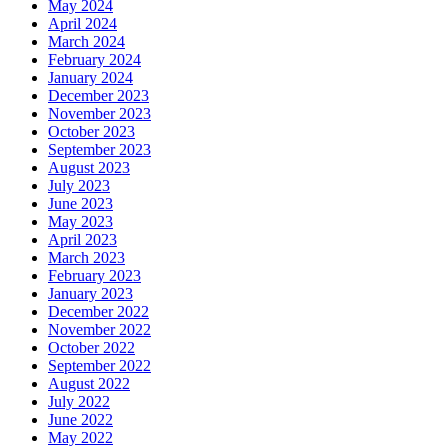
May 2024
April 2024
March 2024
February 2024
January 2024
December 2023
November 2023
October 2023
September 2023
August 2023
July 2023
June 2023
May 2023
April 2023
March 2023
February 2023
January 2023
December 2022
November 2022
October 2022
September 2022
August 2022
July 2022
June 2022
May 2022