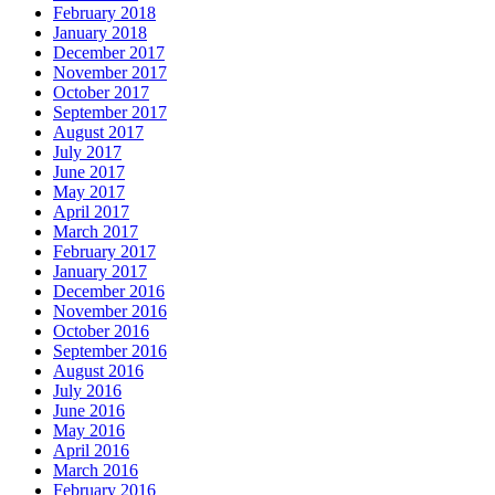
February 2018
January 2018
December 2017
November 2017
October 2017
September 2017
August 2017
July 2017
June 2017
May 2017
April 2017
March 2017
February 2017
January 2017
December 2016
November 2016
October 2016
September 2016
August 2016
July 2016
June 2016
May 2016
April 2016
March 2016
February 2016