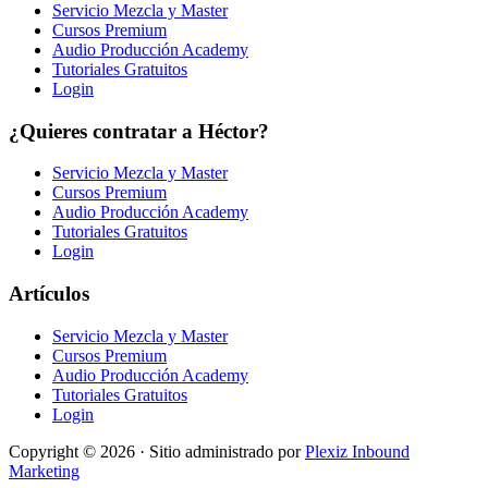
Servicio Mezcla y Master
Cursos Premium
Audio Producción Academy
Tutoriales Gratuitos
Login
¿Quieres contratar a Héctor?
Servicio Mezcla y Master
Cursos Premium
Audio Producción Academy
Tutoriales Gratuitos
Login
Artículos
Servicio Mezcla y Master
Cursos Premium
Audio Producción Academy
Tutoriales Gratuitos
Login
Copyright © 2026 · Sitio administrado por
Plexiz Inbound
Marketing