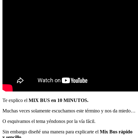
Te explico el
MIX BUS en 10 MINUTOS.
Muchas veces solamente escuchamos este término y nos da miedo…
O esquivamos el tema yéndonos por la vía fácil.
Sin embargo diseñé una manera para explicarte el
Mix Bus rápido
y sencillo.