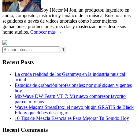
Soy Héctor M Jon, un productor, ingeniero en
audio, compositor, instructor y fanático de la música. Enseño a mis
seguidores a través de videos tutoriales cómo hacer mejores
grabaciones, producciones, mezclas y masterizaciones desde sus
home studios.
Conocer más →
Buscar
tutoriales
Recent Posts
La cruda realidad de los Grammys en la industria musical
actual
Estudios de grabación profesionales: por qué siguen vigentes
hoy
MixWave DW Fearn VT-7: Mi nuevo compresor favorito
para el mix bus
Waves Magma StressBox: el nuevo plugin GRATIS de Black
Friday que debes descargar
10 Tips de Mezcla Esenciales Para Mejorar Tu Sonido Hoy
Recent Comments