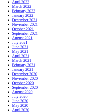
April 2022
March 2022
February 2022
January 2022
December 2021
November 2021
October 2021
September 2021
August 2021
July 2021
June 2021
May 2021
April 2021
March 2021
February 2021
January 2021
December 2020
November 2020
October 2020
September 2020
August 2020
July 2020
June 2020
May 2020
April 2020