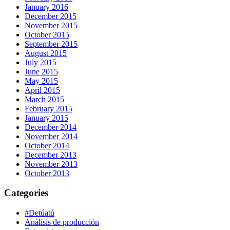
January 2016
December 2015
November 2015
October 2015
September 2015
August 2015
July 2015
June 2015
May 2015
April 2015
March 2015
February 2015
January 2015
December 2014
November 2014
October 2014
December 2013
November 2013
October 2013
Categories
#Detúatú
Análisis de producción