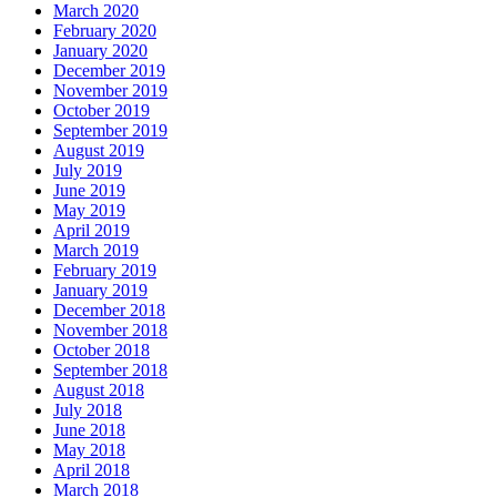
March 2020
February 2020
January 2020
December 2019
November 2019
October 2019
September 2019
August 2019
July 2019
June 2019
May 2019
April 2019
March 2019
February 2019
January 2019
December 2018
November 2018
October 2018
September 2018
August 2018
July 2018
June 2018
May 2018
April 2018
March 2018