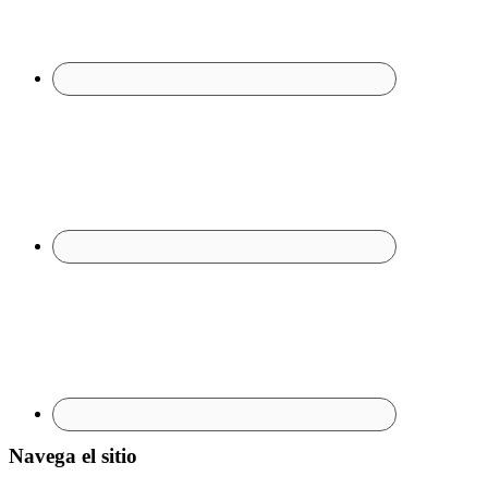
Navega el sitio