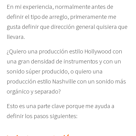
En mi experiencia, normalmente antes de
definir el tipo de arreglo, primeramente me
gusta definir que dirección general quisiera que
llevara.
¿Quiero una producción estilo Hollywood con
una gran densidad de instrumentos y con un
sonido súper producido, o quiero una
producción estilo Nashville con un sonido más
orgánico y separado?
Esto es una parte clave porque me ayuda a
definir los pasos siguientes: