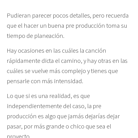
Pudieran parecer pocos detalles, pero recuerda
que el hacer un buena pre producción toma su
tiempo
de planeación.
Hay ocasiones en las cuáles la canción
rápidamente dicta el camino, y hay otras en las
cuáles se vuelve más complejo y tienes que
pensarle con más intensidad.
Lo que si es una realidad, es que
independientemente del caso, la pre
producción es algo que jamás dejarías dejar
pasar, por más grande o chico que sea el
proyecto.