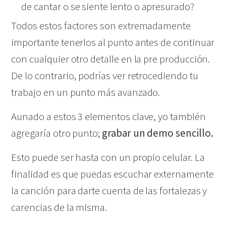
de cantar o se siente lento o apresurado?
Todos estos factores son extremadamente
importante tenerlos al punto antes de continuar
con cualquier otro detalle en la pre producción.
De lo contrario, podrías ver retrocediendo tu
trabajo en un punto más avanzado.
Aunado a estos 3 elementos clave, yo también
agregaría otro punto;
grabar un demo sencillo.
Esto puede ser hasta con un propio celular. La
finalidad es que puedas escuchar externamente
la canción para darte cuenta de las fortalezas y
carencias de la misma.