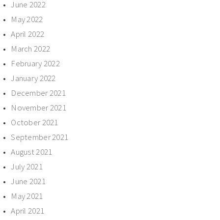
June 2022
May 2022
April 2022
March 2022
February 2022
January 2022
December 2021
November 2021
October 2021
September 2021
August 2021
July 2021
June 2021
May 2021
April 2021