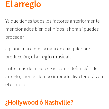
El arreglo
Ya que tienes todos los factores anteriormente
mencionados bien definidos, ahora si puedes
proceder
a planear la crema y nata de cualquier pre
producción;
el arreglo musical.
Entre más detallado seas con la definición del
arreglo, menos tiempo improductivo tendrás en
el estudio.
¿Hollywood ó Nashville?