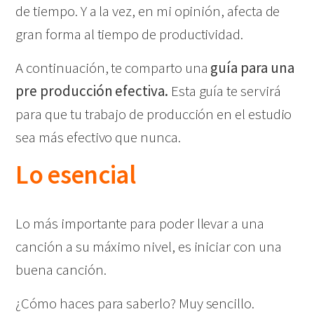
de tiempo. Y a la vez, en mi opinión, afecta de
gran forma al tiempo de productividad.
A continuación, te comparto una
guía para una
pre producción efectiva.
Esta guía te servirá
para que tu trabajo de producción en el estudio
sea más efectivo que nunca.
Lo esencial
Lo más importante para poder llevar a una
canción a su máximo nivel, es iniciar con una
buena
canción.
¿Cómo haces para saberlo? Muy sencillo.