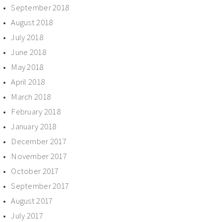
September 2018
August 2018
July 2018
June 2018
May 2018
April 2018
March 2018
February 2018
January 2018
December 2017
November 2017
October 2017
September 2017
August 2017
July 2017