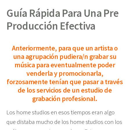
Guía Rápida Para Una Pre
Producción Efectiva
Anteriormente, para que un artista o
una agrupación pudiera/n grabar su
música para eventualmente poder
venderla y promocionarla,
forzosamente tenían que pasar a través
de los servicios de un estudio de
grabación profesional.
Los home studios en esos tiempos eran algo
que distaba mucho de los home studios con los