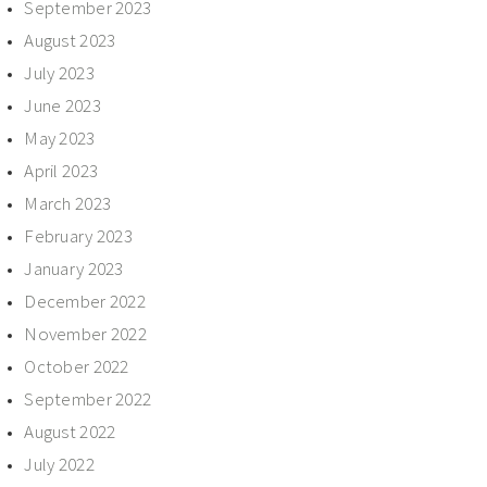
September 2023
August 2023
July 2023
June 2023
May 2023
April 2023
March 2023
February 2023
January 2023
December 2022
November 2022
October 2022
September 2022
August 2022
July 2022