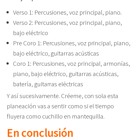
Verso 1: Percusiones, voz principal, piano.
Verso 2: Percusiones, voz principal, piano,
bajo eléctrico
Pre Coro 1: Percusiones, voz principal, piano,
bajo eléctrico, guitarras acústicas
Coro 1: Percusiones, voz principal, armonías,
piano, bajo eléctrico, guitarras acústicas,
batería, guitarras eléctricas
Y así sucesivamente. Créeme, con sola esta
planeación vas a sentir como si el tiempo
fluyera como cuchillo en mantequilla.
En conclusión