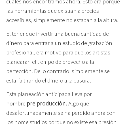
cuáles nos encontramos ahora. Esto era porque
las herramientas que existían a precios
accesibles, simplemente no estaban a la altura.
El tener que invertir una buena cantidad de
dinero para entrar a un estudio de grabación
profesional, era motivo para que los artistas
planearan el tiempo de provecho a la
perfección. De lo contrario, simplemente se
estaría tirando el dinero a la basura.
Esta planeación anticipada lleva por
nombre
pre producción.
Algo que
desafortunadamente se ha perdido ahora con
los home studios porque no existe esa presión