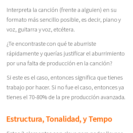
Interpreta la canción (frente a alguien) en su
formato más sencillo posible, es decir, piano y
voz, guitarra y voz, etcétera.
¿Te encontraste con qué te aburriste
rápidamente y querías justificar el aburrimiento
por una falta de producción en la canción?
Si este es el caso, entonces significa que tienes
trabajo por hacer. Si no fue el caso, entonces ya
tienes el 70-80% de la pre producción avanzada.
Estructura, Tonalidad, y Tempo