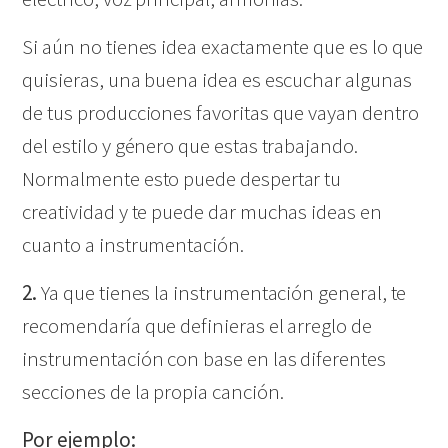
Si aún no tienes idea exactamente que es lo que
quisieras, una buena idea es escuchar algunas
de tus producciones favoritas que vayan dentro
del estilo y género que estas trabajando.
Normalmente esto puede despertar tu
creatividad y te puede dar muchas ideas en
cuanto a instrumentación.
2.
Ya que tienes la instrumentación general, te
recomendaría que definieras el arreglo de
instrumentación con base en las diferentes
secciones de la propia canción.
Por ejemplo: