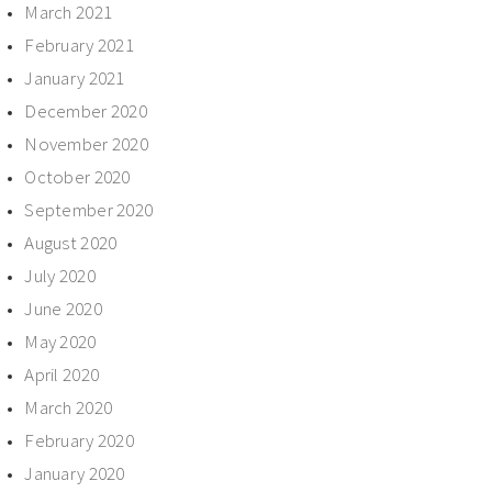
March 2021
February 2021
January 2021
December 2020
November 2020
October 2020
September 2020
August 2020
July 2020
June 2020
May 2020
April 2020
March 2020
February 2020
January 2020