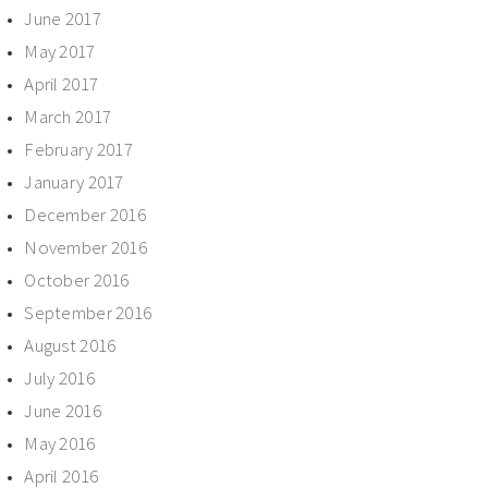
June 2017
May 2017
April 2017
March 2017
February 2017
January 2017
December 2016
November 2016
October 2016
September 2016
August 2016
July 2016
June 2016
May 2016
April 2016