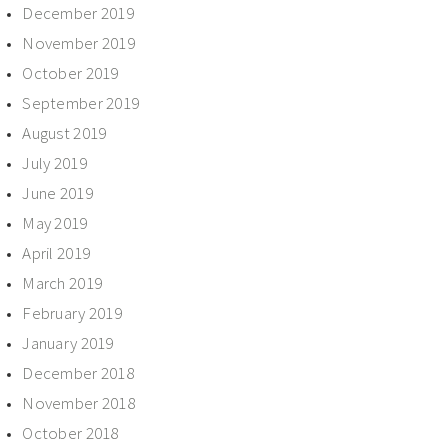
December 2019
November 2019
October 2019
September 2019
August 2019
July 2019
June 2019
May 2019
April 2019
March 2019
February 2019
January 2019
December 2018
November 2018
October 2018