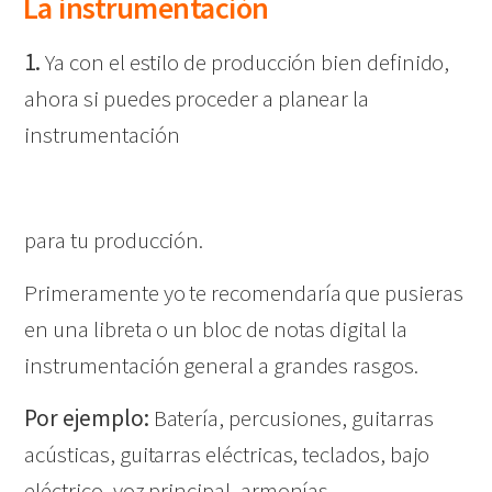
La instrumentación
1.
Ya con el estilo de producción bien definido,
ahora si puedes proceder a planear la
instrumentación
para tu producción.
Primeramente yo te recomendaría que pusieras
en una libreta o un bloc de notas digital la
instrumentación general a grandes rasgos.
Por ejemplo:
Batería, percusiones, guitarras
acústicas, guitarras eléctricas, teclados, bajo
eléctrico, voz principal, armonías.