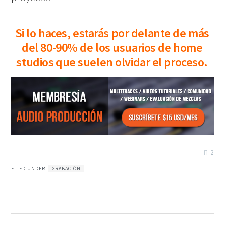
Si lo haces, estarás por delante de más
del 80-90% de los usuarios de home
studios que suelen olvidar el proceso.
2
FILED UNDER:
GRABACIÓN