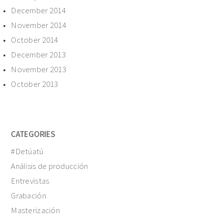
December 2014
November 2014
October 2014
December 2013
November 2013
October 2013
CATEGORIES
#Detúatú
Análisis de producción
Entrevistas
Grabación
Masterización