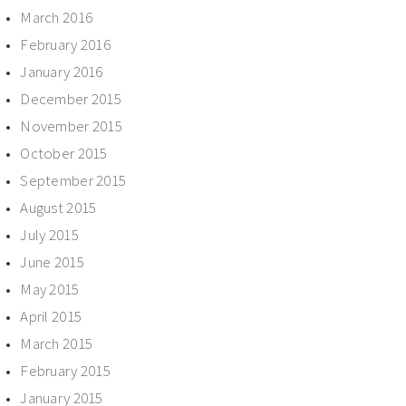
March 2016
February 2016
January 2016
December 2015
November 2015
October 2015
September 2015
August 2015
July 2015
June 2015
May 2015
April 2015
March 2015
February 2015
January 2015