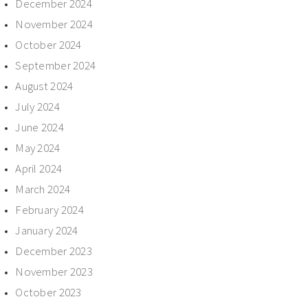
December 2024
November 2024
October 2024
September 2024
August 2024
July 2024
June 2024
May 2024
April 2024
March 2024
February 2024
January 2024
December 2023
November 2023
October 2023