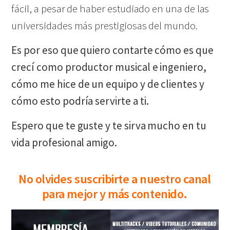
fácil, a pesar de haber estudiado en una de las
universidades más prestigiosas del mundo.
Es por eso que quiero contarte cómo es que
crecí como productor musical e ingeniero,
cómo me hice de un equipo y de clientes y
cómo esto podría servirte a ti.
Espero que te guste y te sirva mucho en tu
vida profesional amigo.
No olvides suscribirte a nuestro canal
para mejor y más contenido.