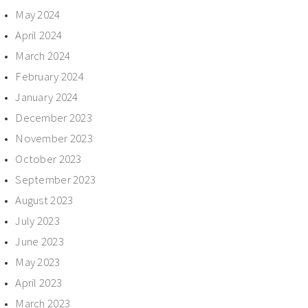
May 2024
April 2024
March 2024
February 2024
January 2024
December 2023
November 2023
October 2023
September 2023
August 2023
July 2023
June 2023
May 2023
April 2023
March 2023