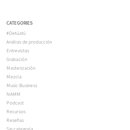
CATEGORIES
#Detúatú
Análisis de producción
Entrevistas
Grabación
Masterización
Mezcla
Music Business
NAMM
Podcast
Recursos
Reseñas
Sin categoría