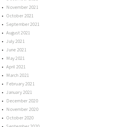
November 2021
October 2021
September 2021
August 2021
July 2021
June 2021
May 2021
April 2021
March 2021
February 2021
January 2021
December 2020
November 2020
October 2020
September 2020