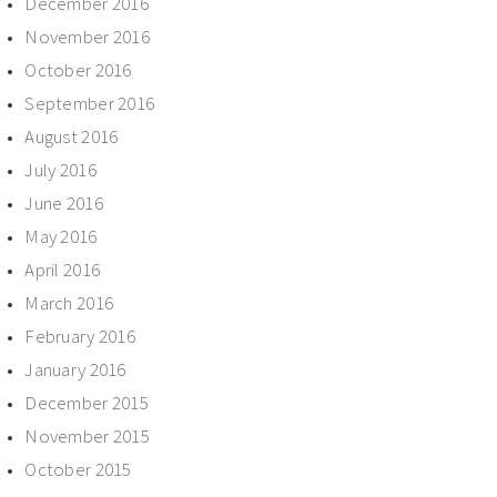
December 2016
November 2016
October 2016
September 2016
August 2016
July 2016
June 2016
May 2016
April 2016
March 2016
February 2016
January 2016
December 2015
November 2015
October 2015