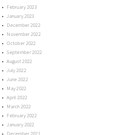
February 2023
January 2023
December 2022
November 2022
October 2022
September 2022
August 2022
July 2022
June 2022
May 2022
April 2022
March 2022
February 2022
January 2022
December 2021