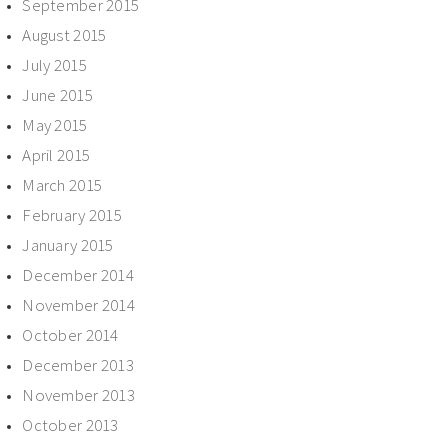
September 2015
August 2015
July 2015
June 2015
May 2015
April 2015
March 2015
February 2015
January 2015
December 2014
November 2014
October 2014
December 2013
November 2013
October 2013