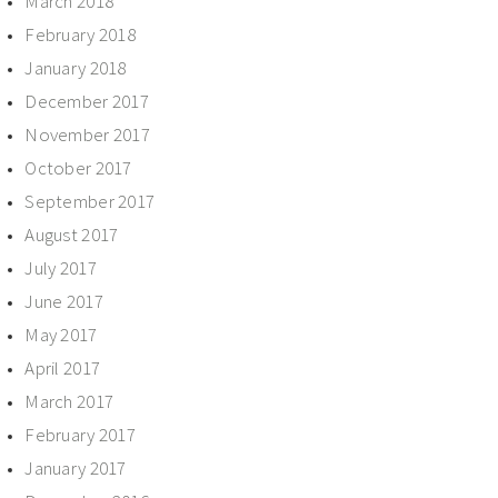
March 2018
February 2018
January 2018
December 2017
November 2017
October 2017
September 2017
August 2017
July 2017
June 2017
May 2017
April 2017
March 2017
February 2017
January 2017