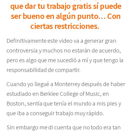
que dar tu trabajo gratis sí puede
ser bueno en algún punto… Con
ciertas restricciones.
Definitivamente este video va a generar gran
controversia y muchos no estarán de acuerdo,
pero es algo que me sucedió a mí y que tengo la
responsabilidad de compartir.
Cuando yo llegué a Monterrey después de haber
estudiado en Berklee College of Music, en
Boston, sentía que tenía el mundo a mis pies y
que iba a conseguir trabajo muy rápido.
Sin embargo me di cuenta que no todo era tan