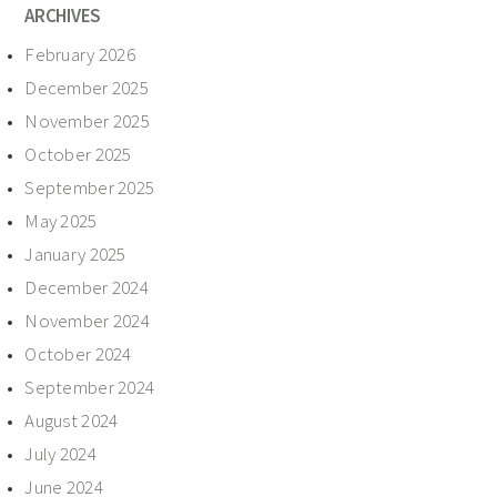
ARCHIVES
February 2026
December 2025
November 2025
October 2025
September 2025
May 2025
January 2025
December 2024
November 2024
October 2024
September 2024
August 2024
July 2024
June 2024