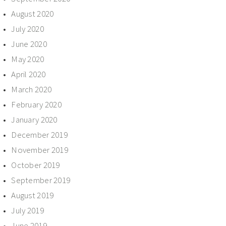
August 2020
July 2020
June 2020
May 2020
April 2020
March 2020
February 2020
January 2020
December 2019
November 2019
October 2019
September 2019
August 2019
July 2019
June 2019