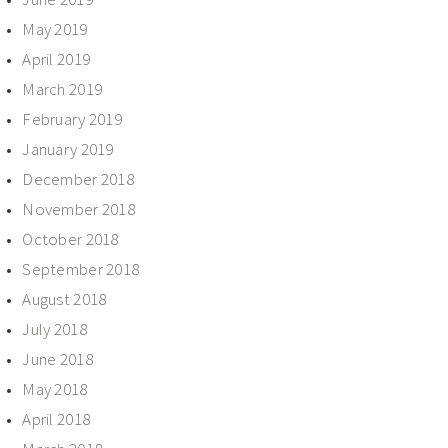
May 2019
April 2019
March 2019
February 2019
January 2019
December 2018
November 2018
October 2018
September 2018
August 2018
July 2018
June 2018
May 2018
April 2018