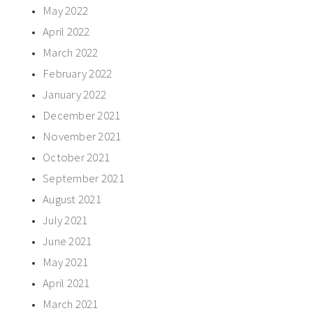
May 2022
April 2022
March 2022
February 2022
January 2022
December 2021
November 2021
October 2021
September 2021
August 2021
July 2021
June 2021
May 2021
April 2021
March 2021