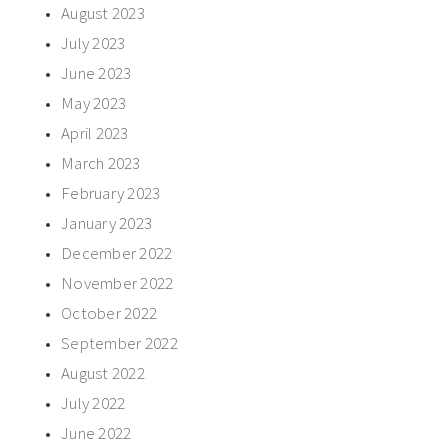
August 2023
July 2023
June 2023
May 2023
April 2023
March 2023
February 2023
January 2023
December 2022
November 2022
October 2022
September 2022
August 2022
July 2022
June 2022