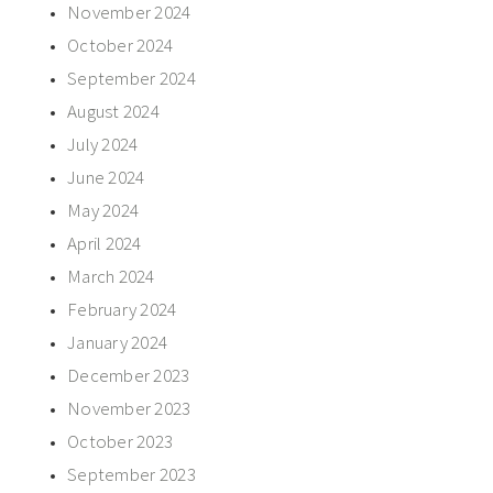
November 2024
October 2024
September 2024
August 2024
July 2024
June 2024
May 2024
April 2024
March 2024
February 2024
January 2024
December 2023
November 2023
October 2023
September 2023