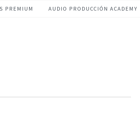
S PREMIUM
AUDIO PRODUCCIÓN ACADEMY