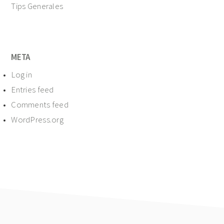
Tips Generales
META
Log in
Entries feed
Comments feed
WordPress.org