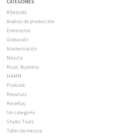
CATEGORIES
#Detúatú
Análisis de producción
Entrevistas
Grabación
Masterización
Mezcla
Music Business
NAMM
Podcast
Recursos
Reseñas
Sin categoría
Studio Tours
Taller de mezcla