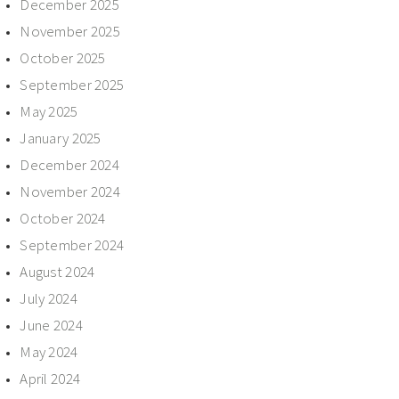
December 2025
November 2025
October 2025
September 2025
May 2025
January 2025
December 2024
November 2024
October 2024
September 2024
August 2024
July 2024
June 2024
May 2024
April 2024