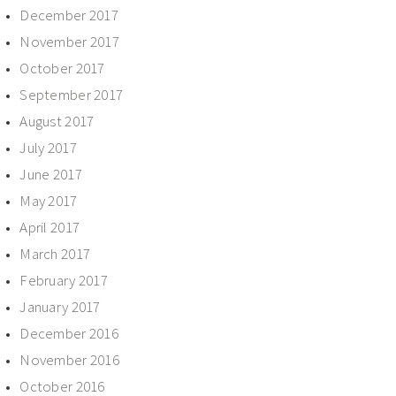
December 2017
November 2017
October 2017
September 2017
August 2017
July 2017
June 2017
May 2017
April 2017
March 2017
February 2017
January 2017
December 2016
November 2016
October 2016