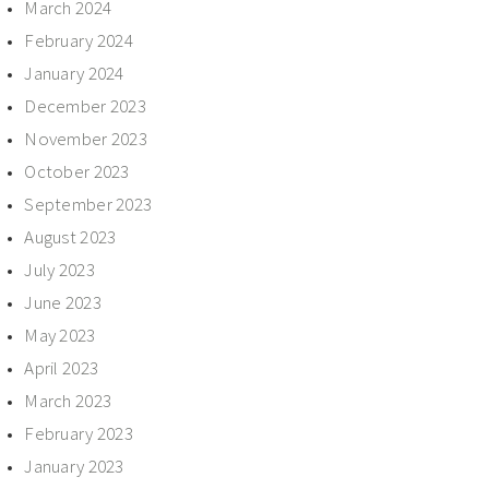
March 2024
February 2024
January 2024
December 2023
November 2023
October 2023
September 2023
August 2023
July 2023
June 2023
May 2023
April 2023
March 2023
February 2023
January 2023