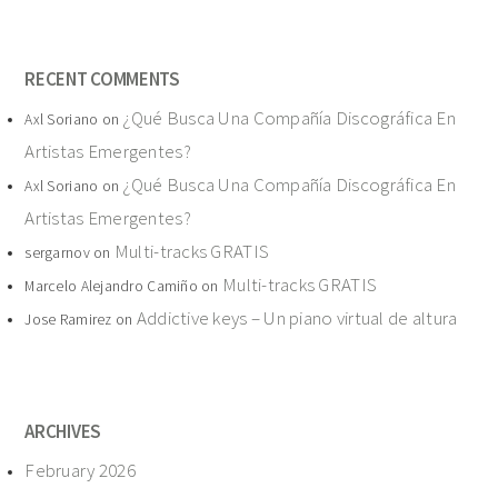
RECENT COMMENTS
¿Qué Busca Una Compañía Discográfica En
Axl Soriano
on
Artistas Emergentes?
¿Qué Busca Una Compañía Discográfica En
Axl Soriano
on
Artistas Emergentes?
Multi-tracks GRATIS
sergarnov
on
Multi-tracks GRATIS
Marcelo Alejandro Camiño
on
Addictive keys – Un piano virtual de altura
Jose Ramirez
on
ARCHIVES
February 2026