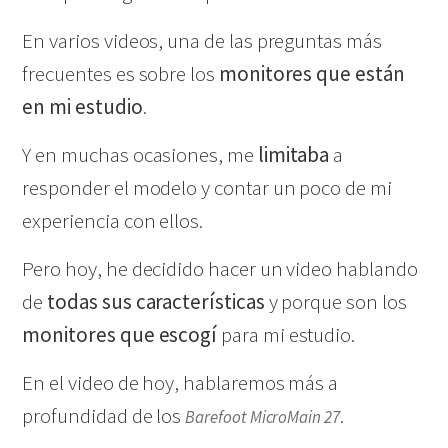
En varios videos, una de las preguntas más
frecuentes es sobre los
monitores que están
en mi estudio
.
Y en muchas ocasiones, me
limitaba
a
responder el modelo y contar un poco de mi
experiencia con ellos.
Pero hoy, he decidido hacer un video hablando
de
todas sus características
y porque son los
monitores que escogí
para mi estudio.
En el video de hoy, hablaremos más a
profundidad de los
.
Barefoot MicroMain 27