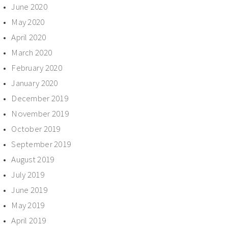
June 2020
May 2020
April 2020
March 2020
February 2020
January 2020
December 2019
November 2019
October 2019
September 2019
August 2019
July 2019
June 2019
May 2019
April 2019