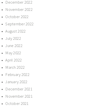
December 2022
November 2022
October 2022
September 2022
August 2022
July 2022
June 2022
May 2022
April 2022
March 2022
February 2022
January 2022
December 2021
November 2021
October 2021