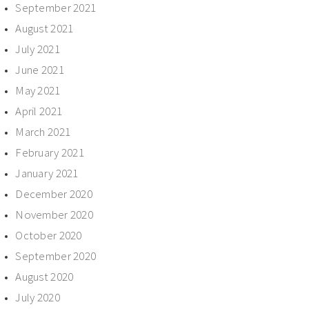
September 2021
August 2021
July 2021
June 2021
May 2021
April 2021
March 2021
February 2021
January 2021
December 2020
November 2020
October 2020
September 2020
August 2020
July 2020