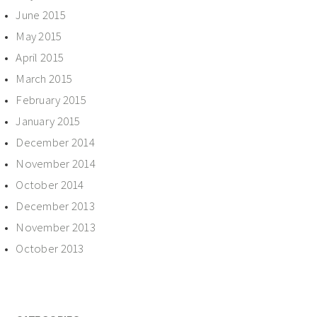
June 2015
May 2015
April 2015
March 2015
February 2015
January 2015
December 2014
November 2014
October 2014
December 2013
November 2013
October 2013