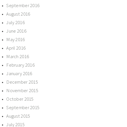
September 2016
August 2016
July 2016
June 2016
May 2016
April 2016
March 2016
February 2016
January 2016
December 2015
November 2015
October 2015
September 2015
August 2015
July 2015