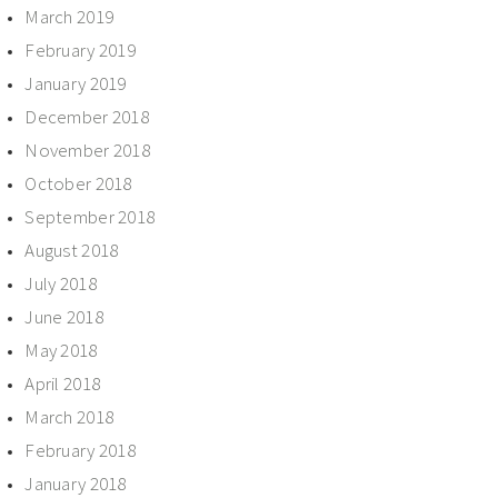
March 2019
February 2019
January 2019
December 2018
November 2018
October 2018
September 2018
August 2018
July 2018
June 2018
May 2018
April 2018
March 2018
February 2018
January 2018