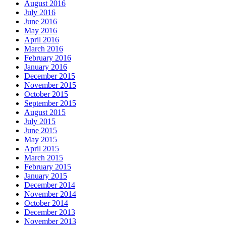
August 2016
July 2016
June 2016
May 2016
April 2016
March 2016
February 2016
January 2016
December 2015
November 2015
October 2015
September 2015
August 2015
July 2015
June 2015
May 2015
April 2015
March 2015
February 2015
January 2015
December 2014
November 2014
October 2014
December 2013
November 2013