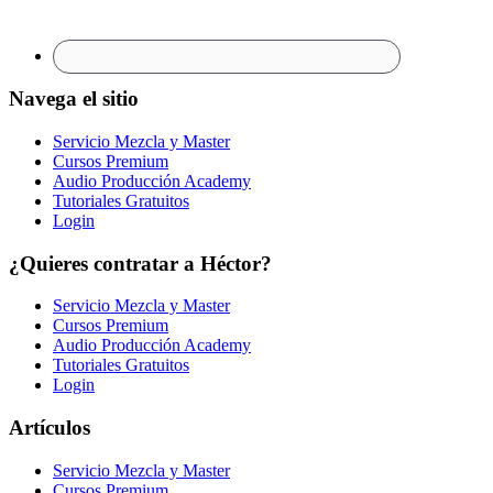
Navega el sitio
Servicio Mezcla y Master
Cursos Premium
Audio Producción Academy
Tutoriales Gratuitos
Login
¿Quieres contratar a Héctor?
Servicio Mezcla y Master
Cursos Premium
Audio Producción Academy
Tutoriales Gratuitos
Login
Artículos
Servicio Mezcla y Master
Cursos Premium