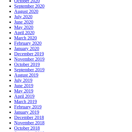
October 2020
September 2020
August 2020
July 2020
June 2020
May 2020
April 2020
March 2020
February 2020
January 2020
December 2019
November 2019
October 2019
September 2019
August 2019
July 2019
June 2019
May 2019
April 2019
March 2019
February 2019
January 2019
December 2018
November 2018
October 2018