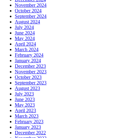
November 2024
October 2024
September 2024
August 2024
July 2024
June 2024
May 2024
April 2024
March 2024
February 2024
January 2024
December 2023
November 2023
October 2023
September 2023
August 2023
July 2023
June 2023
May 2023
April 2023
March 2023
February 2023
January 2023
December 2022