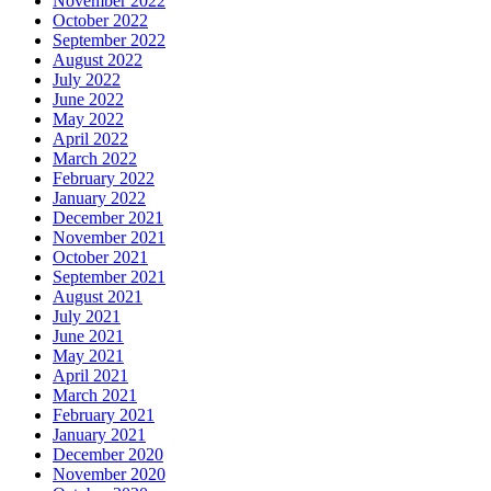
November 2022
October 2022
September 2022
August 2022
July 2022
June 2022
May 2022
April 2022
March 2022
February 2022
January 2022
December 2021
November 2021
October 2021
September 2021
August 2021
July 2021
June 2021
May 2021
April 2021
March 2021
February 2021
January 2021
December 2020
November 2020