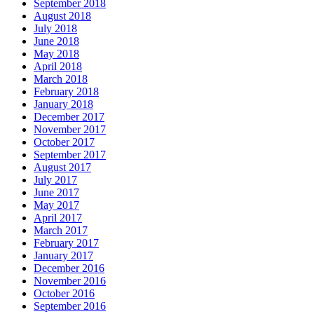
September 2018
August 2018
July 2018
June 2018
May 2018
April 2018
March 2018
February 2018
January 2018
December 2017
November 2017
October 2017
September 2017
August 2017
July 2017
June 2017
May 2017
April 2017
March 2017
February 2017
January 2017
December 2016
November 2016
October 2016
September 2016