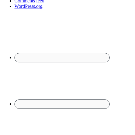
Comments feed
WordPress.org
Footer