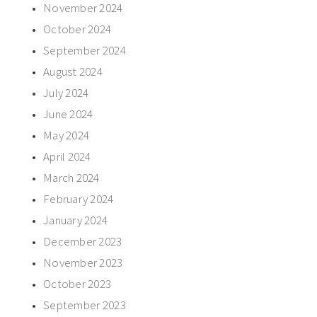
November 2024
October 2024
September 2024
August 2024
July 2024
June 2024
May 2024
April 2024
March 2024
February 2024
January 2024
December 2023
November 2023
October 2023
September 2023