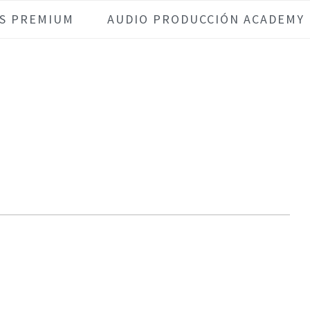
S PREMIUM
AUDIO PRODUCCIÓN ACADEMY