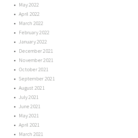
May 2022
April 2022
March 2022
February 2022
January 2022
December 2021
November 2021
October 2021
September 2021
August 2021
July 2021
June 2021
May 2021
April 2021
March 2021