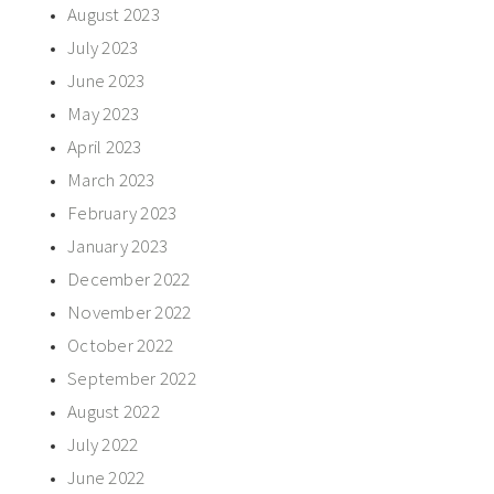
August 2023
July 2023
June 2023
May 2023
April 2023
March 2023
February 2023
January 2023
December 2022
November 2022
October 2022
September 2022
August 2022
July 2022
June 2022