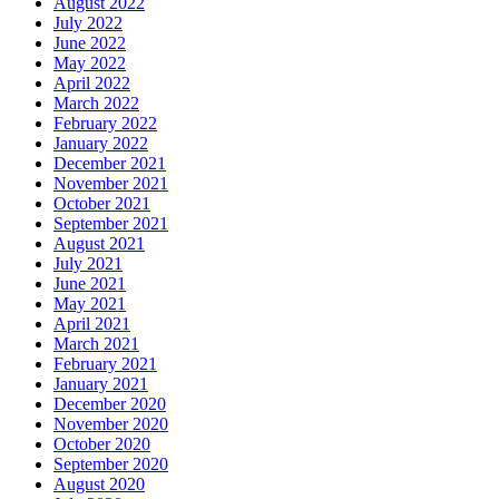
August 2022
July 2022
June 2022
May 2022
April 2022
March 2022
February 2022
January 2022
December 2021
November 2021
October 2021
September 2021
August 2021
July 2021
June 2021
May 2021
April 2021
March 2021
February 2021
January 2021
December 2020
November 2020
October 2020
September 2020
August 2020