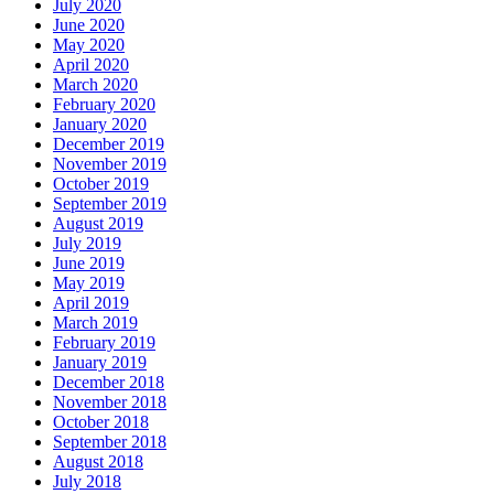
July 2020
June 2020
May 2020
April 2020
March 2020
February 2020
January 2020
December 2019
November 2019
October 2019
September 2019
August 2019
July 2019
June 2019
May 2019
April 2019
March 2019
February 2019
January 2019
December 2018
November 2018
October 2018
September 2018
August 2018
July 2018