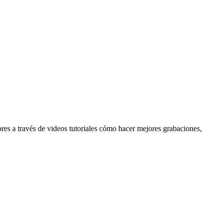
res a través de videos tutoriales cómo hacer mejores grabaciones,