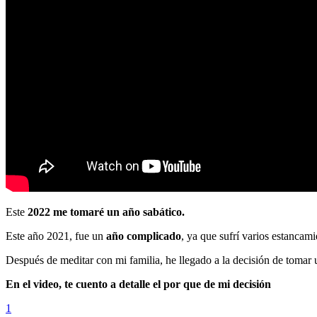
Este
2022 me tomaré un año sabático.
Este año 2021, fue un
año complicado
, ya que sufrí varios estancami
Después de meditar con mi familia, he llegado a la decisión de tomar
En el video, te cuento a detalle el por que de mi decisión
1