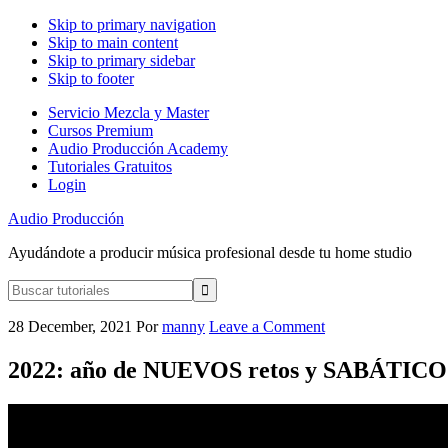
Skip to primary navigation
Skip to main content
Skip to primary sidebar
Skip to footer
Servicio Mezcla y Master
Cursos Premium
Audio Producción Academy
Tutoriales Gratuitos
Login
Audio Producción
Ayudándote a producir música profesional desde tu home studio
Buscar
tutoriales
28 December, 2021
Por
manny
Leave a Comment
2022: año de NUEVOS retos y SABÁTICO