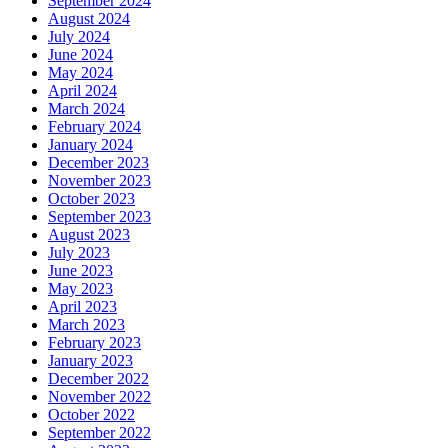
September 2024
August 2024
July 2024
June 2024
May 2024
April 2024
March 2024
February 2024
January 2024
December 2023
November 2023
October 2023
September 2023
August 2023
July 2023
June 2023
May 2023
April 2023
March 2023
February 2023
January 2023
December 2022
November 2022
October 2022
September 2022