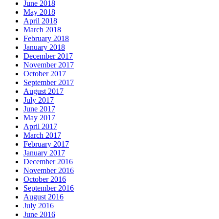
June 2018
May 2018
April 2018
March 2018
February 2018
January 2018
December 2017
November 2017
October 2017
September 2017
August 2017
July 2017
June 2017
May 2017
April 2017
March 2017
February 2017
January 2017
December 2016
November 2016
October 2016
September 2016
August 2016
July 2016
June 2016