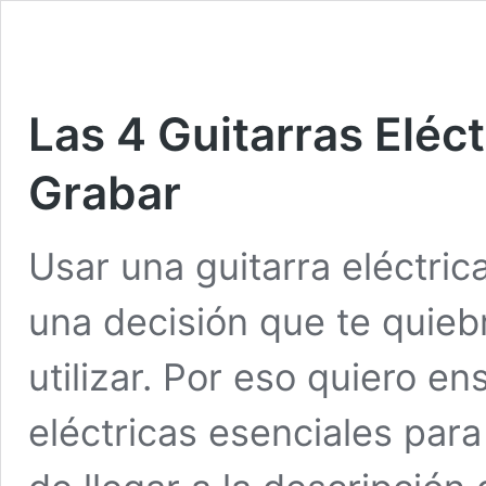
Las 4 Guitarras Eléc
Grabar
Usar una guitarra eléctric
una decisión que te quieb
utilizar. Por eso quiero en
eléctricas esenciales par